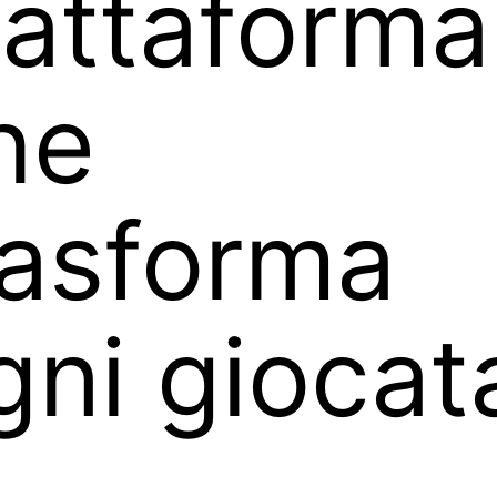
iattaforma
he
rasforma
gni giocat