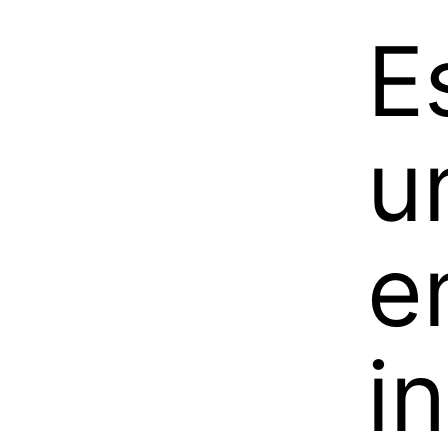
E
u
e
i