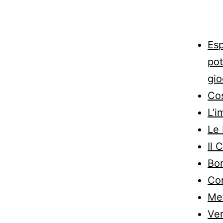
Esp
pot
gio
Cos
L’i
Le 
Il 
Bon
Com
Met
Ver