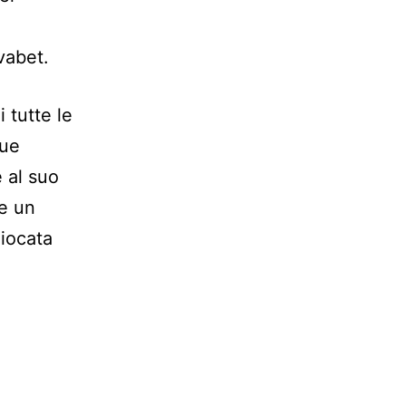
vabet.
 tutte le
sue
e al suo
re un
giocata
a