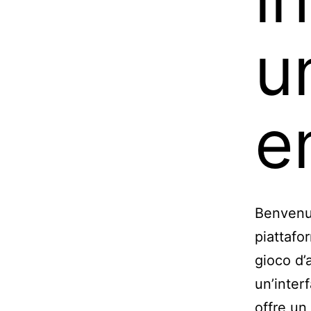
u
e
Benvenu
piattafo
gioco d’
un’inter
offre un