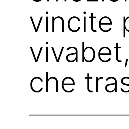
vincite 
vivabet,
che tra