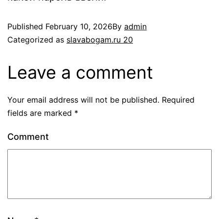
Published
February 10, 2026
By
admin
Categorized as
slavabogam.ru 20
Leave a comment
Your email address will not be published.
Required
fields are marked
*
Comment