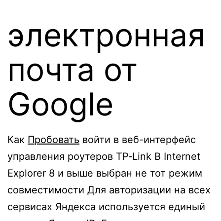
электронная
почта от
Google
Как
Пробовать
войти в веб-интерфейс
управления роутеров TP‑Link В Internet
Explorer 8 и выше выбран не тот режим
совместимости Для авторизации на всех
сервисах Яндекса используется единый