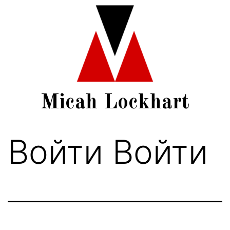
Micah Lockhart
Войти Войти