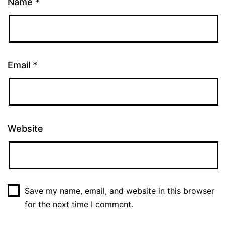
Name
*
Email
*
Website
Save my name, email, and website in this browser
for the next time I comment.