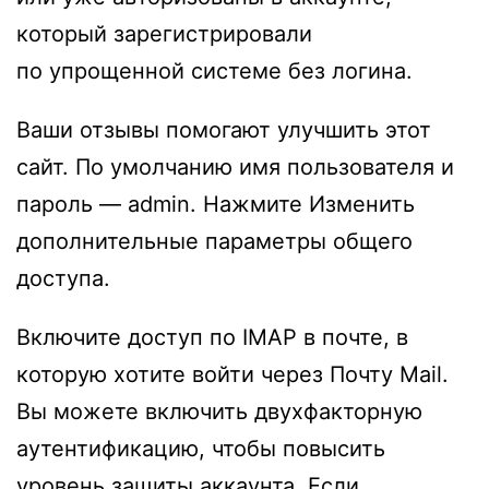
который зарегистрировали
по упрощенной системе без логина.
Ваши отзывы помогают улучшить этот
сайт. По умолчанию имя пользователя и
пароль — admin. Нажмите Изменить
дополнительные параметры общего
доступа.
Включите доступ по IMAP в почте, в
которую хотите войти через Почту Mail.
Вы можете включить двухфакторную
аутентификацию, чтобы повысить
уровень защиты аккаунта. Если