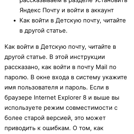
Яндекс Почту и войти в аккаунт
Как войти в Детскую почту, читайте
в другой статье.
Как войти в Детскую почту, читайте в
другой статье. В этой инструкции
рассказано, как войти в почту Mail по
паролю. В окне входа в систему укажите
имя пользователя и пароль. Если в
браузере Internet Explorer 8 и выше вы
используете режим совместимости с
более старой версией, это может
приводить к ошибкам. О том, как