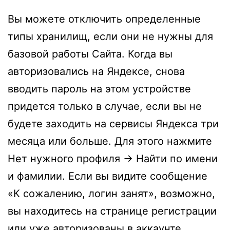
Вы можете отключить определенные
типы хранилищ, если они не нужны для
базовой работы Сайта. Когда вы
авторизовались на Яндексе, снова
вводить пароль на этом устройстве
придется только в случае, если вы не
будете заходить на сервисы Яндекса три
месяца или больше. Для этого нажмите
Нет нужного профиля → Найти по имени
и фамилии. Если вы видите сообщение
«К сожалению, логин занят», возможно,
вы находитесь на странице регистрации
или уже авторизованы в аккаунте,