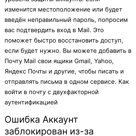
изменится местоположение или будет
введён неправильный пароль, попросим
вас подтвердить вход в Mail. Это
поможет быстро восстановить доступ,
если будет нужно. Вы можете добавить в
Почту Mail свои ящики Gmail, Yahoo,
Яндекс Почты и другие, чтобы писать и
отправлять письма в одном сервисе. Как
войти в почту c двухфакторной
аутентификацией
Ошибка Аккаунт
заблокирован из-за