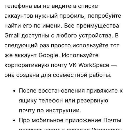
телефона вы не видите в списке
аккаунтов нужный профиль, попробуйте
найти его по имени. Все преимущества
Gmail доступны с любого устройства. В
следующий раз просто используйте тот
же аккаунт Google. Используйте
корпоративную почту VK WorkSpace —
она создана для совместной работы.
После восстановления привяжите к
ящику телефон или резервную
почту по инструкции.
Про мобильное приложение Почты
рассказываем в разделе Установить