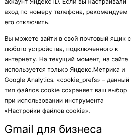
аккаунт Яндекс ID. Если вы настраивали
вход по номеру телефона, рекомендуем
его отключить.
Вы можете зайти в свой почтовый ящик с
любого устройства, подключенного к
интернету. На текущий момент, на сайте
используется только Яндекс.Метрика и
Google Analytics. «cookie_prefs» – данный
тип файлов cookie сохраняет ваш выбор
при использовании инструмента
«Настройки файлов cookie».
Gmail для бизнеса