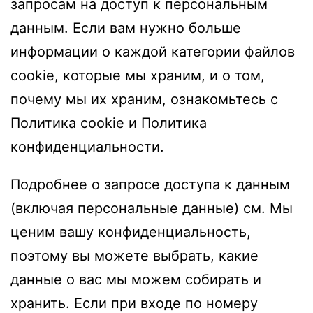
запросам на доступ к персональным
данным. Если вам нужно больше
информации о каждой категории файлов
cookie, которые мы храним, и о том,
почему мы их храним, ознакомьтесь с
Политика cookie и Политика
конфиденциальности.
Подробнее о запросе доступа к данным
(включая персональные данные) см. Мы
ценим вашу конфиденциальность,
поэтому вы можете выбрать, какие
данные о вас мы можем собирать и
хранить. Если при входе по номеру