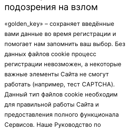
подозрения на взлом
«golden_key» – сохраняет введённые
вами данные во время регистрации и
помогает нам запомнить ваш выбор. Без
данных файлов cookie процесс
регистрации невозможен, а некоторые
важные элементы Сайта не смогут
работать (например, тест CAPTCHA).
Данный тип файлов cookie необходим
для правильной работы Сайта и
предоставления полного функционала
Сервисов. Наше Руководство по