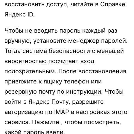
восстановить доступ, читайте в Справке
Яндекс ID.
Чтобы не вводить пароль каждый раз
вручную, установите менеджер паролей.
Тогда система безопасности с меньшей
вероятностью посчитает вход
подозрительным. После восстановления
привяжите к ящику телефон или
резервную почту по инструкции. Чтобы
войти в Яндекс Почту, разрешите
авторизацию по IMAP в настройках этого
сервиса. Нажмите , чтобы посмотреть,
какой пароль ввели.