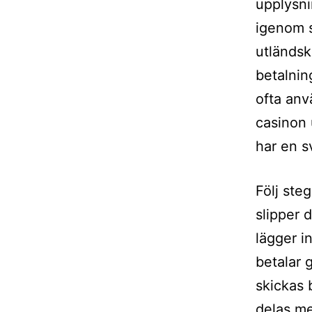
upplysn
igenom s
utländsk
betalnin
ofta anv
casinon 
har en s
Följ ste
slipper 
lägger i
betalar 
skickas 
delas m