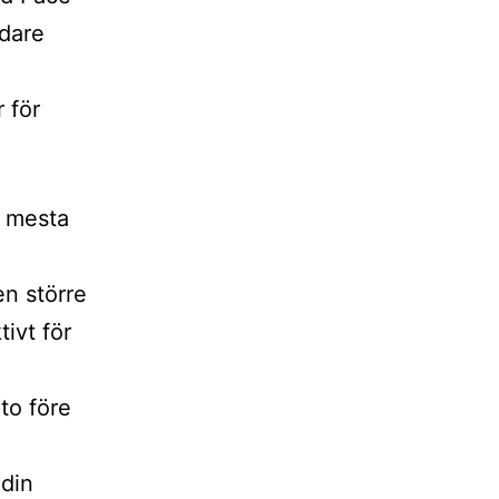
idare
 för
t mesta
en större
tivt för
to före
 din