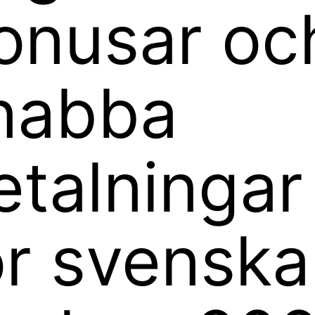
onusar oc
nabba
etalningar
ör svenska