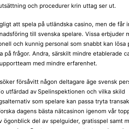
utsättning och procedurer krin uttag ser ut.
gligt att spela på utländska casino, men de får i
nadsföring till svenska spelare. Vissa erbjuder
onell och kunnig personal som snabbt kan lösa
a på frågor. Andra, särskilt mindre etablerade c
supportteam med mindre erfarenhet.
söker försåvitt någon deltagare äge svensk per
o utfärdad av Spelinspektionen och vilka skild
gsalternativ som spelare kan passa tryta transak
orska dagens bästa nätcasinon igenom vår topp
iv ögonblick del av spelguider, gratisspel samt 