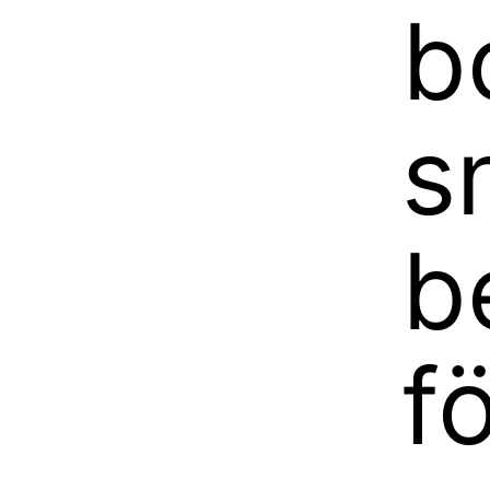
b
s
b
f