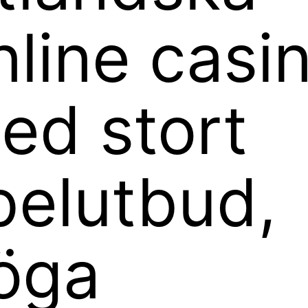
nline casi
ed stort
pelutbud,
öga