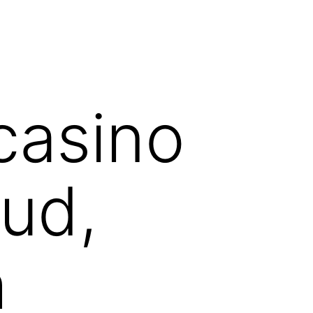
casino
ud,
h