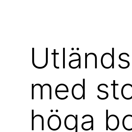
Utländs
med sto
höga b