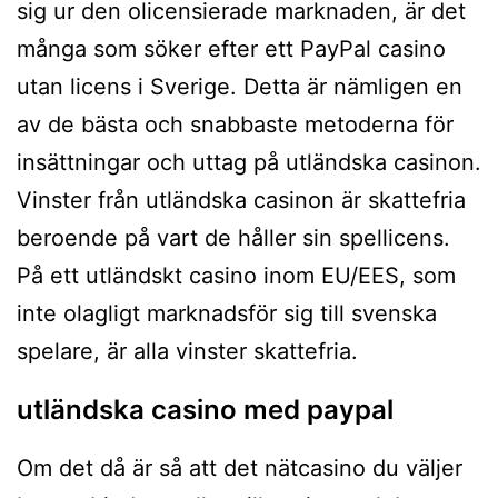
sig ur den olicensierade marknaden, är det
många som söker efter ett PayPal casino
utan licens i Sverige. Detta är nämligen en
av de bästa och snabbaste metoderna för
insättningar och uttag på utländska casinon.
Vinster från utländska casinon är skattefria
beroende på vart de håller sin spellicens.
På ett utländskt casino inom EU/EES, som
inte olagligt marknadsför sig till svenska
spelare, är alla vinster skattefria.
utländska casino med paypal
Om det då är så att det nätcasino du väljer