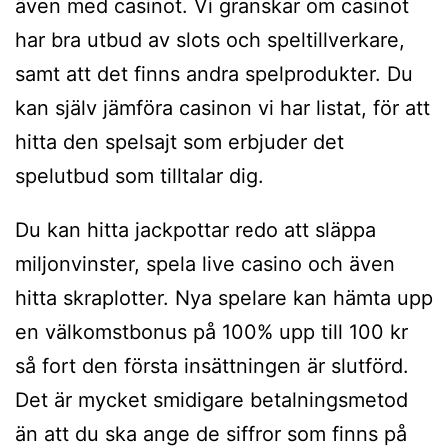
även med casinot. Vi granskar om casinot
har bra utbud av slots och speltillverkare,
samt att det finns andra spelprodukter. Du
kan själv jämföra casinon vi har listat, för att
hitta den spelsajt som erbjuder det
spelutbud som tilltalar dig.
Du kan hitta jackpottar redo att släppa
miljonvinster, spela live casino och även
hitta skraplotter. Nya spelare kan hämta upp
en välkomstbonus på 100% upp till 100 kr
så fort den första insättningen är slutförd.
Det är mycket smidigare betalningsmetod
än att du ska ange de siffror som finns på