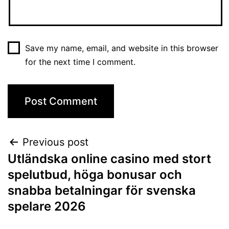
Save my name, email, and website in this browser
for the next time I comment.
Previous post
Utländska online casino med stort
spelutbud, höga bonusar och
snabba betalningar för svenska
spelare 2026