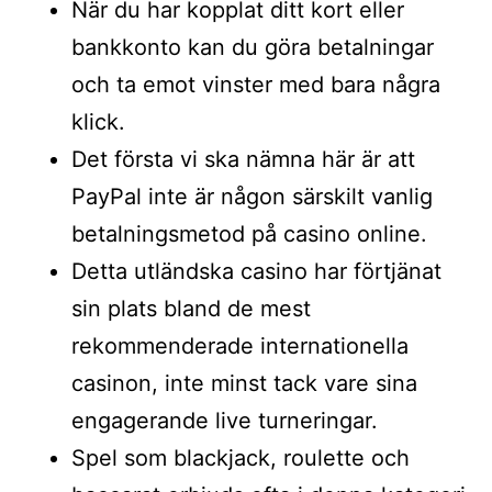
När du har kopplat ditt kort eller
bankkonto kan du göra betalningar
och ta emot vinster med bara några
klick.
Det första vi ska nämna här är att
PayPal inte är någon särskilt vanlig
betalningsmetod på casino online.
Detta utländska casino har förtjänat
sin plats bland de mest
rekommenderade internationella
casinon, inte minst tack vare sina
engagerande live turneringar.
Spel som blackjack, roulette och