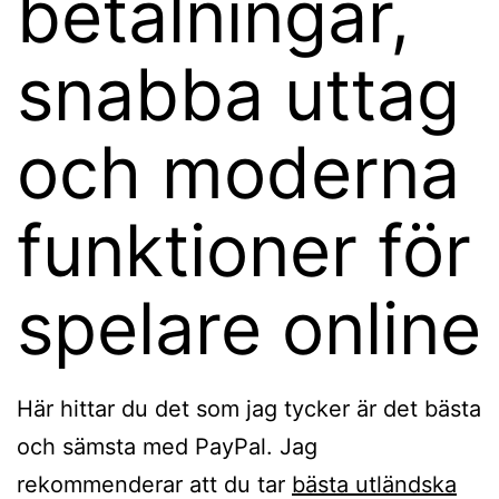
betalningar,
snabba uttag
och moderna
funktioner för
spelare online
Här hittar du det som jag tycker är det bästa
och sämsta med PayPal. Jag
rekommenderar att du tar
bästa utländska