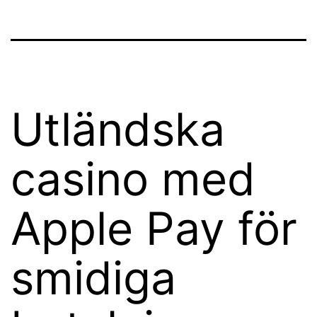
Utländska
casino med
Apple Pay för
smidiga