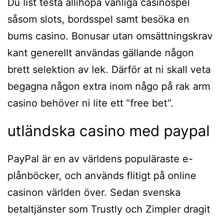
Du list testa allihopa vanliga casinospel
såsom slots, bordsspel samt besöka en
bums casino. Bonusar utan omsättningskrav
kant generellt användas gällande någon
brett selektion av lek. Därför at ni skall veta
begagna någon extra inom någo på rak arm
casino behöver ni lite ett ”free bet”.
utländska casino med paypal
PayPal är en av världens populäraste e-
plånböcker, och används flitigt på online
casinon världen över. Sedan svenska
betaltjänster som Trustly och Zimpler dragit