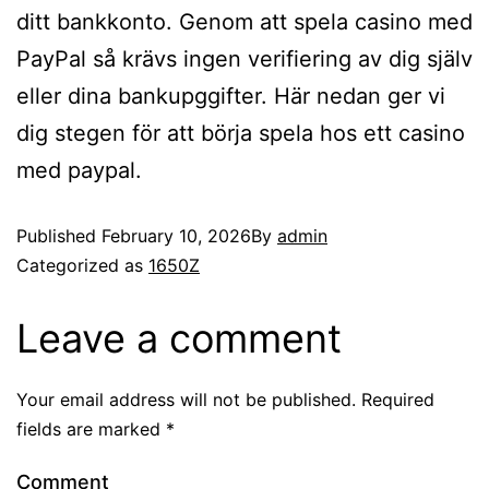
ditt bankkonto. Genom att spela casino med
PayPal så krävs ingen verifiering av dig själv
eller dina bankupggifter. Här nedan ger vi
dig stegen för att börja spela hos ett casino
med paypal.
Published
February 10, 2026
By
admin
Categorized as
1650Z
Leave a comment
Your email address will not be published.
Required
fields are marked
*
Comment