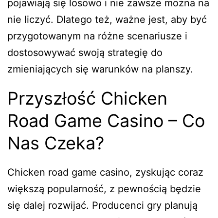
pojawiają się losowo i nie zawsze można na
nie liczyć. Dlatego też, ważne jest, aby być
przygotowanym na różne scenariusze i
dostosowywać swoją strategię do
zmieniających się warunków na planszy.
Przyszłość Chicken
Road Game Casino – Co
Nas Czeka?
Chicken road game casino, zyskując coraz
większą popularność, z pewnością będzie
się dalej rozwijać. Producenci gry planują