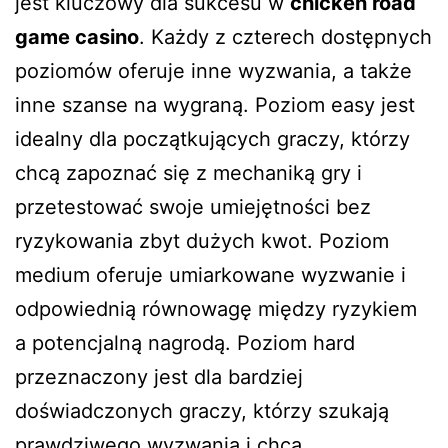
jest kluczowy dla sukcesu w
chicken road
game casino
. Każdy z czterech dostępnych
poziomów oferuje inne wyzwania, a także
inne szanse na wygraną. Poziom easy jest
idealny dla początkujących graczy, którzy
chcą zapoznać się z mechaniką gry i
przetestować swoje umiejętności bez
ryzykowania zbyt dużych kwot. Poziom
medium oferuje umiarkowane wyzwanie i
odpowiednią równowagę między ryzykiem
a potencjalną nagrodą. Poziom hard
przeznaczony jest dla bardziej
doświadczonych graczy, którzy szukają
prawdziwego wyzwania i chcą