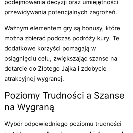
podejmowania decyzji oraz umiejętności
przewidywania potencjalnych zagrożeń.
Ważnym elementem gry są bonusy, które
można zbierać podczas podróży kury. Te
dodatkowe korzyści pomagają w
osiągnięciu celu, zwiększając szanse na
dotarcie do Złotego Jajka i zdobycie
atrakcyjnej wygranej.
Poziomy Trudności a Szanse
na Wygraną
Wybór odpowiedniego poziomu trudności