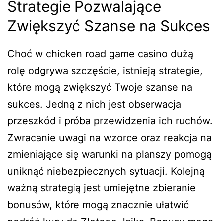
Strategie Pozwalające
Zwiększyć Szanse na Sukces
Choć w chicken road game casino dużą
rolę odgrywa szczęście, istnieją strategie,
które mogą zwiększyć Twoje szanse na
sukces. Jedną z nich jest obserwacja
przeszkód i próba przewidzenia ich ruchów.
Zwracanie uwagi na wzorce oraz reakcja na
zmieniające się warunki na planszy pomogą
uniknąć niebezpiecznych sytuacji. Kolejną
ważną strategią jest umiejętne zbieranie
bonusów, które mogą znacznie ułatwić