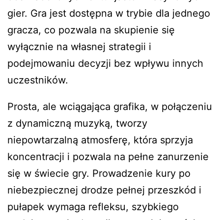
gier. Gra jest dostępna w trybie dla jednego
gracza, co pozwala na skupienie się
wyłącznie na własnej strategii i
podejmowaniu decyzji bez wpływu innych
uczestników.
Prosta, ale wciągająca grafika, w połączeniu
z dynamiczną muzyką, tworzy
niepowtarzalną atmosferę, która sprzyja
koncentracji i pozwala na pełne zanurzenie
się w świecie gry. Prowadzenie kury po
niebezpiecznej drodze pełnej przeszkód i
pułapek wymaga refleksu, szybkiego