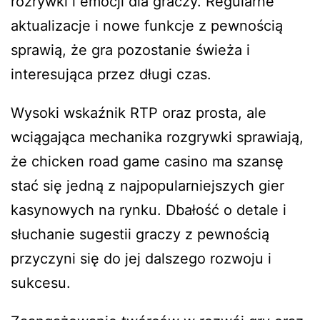
rozrywki i emocji dla graczy. Regularne
aktualizacje i nowe funkcje z pewnością
sprawią, że gra pozostanie świeża i
interesująca przez długi czas.
Wysoki wskaźnik RTP oraz prosta, ale
wciągająca mechanika rozgrywki sprawiają,
że chicken road game casino ma szansę
stać się jedną z najpopularniejszych gier
kasynowych na rynku. Dbałość o detale i
słuchanie sugestii graczy z pewnością
przyczyni się do jej dalszego rozwoju i
sukcesu.