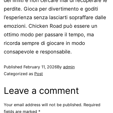
dei limiti e non cercare mai di recuperare le
perdite. Gioca per divertimento e goditi
l’esperienza senza lasciarti sopraffare dalle
emozioni. Chicken Road può essere un
ottimo modo per passare il tempo, ma
ricorda sempre di giocare in modo
consapevole e responsabile.
Published
February 11, 2026
By
admin
Categorized as
Post
Leave a comment
Your email address will not be published.
Required
fields are marked
*