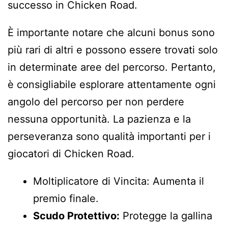
successo in Chicken Road.
È importante notare che alcuni bonus sono
più rari di altri e possono essere trovati solo
in determinate aree del percorso. Pertanto,
è consigliabile esplorare attentamente ogni
angolo del percorso per non perdere
nessuna opportunità. La pazienza e la
perseveranza sono qualità importanti per i
giocatori di Chicken Road.
Moltiplicatore di Vincita: Aumenta il
premio finale.
Scudo Protettivo:
Protegge la gallina