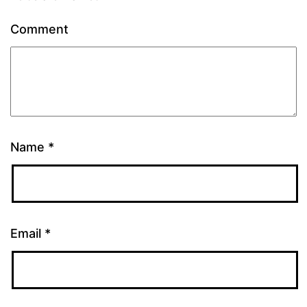
Comment
Name
*
Email
*