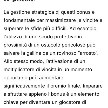
La gestione strategica di questi bonus è
fondamentale per massimizzare le vincite e
superare le sfide più difficili. Ad esempio,
l’utilizzo di uno scudo protettivo in
prossimità di un ostacolo pericoloso può
salvare la gallina da un rovinoso “arrosto”.
Allo stesso modo, l’attivazione di un
moltiplicatore di vincita in un momento
opportuno può aumentare
significativamente il premio finale. Imparare
a sfruttare appieno i bonus è un elemento
chiave per diventare un giocatore di