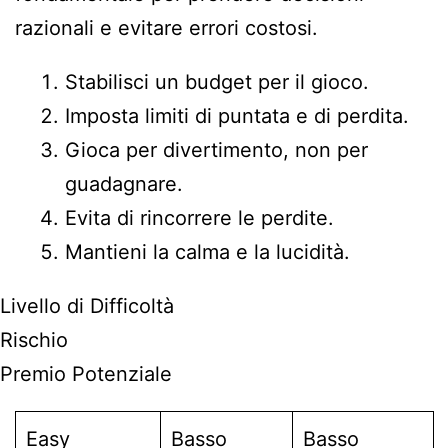
razionali e evitare errori costosi.
Stabilisci un budget per il gioco.
Imposta limiti di puntata e di perdita.
Gioca per divertimento, non per
guadagnare.
Evita di rincorrere le perdite.
Mantieni la calma e la lucidità.
Livello di Difficoltà
Rischio
Premio Potenziale
Easy
Basso
Basso