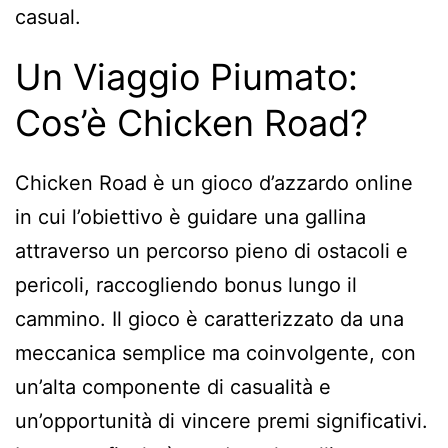
casual.
Un Viaggio Piumato:
Cos’è Chicken Road?
Chicken Road è un gioco d’azzardo online
in cui l’obiettivo è guidare una gallina
attraverso un percorso pieno di ostacoli e
pericoli, raccogliendo bonus lungo il
cammino. Il gioco è caratterizzato da una
meccanica semplice ma coinvolgente, con
un’alta componente di casualità e
un’opportunità di vincere premi significativi.