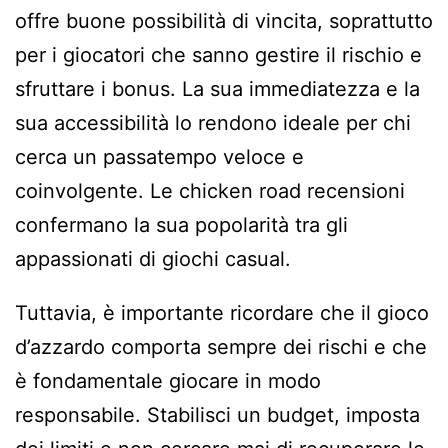
offre buone possibilità di vincita, soprattutto
per i giocatori che sanno gestire il rischio e
sfruttare i bonus. La sua immediatezza e la
sua accessibilità lo rendono ideale per chi
cerca un passatempo veloce e
coinvolgente. Le chicken road recensioni
confermano la sua popolarità tra gli
appassionati di giochi casual.
Tuttavia, è importante ricordare che il gioco
d’azzardo comporta sempre dei rischi e che
è fondamentale giocare in modo
responsabile. Stabilisci un budget, imposta