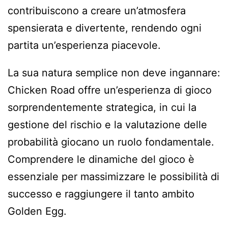
contribuiscono a creare un’atmosfera
spensierata e divertente, rendendo ogni
partita un’esperienza piacevole.
La sua natura semplice non deve ingannare:
Chicken Road offre un’esperienza di gioco
sorprendentemente strategica, in cui la
gestione del rischio e la valutazione delle
probabilità giocano un ruolo fondamentale.
Comprendere le dinamiche del gioco è
essenziale per massimizzare le possibilità di
successo e raggiungere il tanto ambito
Golden Egg.