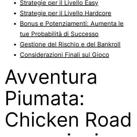
Strategie per il Livello Easy
Strategie per il Livello Hardcore
Bonus e Potenziamenti: Aumenta le
tue Probabilità di Successo
Gestione del Rischio e del Bankroll
Considerazioni Finali sul Gioco
Avventura
Piumata:
Chicken Road