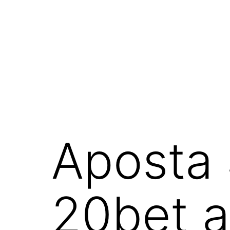
Aposta 
20bet 