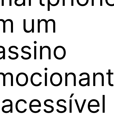
m um
assino
mocionan
 acessível