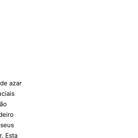
de azar
uciais
ão
deiro
 seus
. Esta