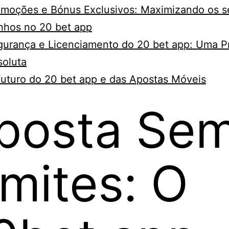
omoções e Bónus Exclusivos: Maximizando os s
nhos no 20 bet app
urança e Licenciamento do 20 bet app: Uma Pr
soluta
uturo do 20 bet app e das Apostas Móveis
posta Se
imites: O