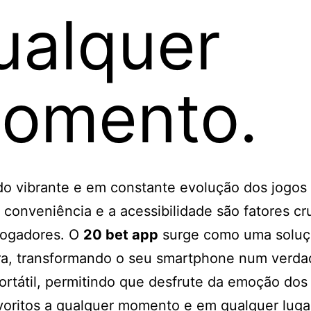
ualquer
omento.
o vibrante e em constante evolução dos jogos 
a conveniência e a acessibilidade são fatores cr
jogadores. O
20 bet app
surge como uma soluç
ra, transformando o seu smartphone num verda
ortátil, permitindo que desfrute da emoção dos
voritos a qualquer momento e em qualquer lugar