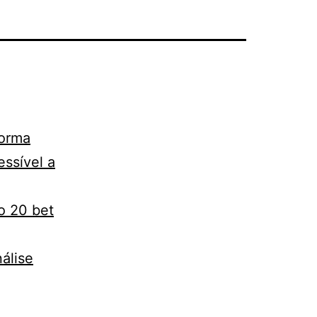
forma
ssível a
o 20 bet
álise