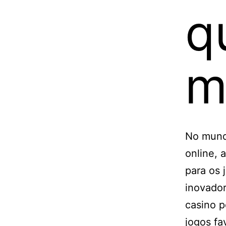
q
m
No mund
online, 
para os 
inovado
casino p
jogos fa