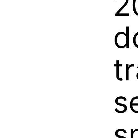
2
d
t
s
s