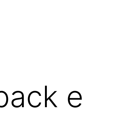
back e