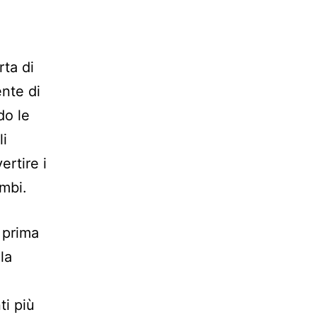
rta di
nte di
do le
li
ertire i
ambi.
 prima
la
ti più