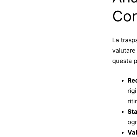
Con
La trasp
valutare
questa p
Req
rig
riti
St
og
Val