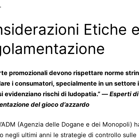
.
siderazioni Etiche e
olamentazione
rte promozionali devono rispettare norme stri
lare i consumatori, specialmente in un settore i
i evidenziano rischi di ludopatia.” —
Esperti di
entazione del gioco d’azzardo
a, l’ADM (Agenzia delle Dogane e dei Monopoli) h
o negli ultimi anni le strategie di controllo sulle