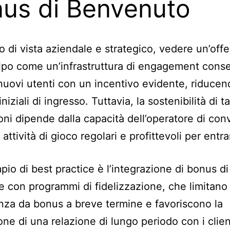
us di Benvenuto
o di vista aziendale e strategico, vedere un’offe
ipo come un’infrastruttura di engagement conse
 nuovi utenti con un incentivo evidente, riducen
iniziali di ingresso. Tuttavia, la sostenibilità di ta
ni dipende dalla capacità dell’operatore di conv
attività di gioco regolari e profittevoli per entr
io di best practice è l’integrazione di bonus di
ne con programmi di fidelizzazione, che limitano 
za da bonus a breve termine e favoriscono la
one di una relazione di lungo periodo con i clien