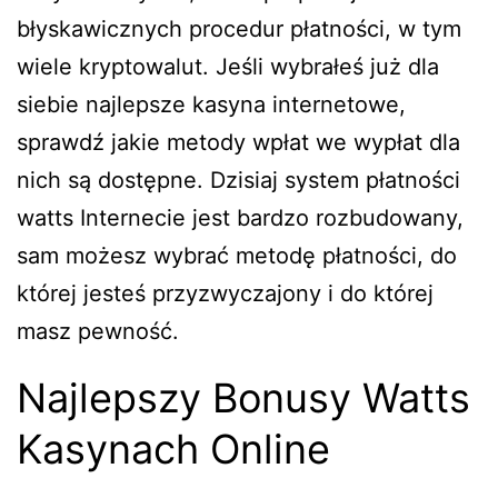
błyskawicznych procedur płatności, w tym
wiele kryptowalut. Jeśli wybrałeś już dla
siebie najlepsze kasyna internetowe,
sprawdź jakie metody wpłat we wypłat dla
nich są dostępne. Dzisiaj system płatności
watts Internecie jest bardzo rozbudowany,
sam możesz wybrać metodę płatności, do
której jesteś przyzwyczajony i do której
masz pewność.
Nаjlеpszу Bоnusу Watts
Kаsуnаch Оnlіnе