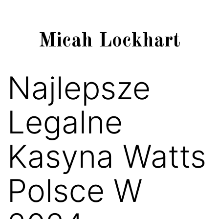
Micah Lockhart
Najlepsze
Legalne
Kasyna Watts
Polsce W