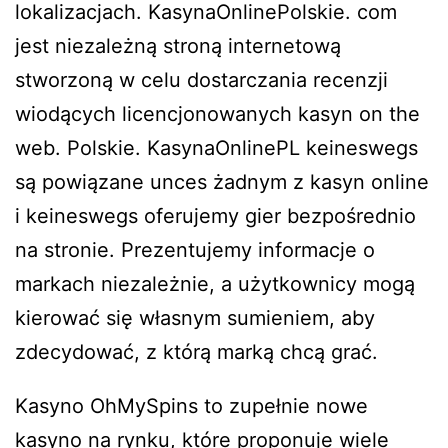
lokalizacjach. KasynaOnlinePolskie. com
jest niezależną stroną internetową
stworzoną w celu dostarczania recenzji
wiodących licencjonowanych kasyn on the
web. Polskie. KasynaOnlinePL keineswegs
są powiązane unces żadnym z kasyn online
i keineswegs oferujemy gier bezpośrednio
na stronie. Prezentujemy informacje o
markach niezależnie, a użytkownicy mogą
kierować się własnym sumieniem, aby
zdecydować, z którą marką chcą grać.
Kasyno OhMySpins to zupełnie nowe
kasyno na rynku, które proponuje wiele