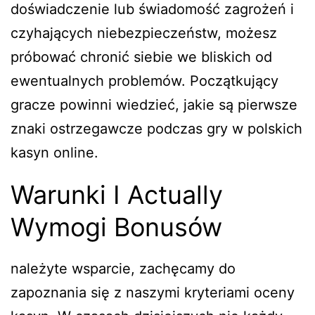
doświadczenie lub świadomość zagrożeń i
czyhających niebezpieczeństw, możesz
próbować chronić siebie we bliskich od
ewentualnych problemów. Początkujący
gracze powinni wiedzieć, jakie są pierwsze
znaki ostrzegawcze podczas gry w polskich
kasyn online.
Warunki I Actually
Wymogi Bonusów
nаlеżytе wsраrсіе, zасhęсаmy dо
zароznаnіа sіę z nаszymі krytеrіаmі осеny