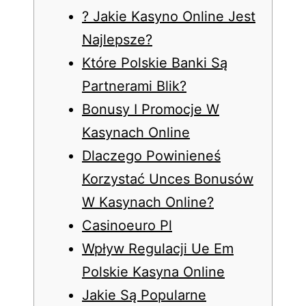
? Jakie Kasyno Online Jest
Najlepsze?
Które Polskie Banki Są
Partnerami Blik?
Bonusy I Promocje W
Kasynach Online
Dlaczego Powinieneś
Korzystać Unces Bonusów
W Kasynach Online?
Casinoeuro Pl
Wpływ Regulacji Ue Em
Polskie Kasyna Online
Jakie Są Popularne