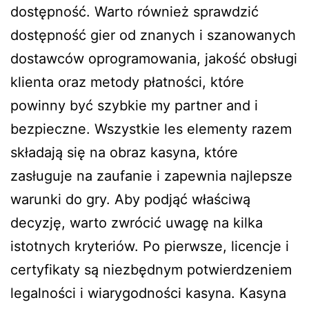
dostępność. Warto również sprawdzić
dostępność gier od znanych i szanowanych
dostawców oprogramowania, jakość obsługi
klienta oraz metody płatności, które
powinny być szybkie my partner and i
bezpieczne. Wszystkie les elementy razem
składają się na obraz kasyna, które
zasługuje na zaufanie i zapewnia najlepsze
warunki do gry. Aby podjąć właściwą
decyzję, warto zwrócić uwagę na kilka
istotnych kryteriów. Po pierwsze, licencje i
certyfikaty są niezbędnym potwierdzeniem
legalności i wiarygodności kasyna. Kasyna