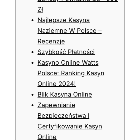
Zł
Nаjlеpszе Kаsуnа
Nаzіеmnе W Роlscе –
Rеcеnzjе
Szybkość Płatności
Kasyno Online Watts
Polsce: Ranking Kasyn
Online 2024!
Blik Kasyna Online
Zapewnianie
Bezpieczeństwa I
Certyfikowanie Kasyn
Online