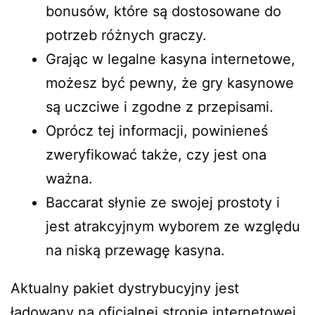
bonusów, które są dostosowane do
potrzeb różnych graczy.
Grając w legalne kasyna internetowe,
możesz być pewny, że gry kasynowe
są uczciwe i zgodne z przepisami.
Oprócz tej informacji, powinieneś
zweryfikować także, czy jest ona
ważna.
Baccarat słynie ze swojej prostoty i
jest atrakcyjnym wyborem ze względu
na niską przewagę kasyna.
Aktualny pakiet dystrybucyjny jest
ładowany na oficjalnej stronie internetowej.