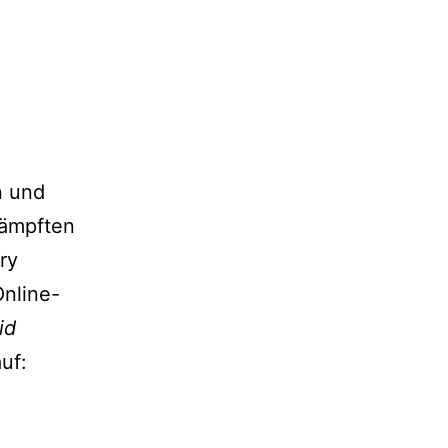
n und
kämpften
ry
Online-
id
uf: