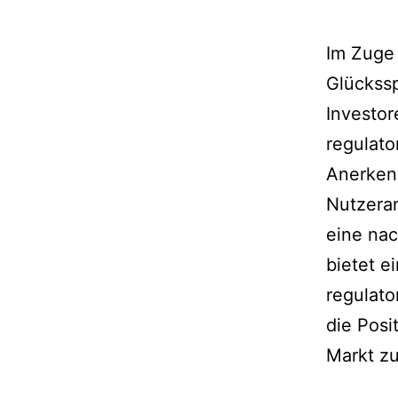
Im Zuge 
Glückssp
Investor
regulat
Anerken
Nutzeran
eine nac
bietet e
regulat
die Posi
Markt zu