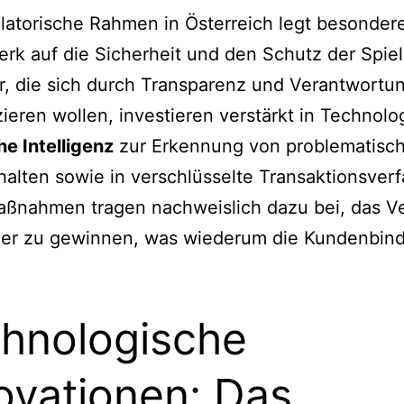
latorische Rahmen in Österreich legt besonder
k auf die Sicherheit und den Schutz der Spiel
r, die sich durch Transparenz und Verantwortu
zieren wollen, investieren verstärkt in Technolo
he Intelligenz
zur Erkennung von problematisc
halten sowie in verschlüsselte Transaktionsverf
aßnahmen tragen nachweislich dazu bei, das V
zer zu gewinnen, was wiederum die Kundenbin
hnologische
ovationen: Das