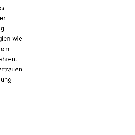
es
er.
ng
gien wie
hem
ahren.
ertrauen
dung