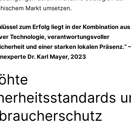
ichischem Markt umsetzen.
lüssel zum Erfolg liegt in der Kombination aus
ver Technologie, verantwortungsvoller
icherheit und einer starken lokalen Präsenz.“ –
nexperte Dr. Karl Mayer, 2023
öhte
herheitsstandards 
braucherschutz