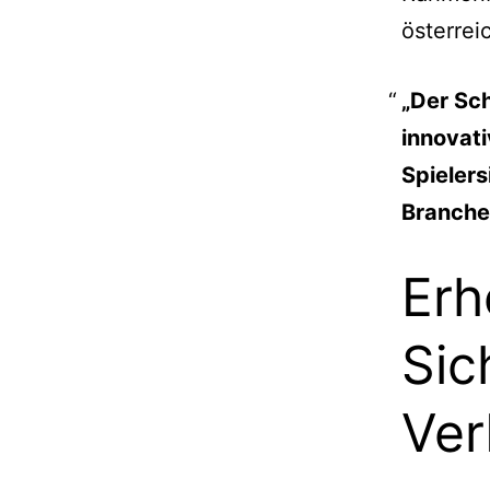
österre
„Der Sch
innovati
Spielers
Branche
Erh
Sic
Ver