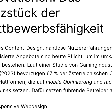
zstück der
tbewerbsfähigkeit
s Content-Design, nahtlose Nutzererfahrunge
isierte Angebote sind heute Pflicht, um im um
 bestehen. Laut einer Studie von GamingIndust
 (2023) bevorzugen 67 % der österreichischen 
Plattformen, die auf
mobile Optimierung
und
rap
times
setzen. Dafür setzen führende Betreiber a
sponsive Webdesign