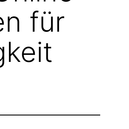
en für
keit