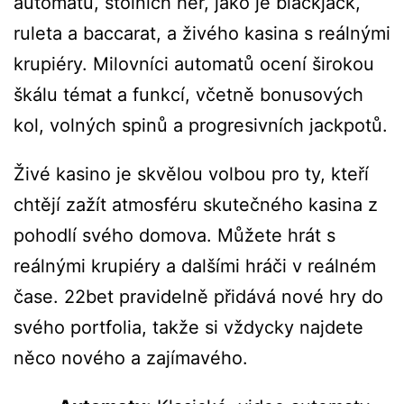
automatů, stolních her, jako je blackjack,
ruleta a baccarat, a živého kasina s reálnými
krupiéry. Milovníci automatů ocení širokou
škálu témat a funkcí, včetně bonusových
kol, volných spinů a progresivních jackpotů.
Živé kasino je skvělou volbou pro ty, kteří
chtějí zažít atmosféru skutečného kasina z
pohodlí svého domova. Můžete hrát s
reálnými krupiéry a dalšími hráči v reálném
čase. 22bet pravidelně přidává nové hry do
svého portfolia, takže si vždycky najdete
něco nového a zajímavého.