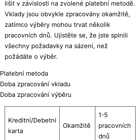
lišit v závislosti na zvolené platební metodě.
Vklady jsou obvykle zpracovány okamžitě,
zatímco výběry mohou trvat několik
pracovních dnů. Ujistěte se, že jste splnili
všechny požadavky na sázení, než
požádáte o výběr.
Platební metoda
Doba zpracování vkladu
Doba zpracování výběru
1-5
Kreditní/Debetní
Okamžitě
pracovních
karta
dnů