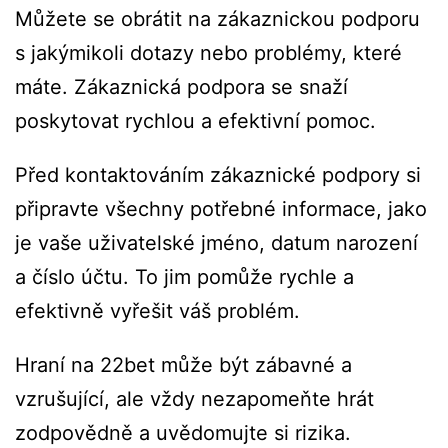
Můžete se obrátit na zákaznickou podporu
s jakýmikoli dotazy nebo problémy, které
máte. Zákaznická podpora se snaží
poskytovat rychlou a efektivní pomoc.
Před kontaktováním zákaznické podpory si
připravte všechny potřebné informace, jako
je vaše uživatelské jméno, datum narození
a číslo účtu. To jim pomůže rychle a
efektivně vyřešit váš problém.
Hraní na 22bet může být zábavné a
vzrušující, ale vždy nezapomeňte hrát
zodpovědně a uvědomujte si rizika.