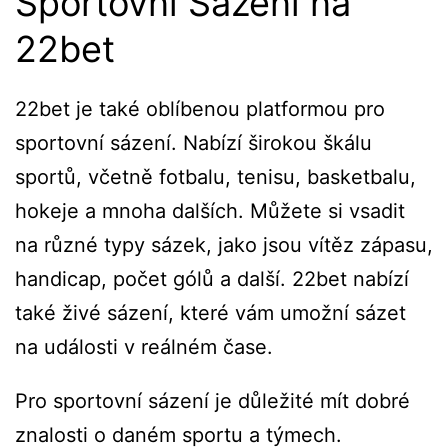
Sportovní Sázení na
22bet
22bet je také oblíbenou platformou pro
sportovní sázení. Nabízí širokou škálu
sportů, včetně fotbalu, tenisu, basketbalu,
hokeje a mnoha dalších. Můžete si vsadit
na různé typy sázek, jako jsou vítěz zápasu,
handicap, počet gólů a další. 22bet nabízí
také živé sázení, které vám umožní sázet
na události v reálném čase.
Pro sportovní sázení je důležité mít dobré
znalosti o daném sportu a týmech.