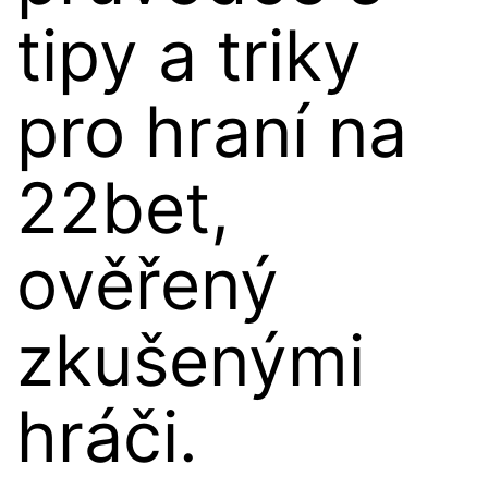
tipy a triky
pro hraní na
22bet,
ověřený
zkušenými
hráči.