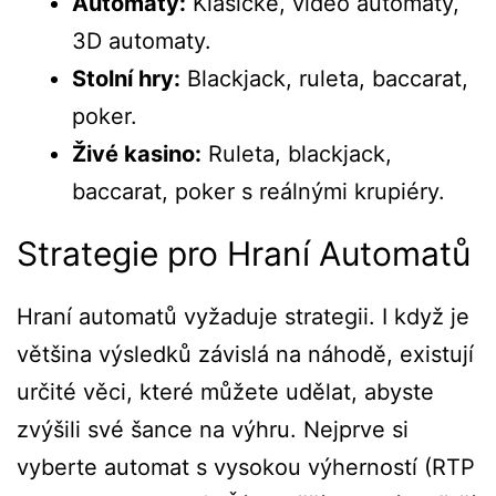
Automaty:
Klasické, video automaty,
3D automaty.
Stolní hry:
Blackjack, ruleta, baccarat,
poker.
Živé kasino:
Ruleta, blackjack,
baccarat, poker s reálnými krupiéry.
Strategie pro Hraní Automatů
Hraní automatů vyžaduje strategii. I když je
většina výsledků závislá na náhodě, existují
určité věci, které můžete udělat, abyste
zvýšili své šance na výhru. Nejprve si
vyberte automat s vysokou výherností (RTP