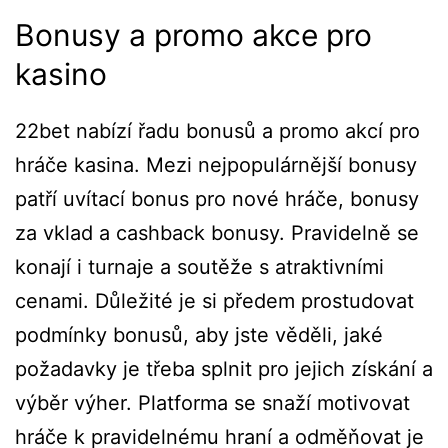
Bonusy a promo akce pro
kasino
22bet nabízí řadu bonusů a promo akcí pro
hráče kasina. Mezi nejpopulárnější bonusy
patří uvítací bonus pro nové hráče, bonusy
za vklad a cashback bonusy. Pravidelně se
konají i turnaje a soutěže s atraktivními
cenami. Důležité je si předem prostudovat
podmínky bonusů, aby jste věděli, jaké
požadavky je třeba splnit pro jejich získání a
výběr výher. Platforma se snaží motivovat
hráče k pravidelnému hraní a odměňovat je