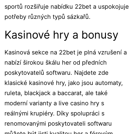
sportů rozšiřuje nabídku 22bet a uspokojuje
potřeby různých typů sázkařů.
Kasinové hry a bonusy
Kasinová sekce na 22bet je plná vzrušení a
nabízí širokou škálu her od předních
poskytovatelů softwaru. Najdete zde
klasické kasinové hry, jako jsou automaty,
ruleta, blackjack a baccarat, ale také
moderní varianty a live casino hry s
reálnými krupiéry. Díky spolupráci s
renomovanými poskytovateli softwaru
můžete být jisti kvalitou her a férovým