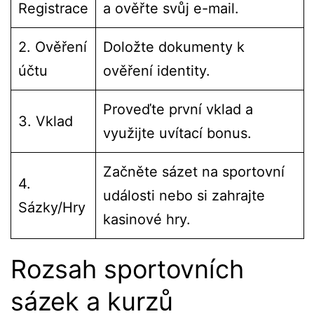
Registrace
a ověřte svůj e-mail.
2. Ověření
Doložte dokumenty k
účtu
ověření identity.
Proveďte první vklad a
3. Vklad
využijte uvítací bonus.
Začněte sázet na sportovní
4.
události nebo si zahrajte
Sázky/Hry
kasinové hry.
Rozsah sportovních
sázek a kurzů