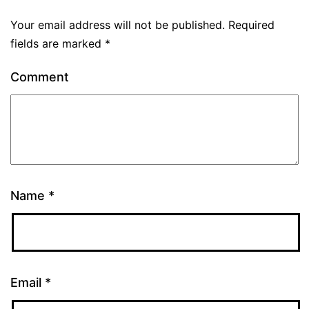
Your email address will not be published.
Required
fields are marked
*
Comment
Name
*
Email
*