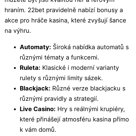
hraním. 22bet pravidelně nabízí bonusy a
akce pro hráče kasina, které zvyšují šance
na výhru.
Automaty:
Široká nabídka automatů s
různými tématy a funkcemi.
Ruleta:
Klasické i moderní varianty
rulety s různými limity sázek.
Blackjack:
Různé verze blackjacku s
různými pravidly a strategií.
Live Casino:
Hry s reálnými krupiéry,
které přinášejí atmosféru kasina přímo
k vám domů.