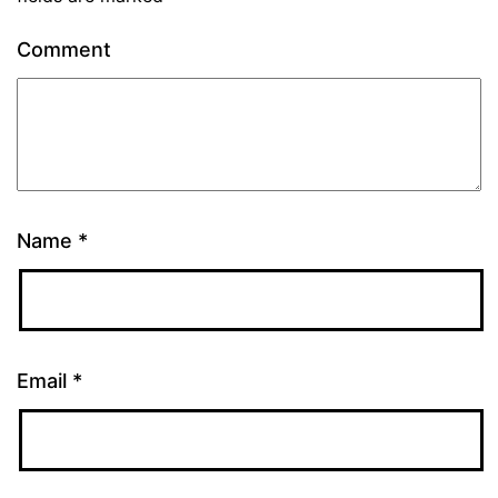
Comment
Name
*
Email
*