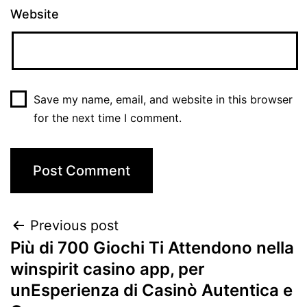
Website
Save my name, email, and website in this browser
for the next time I comment.
Previous post
Più di 700 Giochi Ti Attendono nella
winspirit casino app, per
unEsperienza di Casinò Autentica e