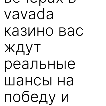
vavada
казино вас
ждут
реальные
шансы на
победу и