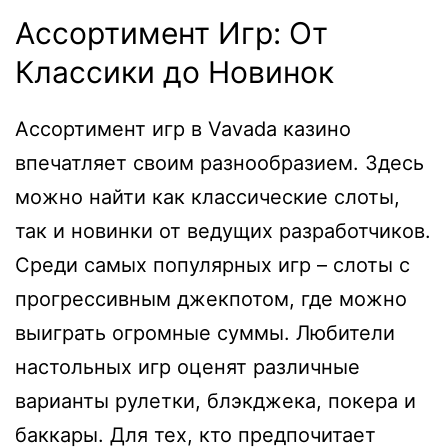
Ассортимент Игр: От
Классики до Новинок
Ассортимент игр в Vavada казино
впечатляет своим разнообразием. Здесь
можно найти как классические слоты,
так и новинки от ведущих разработчиков.
Среди самых популярных игр – слоты с
прогрессивным джекпотом, где можно
выиграть огромные суммы. Любители
настольных игр оценят различные
варианты рулетки, блэкджека, покера и
баккары. Для тех, кто предпочитает