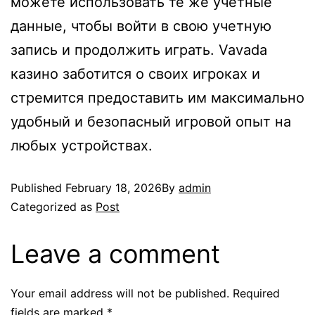
можете использовать те же учетные
данные, чтобы войти в свою учетную
запись и продолжить играть. Vavada
казино заботится о своих игроках и
стремится предоставить им максимально
удобный и безопасный игровой опыт на
любых устройствах.
Published
February 18, 2026
By
admin
Categorized as
Post
Leave a comment
Your email address will not be published.
Required
fields are marked
*