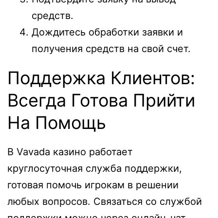
средств.
Дождитесь обработки заявки и
получения средств на свой счет.
Поддержка Клиентов:
Всегда Готова Прийти
На Помощь
В Vavada казино работает
круглосуточная служба поддержки,
готовая помочь игрокам в решении
любых вопросов. Связаться со службой