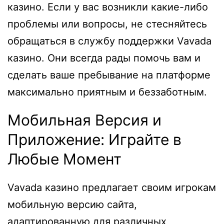
казино. Если у вас возникли какие-либо
проблемы или вопросы, не стесняйтесь
обращаться в службу поддержки Vavada
казино. Они всегда рады помочь вам и
сделать ваше пребывание на платформе
максимально приятным и беззаботным.
Мобильная Версия и
Приложение: Играйте в
Любые Момент
Vavada казино предлагает своим игрокам
мобильную версию сайта,
адаптированную для различных