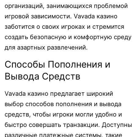
организаций, занимающихся проблемой
игровой зависимости. Vavada казино
заботится о своих игроках и стремится
создать безопасную и комфортную среду
для азартных развлечений.
Способы Пополнения и
Вывода Средств
Vavada казино предлагает широкий
выбор способов пополнения и вывода
средств, чтобы игроки могли удобно и
быстро совершать транзакции. Доступны
различные платежные системы, такие