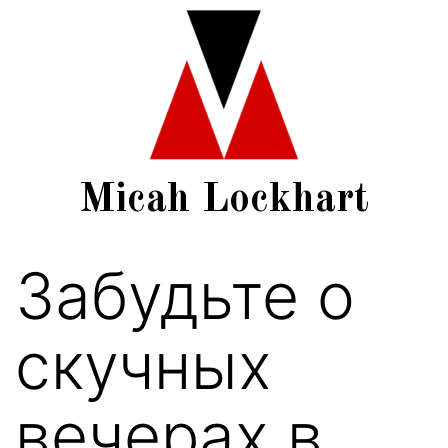
Micah Lockhart
Забудьте о
скучных
вечерах в