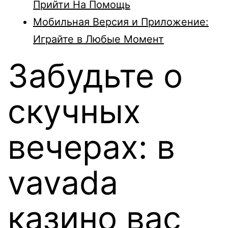
Прийти На Помощь
Мобильная Версия и Приложение:
Играйте в Любые Момент
Забудьте о
скучных
вечерах: в
vavada
казино вас