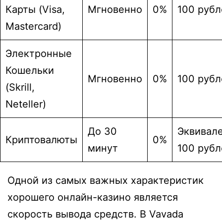
Карты (Visa,
Мгновенно
0%
100 рубл
Mastercard)
Электронные
Кошельки
Мгновенно
0%
100 рубл
(Skrill,
Neteller)
До 30
Эквивал
Криптовалюты
0%
минут
100 рубл
Одной из самых важных характеристик
хорошего онлайн-казино является
скорость вывода средств. В Vavada