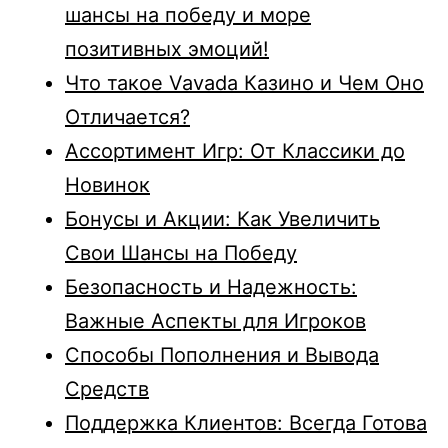
шансы на победу и море
позитивных эмоций!
Что такое Vavada Казино и Чем Оно
Отличается?
Ассортимент Игр: От Классики до
Новинок
Бонусы и Акции: Как Увеличить
Свои Шансы на Победу
Безопасность и Надежность:
Важные Аспекты для Игроков
Способы Пополнения и Вывода
Средств
Поддержка Клиентов: Всегда Готова