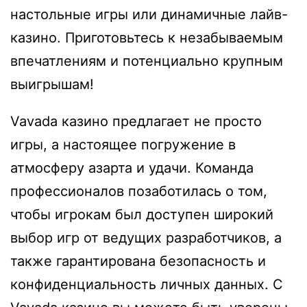
настольные игры или динамичные лайв-
казино. Приготовьтесь к незабываемым
впечатлениям и потенциально крупным
выигрышам!
Vavada казино предлагает не просто
игры, а настоящее погружение в
атмосферу азарта и удачи. Команда
профессионалов позаботилась о том,
чтобы игрокам был доступен широкий
выбор игр от ведущих разработчиков, а
также гарантирована безопасность и
конфиденциальность личных данных. С