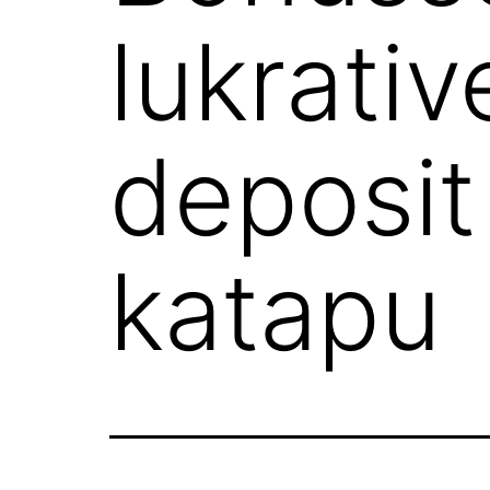
lukrati
deposit
katapu