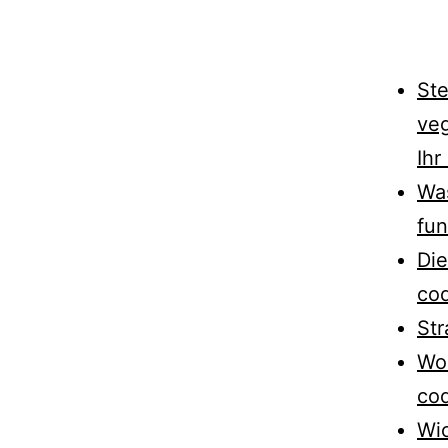
Ste
veg
Ihr
Was
fun
Die
co
Str
Wo 
co
Wi