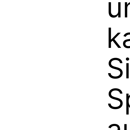
u
k
S
S
a