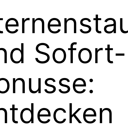
ternensta
nd Sofort-
onusse:
ntdecken