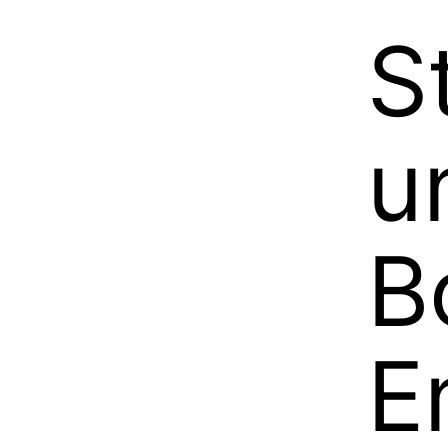
S
u
B
E