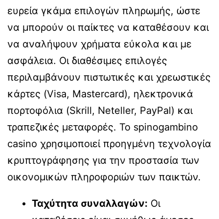
ευρεία γκάμα επιλογών πληρωμής, ώστε
να μπορούν οι παίκτες να καταθέσουν και
να αναλήψουν χρήματα εύκολα και με
ασφάλεια. Οι διαθέσιμες επιλογές
περιλαμβάνουν πιστωτικές και χρεωστικές
κάρτες (Visa, Mastercard), ηλεκτρονικά
πορτοφόλια (Skrill, Neteller, PayPal) και
τραπεζικές μεταφορές. Το spinogambino
casino χρησιμοποιεί προηγμένη τεχνολογία
κρυπτογράφησης για την προστασία των
οικονομικών πληροφοριών των παικτών.
Ταχύτητα συναλλαγών:
Οι