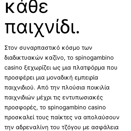
κάθε
παιχνίδι.
Στον συναρπαστικό κόσμο των
διαδικτυακών καζίνο, το spinogambino
casino ξεχωρίζει ως μια πλατφόρμα που
προσφέρει μια μοναδική εμπειρία
παιχνιδιού. Από την πλούσια ποικιλία
παιχνιδιών μέχρι τις εντυπωσιακές
προσφορές, το spinogambino casino
προσκαλεί τους παίκτες να απολαύσουν
την αδρεναλίνη του τζόγου με ασφάλεια