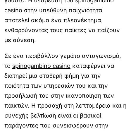
γούστο. Η δέσμευση του spinogambino
casino στην υπεύθυνη παιχνιότητα
αποτελεί ακόμα ένα πλεονέκτημα,
ενθαρρύνοντας τους παίκτες να παίζουν
με σύνεση.
Σε ένα περιβάλλον γεμάτο ανταγωνισμό,
το
spinogambino casino
καταφέρνει να
διατηρεί μια σταθερή φήμη για την
ποιότητα των υπηρεσιών του και την
προσήλωσή του στην ικανοποίηση των
παικτών. Η προσοχή στη λεπτομέρεια και η
συνεχής βελτίωση είναι οι βασικοί
παράγοντες που συνεισφέρουν στην