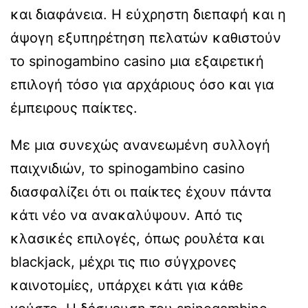
και διαφάνεια. Η εύχρηστη διεπαφή και η
άψογη εξυπηρέτηση πελατών καθιστούν
το spinogambino casino μια εξαιρετική
επιλογή τόσο για αρχάριους όσο και για
έμπειρους παίκτες.
Με μια συνεχώς ανανεωμένη συλλογή
παιχνιδιών, το spinogambino casino
διασφαλίζει ότι οι παίκτες έχουν πάντα
κάτι νέο να ανακαλύψουν. Από τις
κλασικές επιλογές, όπως ρουλέτα και
blackjack, μέχρι τις πιο σύγχρονες
καινοτομίες, υπάρχει κάτι για κάθε