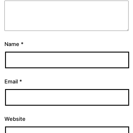
Name
*
Email
*
Website