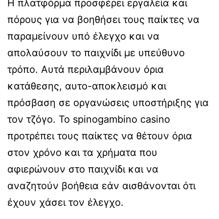
Η πλατφόρμα προσφέρει εργαλεία και
πόρους για να βοηθήσει τους παίκτες να
παραμείνουν υπό έλεγχο και να
απολαύσουν το παιχνίδι με υπεύθυνο
τρόπο. Αυτά περιλαμβάνουν όρια
κατάθεσης, αυτο-αποκλεισμό και
πρόσβαση σε οργανώσεις υποστήριξης για
τον τζόγο. Το spinogambino casino
προτρέπει τους παίκτες να θέτουν όρια
στον χρόνο και τα χρήματα που
αφιερώνουν στο παιχνίδι και να
αναζητούν βοήθεια εάν αισθάνονται ότι
έχουν χάσει τον έλεγχο.