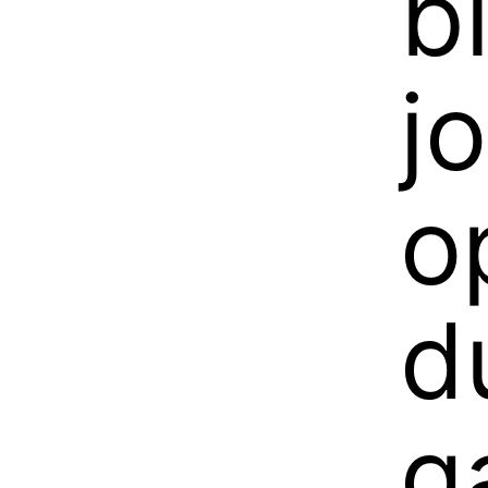
b
j
o
d
g