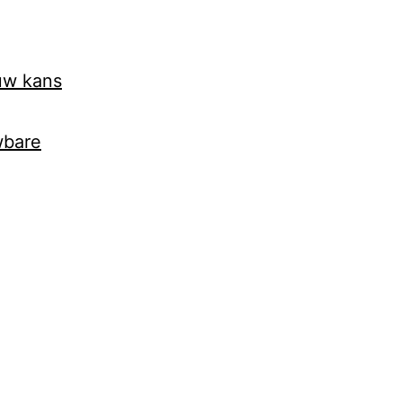
ouw kans
wbare