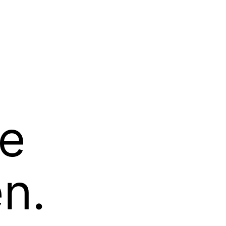
e
en.