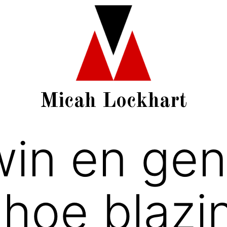
Micah Lockhart
win en gen
hoe blazi