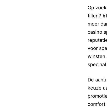
Op zoek 
tillen?
b
meer dan
casino s
reputati
voor spe
winsten.
speciaal
De aantr
keuze aa
promotie
comfort 