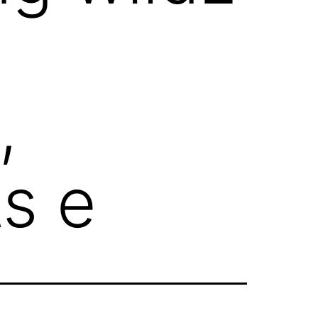
,
ts e