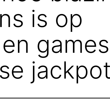
ns is op
den games
kse jackpo