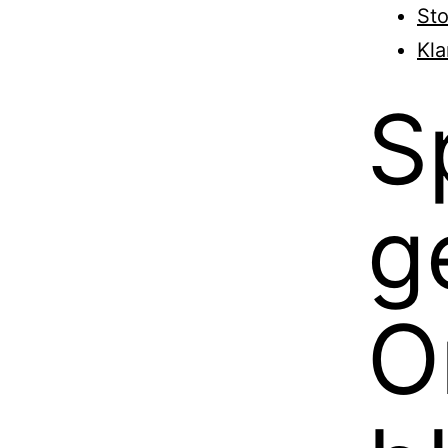
Sto
Kla
S
g
O