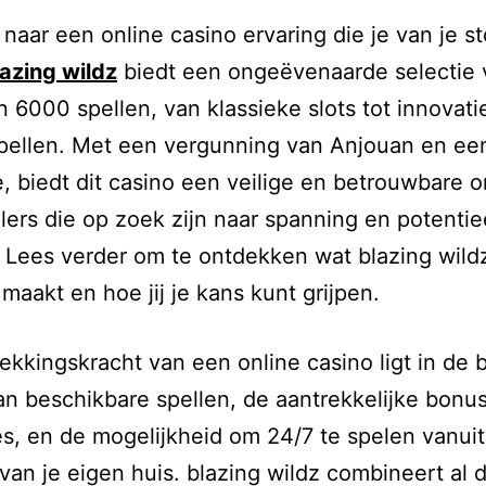
naar een online casino ervaring die je van je st
lazing wildz
biedt een ongeëvenaarde selectie 
 6000 spellen, van klassieke slots tot innovati
pellen. Met een vergunning van Anjouan en een
e, biedt dit casino een veilige en betrouwbare
lers die op zoek zijn naar spanning en potentie
 Lees verder om te ontdekken wat blazing wild
 maakt en hoe jij je kans kunt grijpen.
ekkingskracht van een online casino ligt in de 
n beschikbare spellen, de aantrekkelijke bonu
s, en de mogelijkheid om 24/7 te spelen vanuit
van je eigen huis. blazing wildz combineert al 