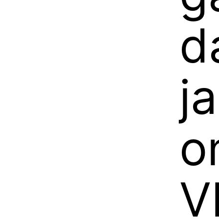
d
j
o
V