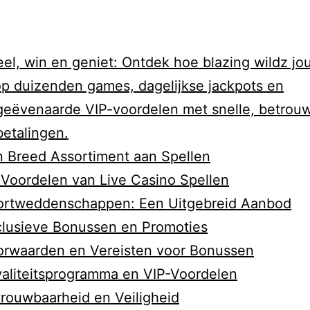
el, win en geniet: Ontdek hoe blazing wildz j
op duizenden games, dagelijkse jackpots en
eëvenaarde VIP-voordelen met snelle, betrou
betalingen.
 Breed Assortiment aan Spellen
Voordelen van Live Casino Spellen
ortweddenschappen: Een Uitgebreid Aanbod
clusieve Bonussen en Promoties
orwaarden en Vereisten voor Bonussen
aliteitsprogramma en VIP-Voordelen
rouwbaarheid en Veiligheid