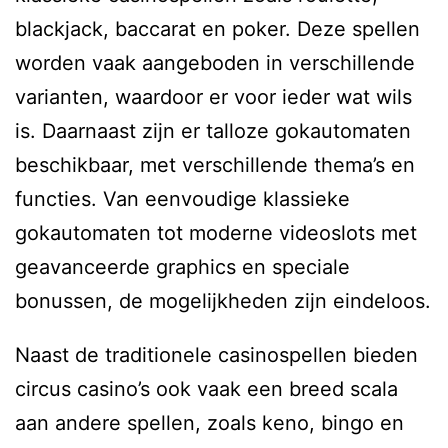
blackjack, baccarat en poker. Deze spellen
worden vaak aangeboden in verschillende
varianten, waardoor er voor ieder wat wils
is. Daarnaast zijn er talloze gokautomaten
beschikbaar, met verschillende thema’s en
functies. Van eenvoudige klassieke
gokautomaten tot moderne videoslots met
geavanceerde graphics en speciale
bonussen, de mogelijkheden zijn eindeloos.
Naast de traditionele casinospellen bieden
circus casino’s ook vaak een breed scala
aan andere spellen, zoals keno, bingo en