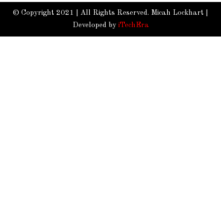
© Copyright 2021 | All Rights Reserved. Micah Lockhart |
Developed by
iTechEra