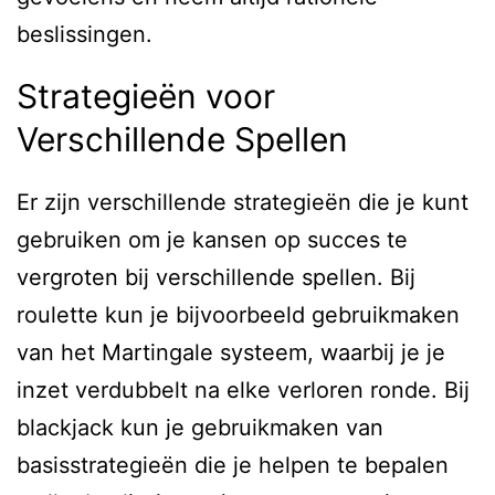
beslissingen.
Strategieën voor
Verschillende Spellen
Er zijn verschillende strategieën die je kunt
gebruiken om je kansen op succes te
vergroten bij verschillende spellen. Bij
roulette kun je bijvoorbeeld gebruikmaken
van het Martingale systeem, waarbij je je
inzet verdubbelt na elke verloren ronde. Bij
blackjack kun je gebruikmaken van
basisstrategieën die je helpen te bepalen