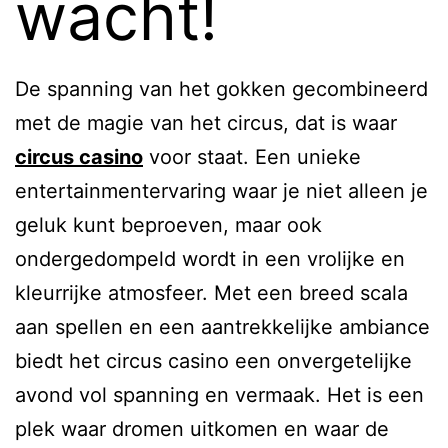
wacht!
De spanning van het gokken gecombineerd
met de magie van het circus, dat is waar
circus casino
voor staat. Een unieke
entertainmentervaring waar je niet alleen je
geluk kunt beproeven, maar ook
ondergedompeld wordt in een vrolijke en
kleurrijke atmosfeer. Met een breed scala
aan spellen en een aantrekkelijke ambiance
biedt het circus casino een onvergetelijke
avond vol spanning en vermaak. Het is een
plek waar dromen uitkomen en waar de