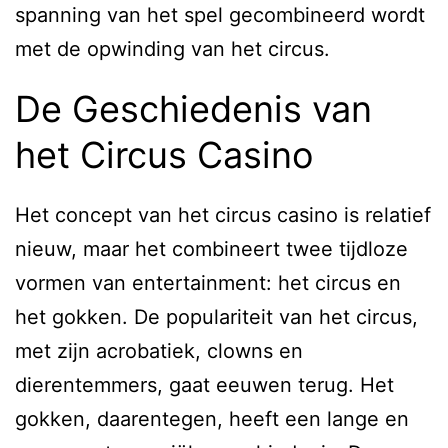
spanning van het spel gecombineerd wordt
met de opwinding van het circus.
De Geschiedenis van
het Circus Casino
Het concept van het circus casino is relatief
nieuw, maar het combineert twee tijdloze
vormen van entertainment: het circus en
het gokken. De populariteit van het circus,
met zijn acrobatiek, clowns en
dierentemmers, gaat eeuwen terug. Het
gokken, daarentegen, heeft een lange en