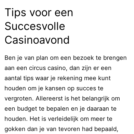
Tips voor een
Succesvolle
Casinoavond
Ben je van plan om een bezoek te brengen
aan een circus casino, dan zijn er een
aantal tips waar je rekening mee kunt
houden om je kansen op succes te
vergroten. Allereerst is het belangrijk om
een budget te bepalen en je daaraan te
houden. Het is verleidelijk om meer te
gokken dan je van tevoren had bepaald,