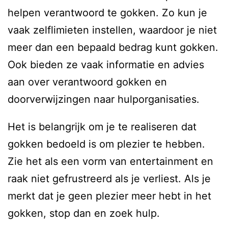
helpen verantwoord te gokken. Zo kun je
vaak zelflimieten instellen, waardoor je niet
meer dan een bepaald bedrag kunt gokken.
Ook bieden ze vaak informatie en advies
aan over verantwoord gokken en
doorverwijzingen naar hulporganisaties.
Het is belangrijk om je te realiseren dat
gokken bedoeld is om plezier te hebben.
Zie het als een vorm van entertainment en
raak niet gefrustreerd als je verliest. Als je
merkt dat je geen plezier meer hebt in het
gokken, stop dan en zoek hulp.