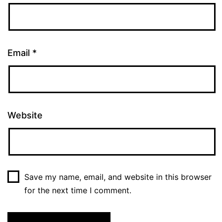
Email
*
Website
Save my name, email, and website in this browser
for the next time I comment.