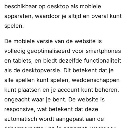
beschikbaar op desktop als mobiele
apparaten, waardoor je altijd en overal kunt
spelen.
De mobiele versie van de website is
volledig geoptimaliseerd voor smartphones
en tablets, en biedt dezelfde functionaliteit
als de desktopversie. Dit betekent dat je
alle spellen kunt spelen, weddenschappen
kunt plaatsen en je account kunt beheren,
ongeacht waar je bent. De website is
responsive, wat betekent dat deze
automatisch wordt aangepast aan de