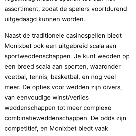
assortiment, zodat de spelers voortdurend
uitgedaagd kunnen worden.
Naast de traditionele casinospellen biedt
Monixbet ook een uitgebreid scala aan
sportweddenschappen. Je kunt wedden op
een breed scala aan sporten, waaronder
voetbal, tennis, basketbal, en nog veel
meer. De opties voor wedden zijn divers,
van eenvoudige winst/verlies
weddenschappen tot meer complexe
combinatieweddenschappen. De odds zijn
competitief, en Monixbet biedt vaak