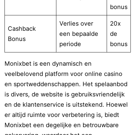
bonus
Verlies over
20x
Cashback
een bepaalde
de
Bonus
periode
bonus
Monixbet is een dynamisch en
veelbelovend platform voor online casino
en sportweddenschappen. Het spelaanbod
is divers, de website is gebruiksvriendelijk
en de klantenservice is uitstekend. Hoewel
er altijd ruimte voor verbetering is, biedt
Monixbet een degelijke en betrouwbare