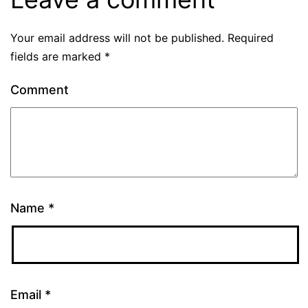
Your email address will not be published.
Required
fields are marked
*
Comment
Name
*
Email
*