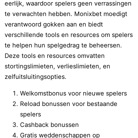
eerlijk, waardoor spelers geen verrassingen
te verwachten hebben. Monixbet moedigt
verantwoord gokken aan en biedt
verschillende tools en resources om spelers
te helpen hun spelgedrag te beheersen.
Deze tools en resources omvatten
stortingslimieten, verlieslimieten, en
zelfuitsluitingsopties.
Welkomstbonus voor nieuwe spelers
Reload bonussen voor bestaande
spelers
Cashback bonussen
Gratis weddenschappen op