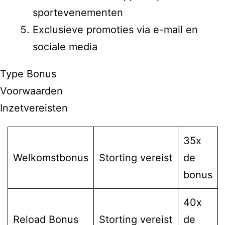
sportevenementen
Exclusieve promoties via e-mail en
sociale media
Type Bonus
Voorwaarden
Inzetvereisten
35x
Welkomstbonus
Storting vereist
de
bonus
40x
Reload Bonus
Storting vereist
de