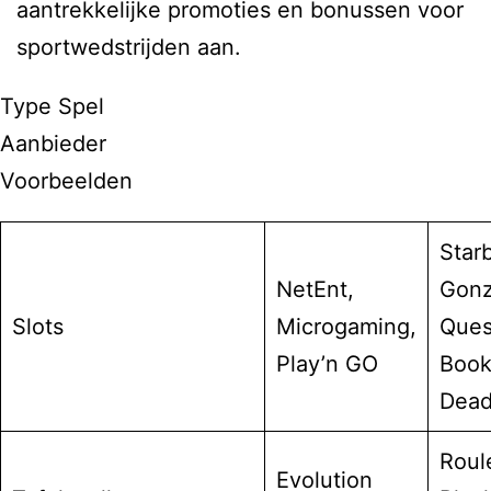
aantrekkelijke promoties en bonussen voor
sportwedstrijden aan.
Type Spel
Aanbieder
Voorbeelden
Starb
NetEnt,
Gonz
Slots
Microgaming,
Ques
Play’n GO
Book
Dea
Roul
Evolution