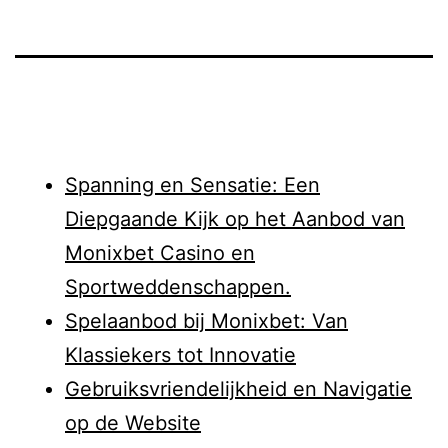
Spanning en Sensatie: Een
Diepgaande Kijk op het Aanbod van
Monixbet Casino en
Sportweddenschappen.
Spelaanbod bij Monixbet: Van
Klassiekers tot Innovatie
Gebruiksvriendelijkheid en Navigatie
op de Website