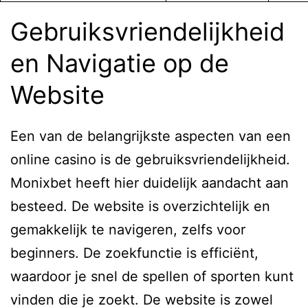
Gebruiksvriendelijkheid
en Navigatie op de
Website
Een van de belangrijkste aspecten van een
online casino is de gebruiksvriendelijkheid.
Monixbet heeft hier duidelijk aandacht aan
besteed. De website is overzichtelijk en
gemakkelijk te navigeren, zelfs voor
beginners. De zoekfunctie is efficiënt,
waardoor je snel de spellen of sporten kunt
vinden die je zoekt. De website is zowel