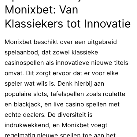
Monixbet: Van
Klassiekers tot Innovatie
Monixbet beschikt over een uitgebreid
spelaanbod, dat zowel klassieke
casinospellen als innovatieve nieuwe titels
omvat. Dit zorgt ervoor dat er voor elke
speler wat wils is. Denk hierbij aan
populaire slots, tafelspellen zoals roulette
en blackjack, en live casino spellen met
echte dealers. De diversiteit is
indrukwekkend, en Monixbet voegt
regelmatig nieuwe spellen toe aan het