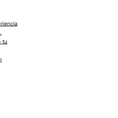
eriencia
.
 tu
n