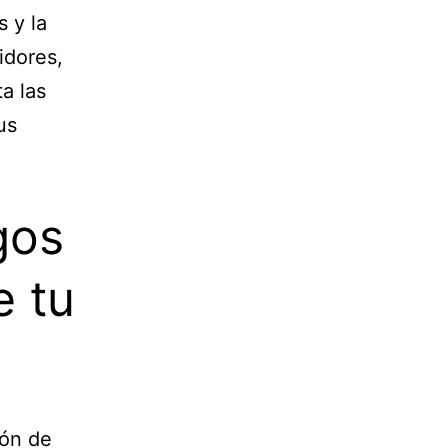
s y la
idores,
a las
us
gos
e tu
ión de