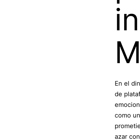
i
M
En el di
de plata
emociona
como un
prometie
azar con