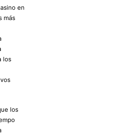
casino en
es más
a
a
a los
ivos
que los
tiempo
a