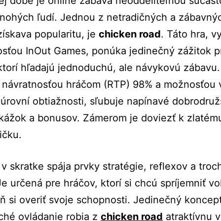
j dobe je online zábava neoddeliteľnou súčas
nohých ľudí. Jednou z netradičných a zábavnýc
 získava popularitu, je
chicken road
. Táto hra, v
sťou InOut Games, ponúka jedinečný zážitok p
ktorí hľadajú jednoduchú, ale návykovú zábavu.
 návratnosťou hráčom (RTP) 98% a možnosťou 
úrovní obtiažnosti, sľubuje napínavé dobrodruž
kážok a bonusov. Zámerom je doviezť k zlatému
ičku.
 v skratke spája prvky stratégie, reflexov a troc
 Je určená pre hráčov, ktorí si chcú spríjemniť v
ň si overiť svoje schopnosti. Jedinečný koncep
ché ovládanie robia z
chicken road
atraktívnu v