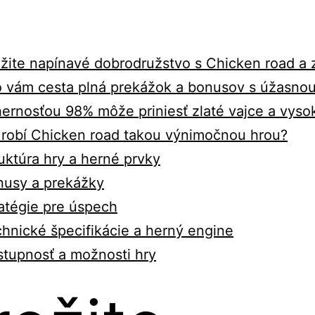
žite napínavé dobrodružstvo s Chicken road a zi
 vám cesta plná prekážok a bonusov s úžasno
ernosťou 98% môže priniesť zlaté vajce a vyso
robí Chicken road takou výnimočnou hrou?
uktúra hry a herné prvky
nusy a prekážky
atégie pre úspech
hnické špecifikácie a herný engine
tupnosť a možnosti hry