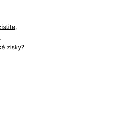
stite,
u
ké zisky?