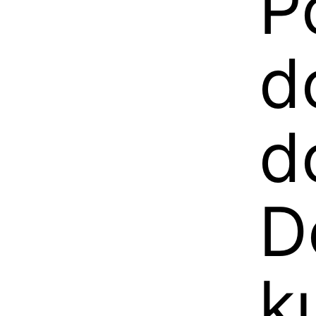
P
d
d
D
k