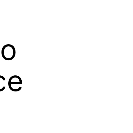
ho
ce
?