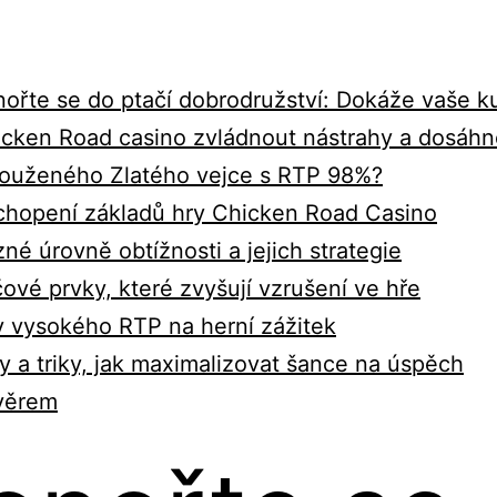
ořte se do ptačí dobrodružství: Dokáže vaše k
cken Road casino zvládnout nástrahy a dosáhn
touženého Zlatého vejce s RTP 98%?
chopení základů hry Chicken Road Casino
né úrovně obtížnosti a jejich strategie
čové prvky, které zvyšují vzrušení ve hře
v vysokého RTP na herní zážitek
y a triky, jak maximalizovat šance na úspěch
věrem