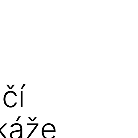
čí
káže