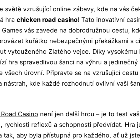
ve světě vzrušující online zábavy, kde na vás če
ná hra
chicken road casino
! Tato inovativní casi
t Games vás zavede na dobrodružnou cestu, kd
provázet kuřátko nebezpečnými překážkami s c
ut vytouženého Zlatého vejce. Díky vysokému
zí hra spravedlivou šanci na výhru a jedinečný 
e všech úrovní. Připravte se na vzrušující cestu
 nástrah, kde každé rozhodnutí ovlivní vaši šan
 Road Casino
není jen další hrou – je to test vaš
e, rychlosti reflexů a schopnosti předvídat. Hra j
 tak, aby byla přístupná pro každého, ať už jst