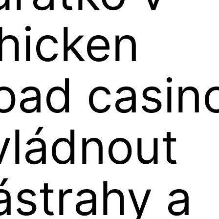
hicken
oad casin
vládnout
ástrahy a