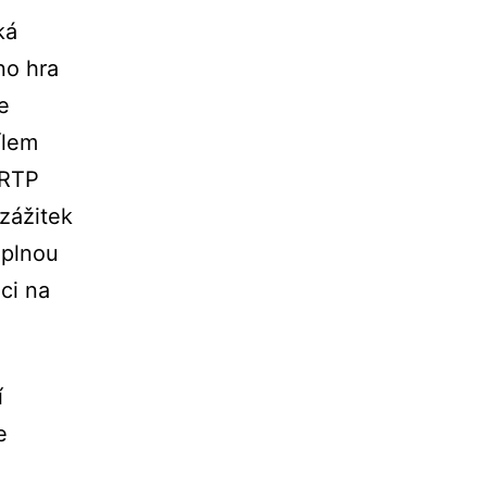
ká
no hra
e
ílem
 RTP
zážitek
 plnou
ci na
í
e
e