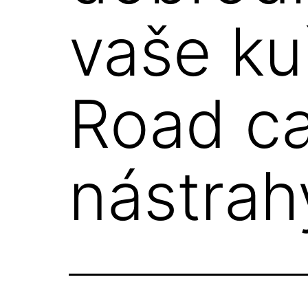
vaše ku
Road ca
nástrah