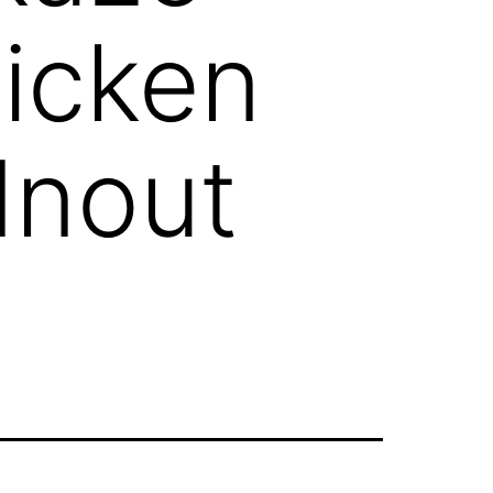
hicken
dnout