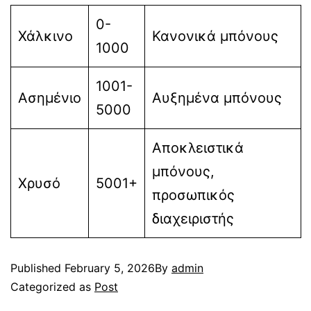
0-
Χάλκινο
Κανονικά μπόνους
1000
1001-
Ασημένιο
Αυξημένα μπόνους
5000
Αποκλειστικά
μπόνους,
Χρυσό
5001+
προσωπικός
διαχειριστής
Published
February 5, 2026
By
admin
Categorized as
Post