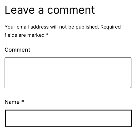
Leave a comment
Your email address will not be published.
Required
fields are marked
*
Comment
Name
*