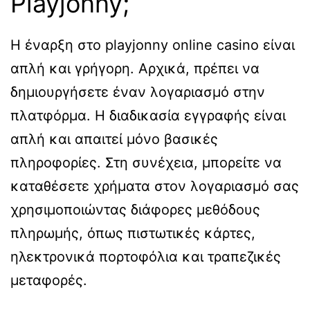
Playjonny;
Η έναρξη στο playjonny online casino είναι
απλή και γρήγορη. Αρχικά, πρέπει να
δημιουργήσετε έναν λογαριασμό στην
πλατφόρμα. Η διαδικασία εγγραφής είναι
απλή και απαιτεί μόνο βασικές
πληροφορίες. Στη συνέχεια, μπορείτε να
καταθέσετε χρήματα στον λογαριασμό σας
χρησιμοποιώντας διάφορες μεθόδους
πληρωμής, όπως πιστωτικές κάρτες,
ηλεκτρονικά πορτοφόλια και τραπεζικές
μεταφορές.