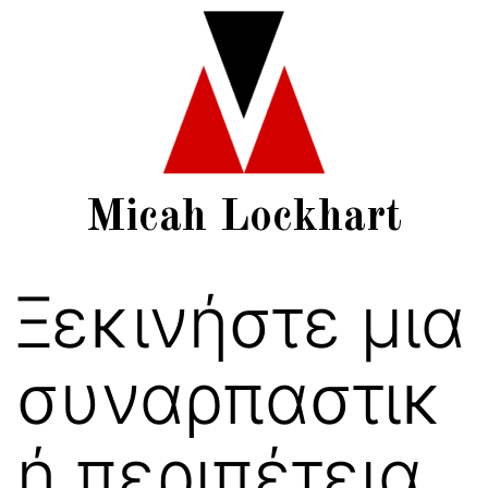
Micah Lockhart
Ξεκινήστε μια
συναρπαστικ
ή περιπέτεια