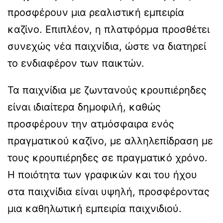
προσφέρουν μια ρεαλιστική εμπειρία
καζίνο. Επιπλέον, η πλατφόρμα προσθέτει
συνεχώς νέα παιχνίδια, ώστε να διατηρεί
το ενδιαφέρον των παικτών.
Τα παιχνίδια με ζωντανούς κρουπιέρηδες
είναι ιδιαίτερα δημοφιλή, καθώς
προσφέρουν την ατμόσφαιρα ενός
πραγματικού καζίνο, με αλληλεπίδραση με
τους κρουπιέρηδες σε πραγματικό χρόνο.
Η ποιότητα των γραφικών και του ήχου
στα παιχνίδια είναι υψηλή, προσφέροντας
μια καθηλωτική εμπειρία παιχνιδιού.