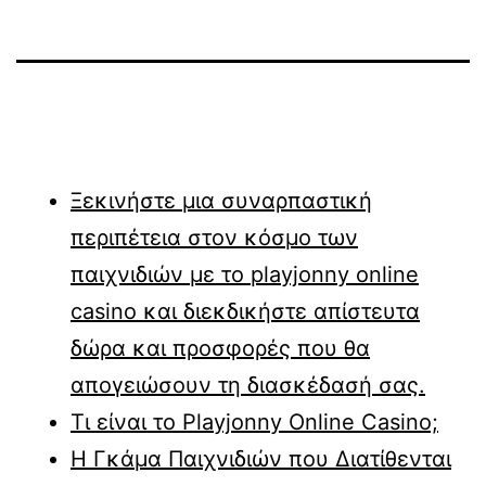
Ξεκινήστε μια συναρπαστική
περιπέτεια στον κόσμο των
παιχνιδιών με το playjonny online
casino και διεκδικήστε απίστευτα
δώρα και προσφορές που θα
απογειώσουν τη διασκέδασή σας.
Τι είναι το Playjonny Online Casino;
Η Γκάμα Παιχνιδιών που Διατίθενται