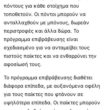
πόντους για κάθε στοίχημα που
τοποθετούν. Οι πόντοι μπορούν να
ανταλλαχθούν με μπόνους, δωρεάν
περιστροφές και άλλα δώρα. Το
πρόγραμμα επιβράβευσης είναι
σχεδιασμένο για να ανταμείβει τους
πιστούς παίκτες και να ενθαρρύνει την
αφοσίωσή τους.
Το πρόγραμμα επιβράβευσης διαθέτει
διάφορα επίπεδα, με αυξανόμενα οφέλη
για τους παίκτες που φτάνουν σε
υψηλότερα επίπεδα. Οι παίκτες μπορούν