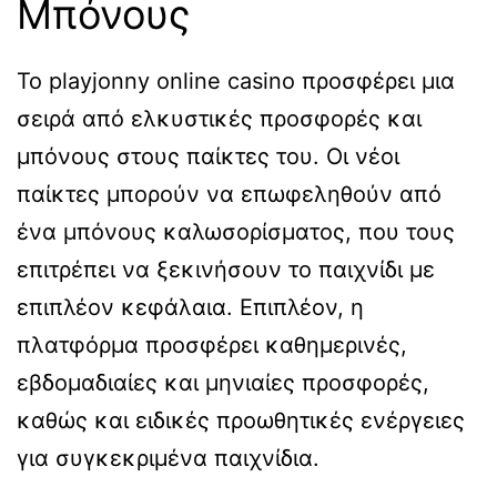
Μπόνους
Το playjonny online casino προσφέρει μια
σειρά από ελκυστικές προσφορές και
μπόνους στους παίκτες του. Οι νέοι
παίκτες μπορούν να επωφεληθούν από
ένα μπόνους καλωσορίσματος, που τους
επιτρέπει να ξεκινήσουν το παιχνίδι με
επιπλέον κεφάλαια. Επιπλέον, η
πλατφόρμα προσφέρει καθημερινές,
εβδομαδιαίες και μηνιαίες προσφορές,
καθώς και ειδικές προωθητικές ενέργειες
για συγκεκριμένα παιχνίδια.