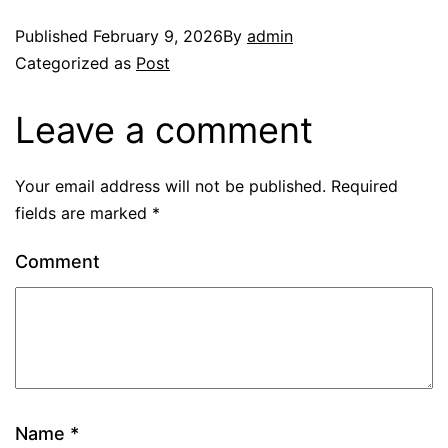
Published
February 9, 2026
By
admin
Categorized as
Post
Leave a comment
Your email address will not be published.
Required
fields are marked
*
Comment
Name
*