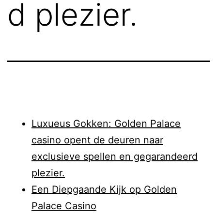
d plezier.
Luxueus Gokken: Golden Palace
casino opent de deuren naar
exclusieve spellen en gegarandeerd
plezier.
Een Diepgaande Kijk op Golden
Palace Casino