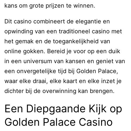
kans om grote prijzen te winnen.
Dit casino combineert de elegantie en
opwinding van een traditioneel casino met
het gemak en de toegankelijkheid van
online gokken. Bereid je voor op een duik
in een universum van kansen en geniet van
een onvergetelijke tijd bij Golden Palace,
waar elke draai, elke kaart en elke inzet je
dichter bij de overwinning kan brengen.
Een Diepgaande Kijk op
Golden Palace Casino