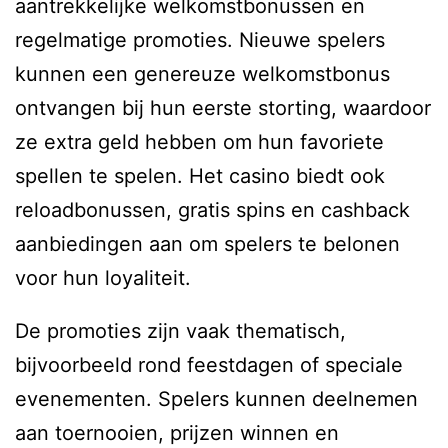
aantrekkelijke welkomstbonussen en
regelmatige promoties. Nieuwe spelers
kunnen een genereuze welkomstbonus
ontvangen bij hun eerste storting, waardoor
ze extra geld hebben om hun favoriete
spellen te spelen. Het casino biedt ook
reloadbonussen, gratis spins en cashback
aanbiedingen aan om spelers te belonen
voor hun loyaliteit.
De promoties zijn vaak thematisch,
bijvoorbeeld rond feestdagen of speciale
evenementen. Spelers kunnen deelnemen
aan toernooien, prijzen winnen en