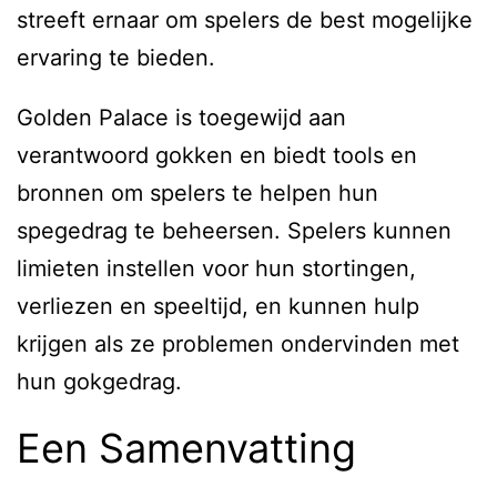
streeft ernaar om spelers de best mogelijke
ervaring te bieden.
Golden Palace is toegewijd aan
verantwoord gokken en biedt tools en
bronnen om spelers te helpen hun
spegedrag te beheersen. Spelers kunnen
limieten instellen voor hun stortingen,
verliezen en speeltijd, en kunnen hulp
krijgen als ze problemen ondervinden met
hun gokgedrag.
Een Samenvatting