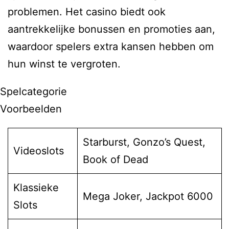
problemen. Het casino biedt ook
aantrekkelijke bonussen en promoties aan,
waardoor spelers extra kansen hebben om
hun winst te vergroten.
Spelcategorie
Voorbeelden
Starburst, Gonzo’s Quest,
Videoslots
Book of Dead
Klassieke
Mega Joker, Jackpot 6000
Slots