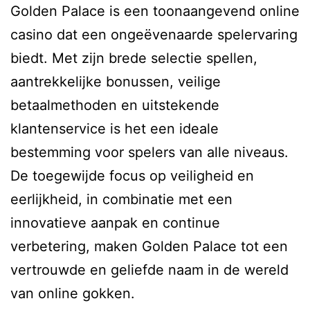
Golden Palace is een toonaangevend online
casino dat een ongeëvenaarde spelervaring
biedt. Met zijn brede selectie spellen,
aantrekkelijke bonussen, veilige
betaalmethoden en uitstekende
klantenservice is het een ideale
bestemming voor spelers van alle niveaus.
De toegewijde focus op veiligheid en
eerlijkheid, in combinatie met een
innovatieve aanpak en continue
verbetering, maken Golden Palace tot een
vertrouwde en geliefde naam in de wereld
van online gokken.