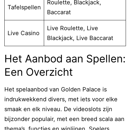
Roulette, Blackjack,
Tafelspellen
Baccarat
Live Roulette, Live
Live Casino
Blackjack, Live Baccarat
Het Aanbod aan Spellen:
Een Overzicht
Het spelaanbod van Golden Palace is
indrukwekkend divers, met iets voor elke
smaak en elk niveau. De videoslots zijn
bijzonder populair, met een breed scala aan
thema’s, functies en winlijnen. Spelers