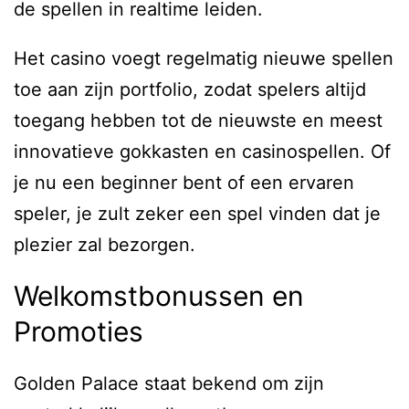
de spellen in realtime leiden.
Het casino voegt regelmatig nieuwe spellen
toe aan zijn portfolio, zodat spelers altijd
toegang hebben tot de nieuwste en meest
innovatieve gokkasten en casinospellen. Of
je nu een beginner bent of een ervaren
speler, je zult zeker een spel vinden dat je
plezier zal bezorgen.
Welkomstbonussen en
Promoties
Golden Palace staat bekend om zijn