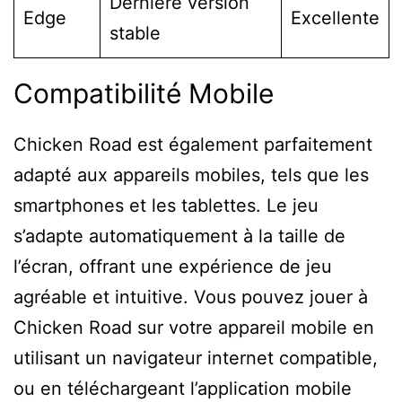
Dernière version
Edge
Excellente
stable
Compatibilité Mobile
Chicken Road est également parfaitement
adapté aux appareils mobiles, tels que les
smartphones et les tablettes. Le jeu
s’adapte automatiquement à la taille de
l’écran, offrant une expérience de jeu
agréable et intuitive. Vous pouvez jouer à
Chicken Road sur votre appareil mobile en
utilisant un navigateur internet compatible,
ou en téléchargeant l’application mobile