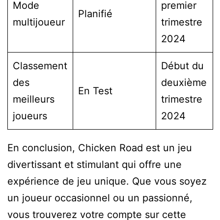
Mode
premier
Planifié
multijoueur
trimestre
2024
Classement
Début du
des
deuxième
En Test
meilleurs
trimestre
joueurs
2024
En conclusion, Chicken Road est un jeu
divertissant et stimulant qui offre une
expérience de jeu unique. Que vous soyez
un joueur occasionnel ou un passionné,
vous trouverez votre compte sur cette