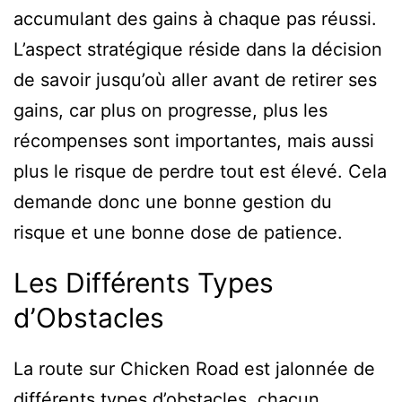
accumulant des gains à chaque pas réussi.
L’aspect stratégique réside dans la décision
de savoir jusqu’où aller avant de retirer ses
gains, car plus on progresse, plus les
récompenses sont importantes, mais aussi
plus le risque de perdre tout est élevé. Cela
demande donc une bonne gestion du
risque et une bonne dose de patience.
Les Différents Types
d’Obstacles
La route sur Chicken Road est jalonnée de
différents types d’obstacles, chacun