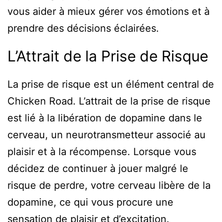
vous aider à mieux gérer vos émotions et à
prendre des décisions éclairées.
L’Attrait de la Prise de Risque
La prise de risque est un élément central de
Chicken Road. L’attrait de la prise de risque
est lié à la libération de dopamine dans le
cerveau, un neurotransmetteur associé au
plaisir et à la récompense. Lorsque vous
décidez de continuer à jouer malgré le
risque de perdre, votre cerveau libère de la
dopamine, ce qui vous procure une
sensation de plaisir et d’excitation.