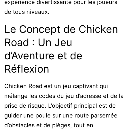
expérience divertissante pour les joueurs
de tous niveaux.
Le Concept de Chicken
Road : Un Jeu
d’Aventure et de
Réflexion
Chicken Road est un jeu captivant qui
mélange les codes du jeu d’adresse et de la
prise de risque. L’objectif principal est de
guider une poule sur une route parsemée
d’obstacles et de pièges, tout en