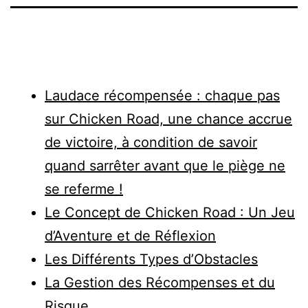
Laudace récompensée : chaque pas
sur Chicken Road, une chance accrue
de victoire, à condition de savoir
quand sarrêter avant que le piège ne
se referme !
Le Concept de Chicken Road : Un Jeu
d’Aventure et de Réflexion
Les Différents Types d’Obstacles
La Gestion des Récompenses et du
Risque