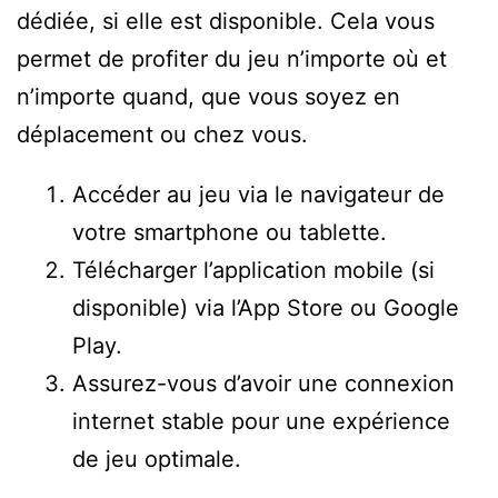
dédiée, si elle est disponible. Cela vous
permet de profiter du jeu n’importe où et
n’importe quand, que vous soyez en
déplacement ou chez vous.
Accéder au jeu via le navigateur de
votre smartphone ou tablette.
Télécharger l’application mobile (si
disponible) via l’App Store ou Google
Play.
Assurez-vous d’avoir une connexion
internet stable pour une expérience
de jeu optimale.