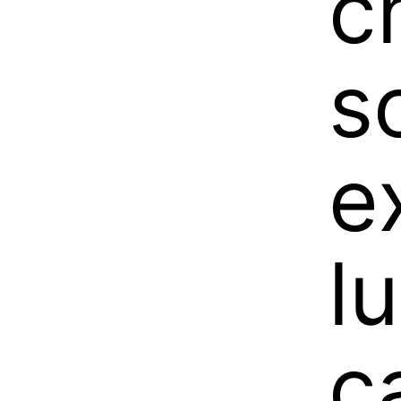
c
s
e
l
c