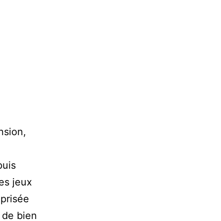
nsion,
puis
des jeux
 prisée
 de bien