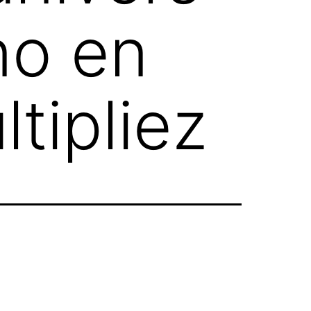
no en
ltipliez