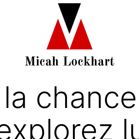
Micah Lockhart
 la chance
explorez l