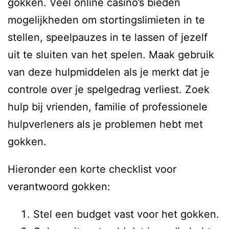
gokken. Veel online casino’s bieden
mogelijkheden om stortingslimieten in te
stellen, speelpauzes in te lassen of jezelf
uit te sluiten van het spelen. Maak gebruik
van deze hulpmiddelen als je merkt dat je
controle over je spelgedrag verliest. Zoek
hulp bij vrienden, familie of professionele
hulpverleners als je problemen hebt met
gokken.
Hieronder een korte checklist voor
verantwoord gokken:
Stel een budget vast voor het gokken.