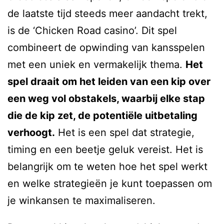
de laatste tijd steeds meer aandacht trekt,
is de ‘Chicken Road casino’. Dit spel
combineert de opwinding van kansspelen
met een uniek en vermakelijk thema.
Het
spel draait om het leiden van een kip over
een weg vol obstakels, waarbij elke stap
die de kip zet, de potentiële uitbetaling
verhoogt.
Het is een spel dat strategie,
timing en een beetje geluk vereist. Het is
belangrijk om te weten hoe het spel werkt
en welke strategieën je kunt toepassen om
je winkansen te maximaliseren.