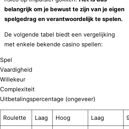
belangrijk om je bewust te zijn van je eigen
spelgedrag en verantwoordelijk te spelen.
De volgende tabel biedt een vergelijking
met enkele bekende casino spellen:
Spel
Vaardigheid
Willekeur
Complexiteit
Uitbetalingspercentage (ongeveer)
Roulette
Laag
Hoog
Laag