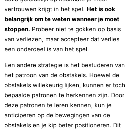
vertrouwen krijgt in het spel.
Het is ook
belangrijk om te weten wanneer je moet
stoppen.
Probeer niet te gokken op basis
van verliezen, maar accepteer dat verlies
een onderdeel is van het spel.
Een andere strategie is het bestuderen van
het patroon van de obstakels. Hoewel de
obstakels willekeurig lijken, kunnen er toch
bepaalde patronen te herkennen zijn. Door
deze patronen te leren kennen, kun je
anticiperen op de bewegingen van de
obstakels en je kip beter positioneren. Dit