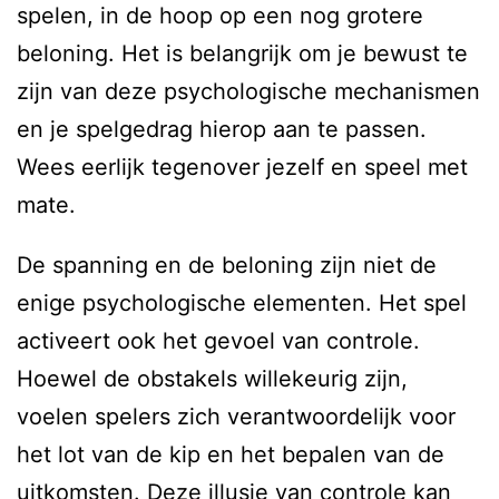
spelen, in de hoop op een nog grotere
beloning. Het is belangrijk om je bewust te
zijn van deze psychologische mechanismen
en je spelgedrag hierop aan te passen.
Wees eerlijk tegenover jezelf en speel met
mate.
De spanning en de beloning zijn niet de
enige psychologische elementen. Het spel
activeert ook het gevoel van controle.
Hoewel de obstakels willekeurig zijn,
voelen spelers zich verantwoordelijk voor
het lot van de kip en het bepalen van de
uitkomsten. Deze illusie van controle kan