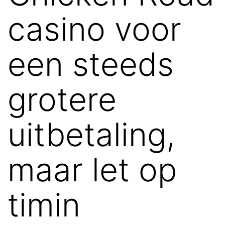
casino voor
een steeds
grotere
uitbetaling,
maar let op
timin