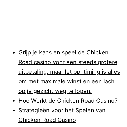
Grijp je kans en speel de Chicken
Road casino voor een steeds grotere
uitbetaling, maar let op: timing is alles
om met maximale winst en een lach
op je gezicht weg te lopen.
Hoe Werkt de Chicken Road Casino?
Strategieën voor het Spelen van
Chicken Road Casino