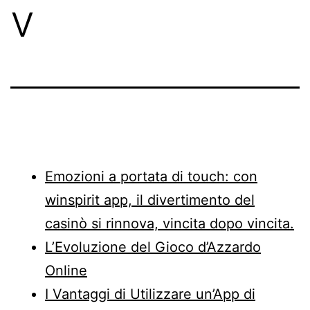
v
Emozioni a portata di touch: con
winspirit app, il divertimento del
casinò si rinnova, vincita dopo vincita.
L’Evoluzione del Gioco d’Azzardo
Online
I Vantaggi di Utilizzare un’App di