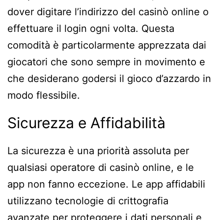
dover digitare l’indirizzo del casinò online o
effettuare il login ogni volta. Questa
comodità è particolarmente apprezzata dai
giocatori che sono sempre in movimento e
che desiderano godersi il gioco d’azzardo in
modo flessibile.
Sicurezza e Affidabilità
La sicurezza è una priorità assoluta per
qualsiasi operatore di casinò online, e le
app non fanno eccezione. Le app affidabili
utilizzano tecnologie di crittografia
avanzate per proteggere i dati personali e