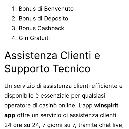
Bonus di Benvenuto
Bonus di Deposito
Bonus Cashback
Giri Gratuiti
Assistenza Clienti e
Supporto Tecnico
Un servizio di assistenza clienti efficiente e
disponibile è essenziale per qualsiasi
operatore di casinò online. L’app
winspirit
app
offre un servizio di assistenza clienti
24 ore su 24, 7 giorni su 7, tramite chat live,