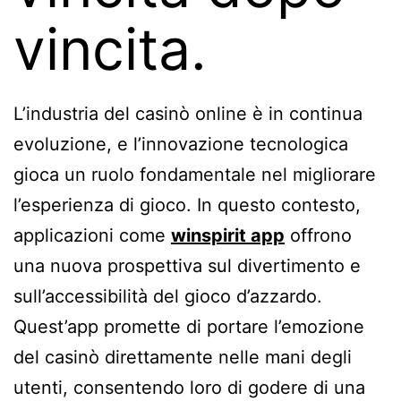
vincita.
L’industria del casinò online è in continua
evoluzione, e l’innovazione tecnologica
gioca un ruolo fondamentale nel migliorare
l’esperienza di gioco. In questo contesto,
applicazioni come
winspirit app
offrono
una nuova prospettiva sul divertimento e
sull’accessibilità del gioco d’azzardo.
Quest’app promette di portare l’emozione
del casinò direttamente nelle mani degli
utenti, consentendo loro di godere di una