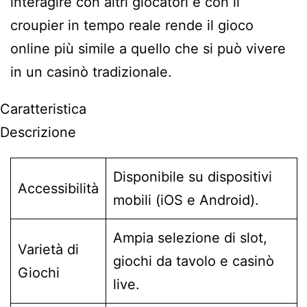
interagire con altri giocatori e con il
croupier in tempo reale rende il gioco
online più simile a quello che si può vivere
in un casinò tradizionale.
Caratteristica
Descrizione
Disponibile su dispositivi
Accessibilità
mobili (iOS e Android).
Ampia selezione di slot,
Varietà di
giochi da tavolo e casinò
Giochi
live.