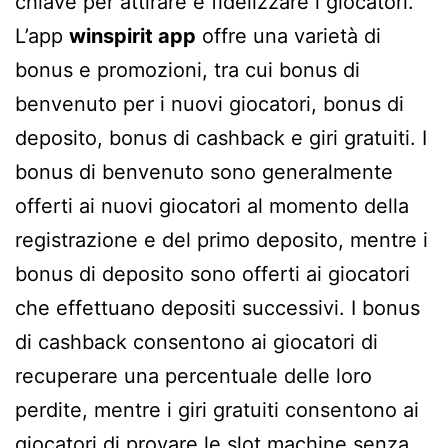
chiave per attirare e fidelizzare i giocatori.
L’app
winspirit app
offre una varietà di
bonus e promozioni, tra cui bonus di
benvenuto per i nuovi giocatori, bonus di
deposito, bonus di cashback e giri gratuiti. I
bonus di benvenuto sono generalmente
offerti ai nuovi giocatori al momento della
registrazione e del primo deposito, mentre i
bonus di deposito sono offerti ai giocatori
che effettuano depositi successivi. I bonus
di cashback consentono ai giocatori di
recuperare una percentuale delle loro
perdite, mentre i giri gratuiti consentono ai
giocatori di provare le slot machine senza