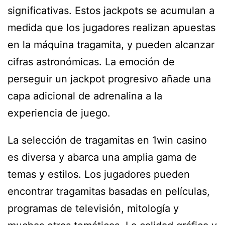
significativas. Estos jackpots se acumulan a
medida que los jugadores realizan apuestas
en la máquina tragamita, y pueden alcanzar
cifras astronómicas. La emoción de
perseguir un jackpot progresivo añade una
capa adicional de adrenalina a la
experiencia de juego.
La selección de tragamitas en 1win casino
es diversa y abarca una amplia gama de
temas y estilos. Los jugadores pueden
encontrar tragamitas basadas en películas,
programas de televisión, mitología y