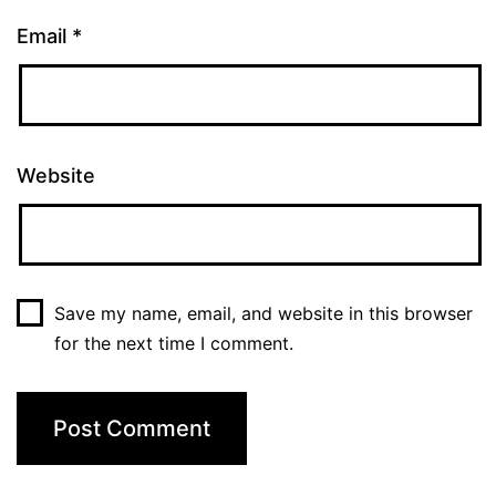
Email
*
Website
Save my name, email, and website in this browser
for the next time I comment.