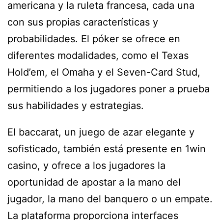
americana y la ruleta francesa, cada una
con sus propias características y
probabilidades. El póker se ofrece en
diferentes modalidades, como el Texas
Hold’em, el Omaha y el Seven-Card Stud,
permitiendo a los jugadores poner a prueba
sus habilidades y estrategias.
El baccarat, un juego de azar elegante y
sofisticado, también está presente en 1win
casino, y ofrece a los jugadores la
oportunidad de apostar a la mano del
jugador, la mano del banquero o un empate.
La plataforma proporciona interfaces