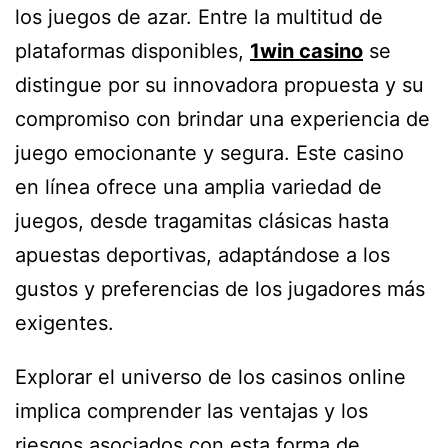
los juegos de azar. Entre la multitud de
plataformas disponibles,
1win casino
se
distingue por su innovadora propuesta y su
compromiso con brindar una experiencia de
juego emocionante y segura. Este casino
en línea ofrece una amplia variedad de
juegos, desde tragamitas clásicas hasta
apuestas deportivas, adaptándose a los
gustos y preferencias de los jugadores más
exigentes.
Explorar el universo de los casinos online
implica comprender las ventajas y los
riesgos asociados con esta forma de