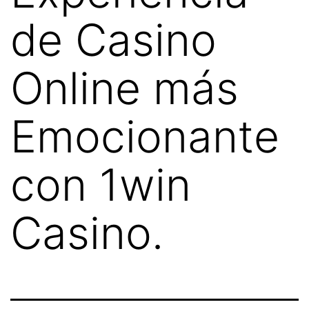
de Casino
Online más
Emocionante
con 1win
Casino.