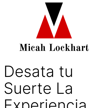
Micah Lockhart
Desata tu
Suerte La
Experiencia