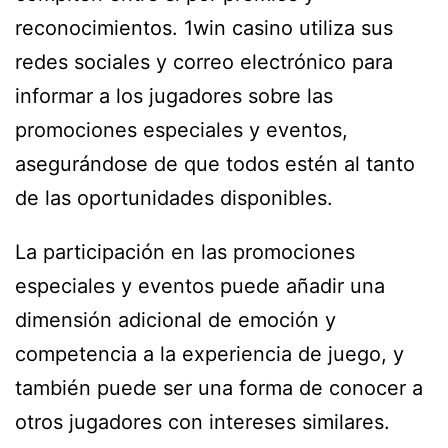
reconocimientos. 1win casino utiliza sus
redes sociales y correo electrónico para
informar a los jugadores sobre las
promociones especiales y eventos,
asegurándose de que todos estén al tanto
de las oportunidades disponibles.
La participación en las promociones
especiales y eventos puede añadir una
dimensión adicional de emoción y
competencia a la experiencia de juego, y
también puede ser una forma de conocer a
otros jugadores con intereses similares.