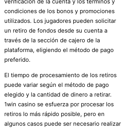
verificación de la cuenta y los términos y
condiciones de los bonos y promociones
utilizados. Los jugadores pueden solicitar
un retiro de fondos desde su cuenta a
través de la sección de cajero de la
plataforma, eligiendo el método de pago
preferido.
El tiempo de procesamiento de los retiros
puede variar según el método de pago
elegido y la cantidad de dinero a retirar.
1win casino se esfuerza por procesar los
retiros lo más rápido posible, pero en
algunos casos puede ser necesario realizar