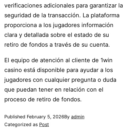
verificaciones adicionales para garantizar la
seguridad de la transacción. La plataforma
proporciona a los jugadores información
clara y detallada sobre el estado de su
retiro de fondos a través de su cuenta.
El equipo de atención al cliente de 1win
casino está disponible para ayudar a los
jugadores con cualquier pregunta o duda
que puedan tener en relación con el
proceso de retiro de fondos.
Published
February 5, 2026
By
admin
Categorized as
Post