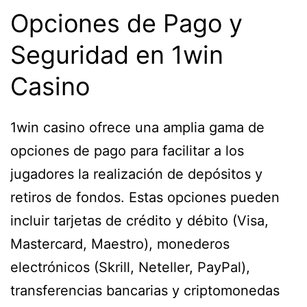
Opciones de Pago y
Seguridad en 1win
Casino
1win casino ofrece una amplia gama de
opciones de pago para facilitar a los
jugadores la realización de depósitos y
retiros de fondos. Estas opciones pueden
incluir tarjetas de crédito y débito (Visa,
Mastercard, Maestro), monederos
electrónicos (Skrill, Neteller, PayPal),
transferencias bancarias y criptomonedas