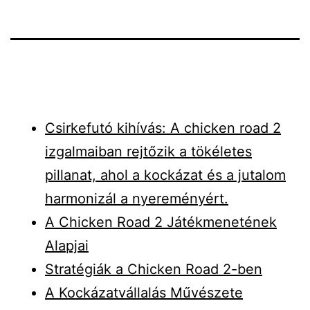
Csirkefutó kihívás: A chicken road 2
izgalmaiban rejtőzik a tökéletes
pillanat, ahol a kockázat és a jutalom
harmonizál a nyereményért.
A Chicken Road 2 Játékmenetének
Alapjai
Stratégiák a Chicken Road 2-ben
A Kockázatvállalás Művészete