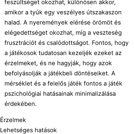
feszültséget okozhat, különösen akkor,
amikor a tyúk egy veszélyes útszakaszon
halad. A nyeremények elérése örömöt és
elégedettséget okozhat, míg a veszteség
frusztrációt és csalódottságot. Fontos, hogy
a játékosok tudatosan kezeljék ezeket az
érzelmeket, és ne hagyják, hogy azok
befolyásolják a játékbeli döntéseiket. A
mérséklet és a felelős játék fontos a játék
pszichológiai hatásainak minimalizálása
érdekében.
Érzelmek
Lehetséges hatások