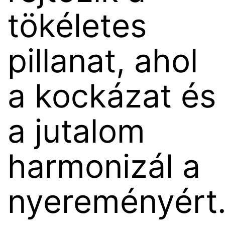
tökéletes
pillanat, ahol
a kockázat és
a jutalom
harmonizál a
nyereményért