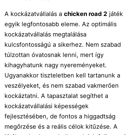
A kockázatvállalás a
chicken road 2
játék
egyik legfontosabb eleme. Az optimális
kockázatvállalás megtalálása
kulcsfontosságú a sikerhez. Nem szabad
túlzottan óvatosnak lenni, mert így
kihagyhatunk nagy nyereményeket.
Ugyanakkor tiszteletben kell tartanunk a
veszélyeket, és nem szabad vakmerően
kockáztatni. A tapasztalat segíthet a
kockázatvállalási képességek
fejlesztésében, de fontos a higgadtság
megőrzése és a reális célok kitűzése. A