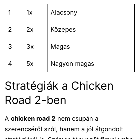
1
1x
Alacsony
2
2x
Közepes
3
3x
Magas
4
5x
Nagyon magas
Stratégiák a Chicken
Road 2-ben
A
chicken road 2
nem csupán a
szerencséről szól, hanem a jól átgondolt