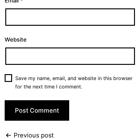
Email
*
Website
Save my name, email, and website in this browser
for the next time I comment.
Previous post