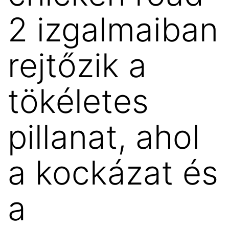
2 izgalmaiban
rejtőzik a
tökéletes
pillanat, ahol
a kockázat és
a