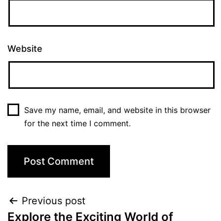
Website
Save my name, email, and website in this browser
for the next time I comment.
Previous post
Explore the Exciting World of