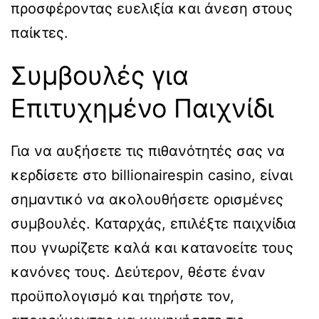
προσφέροντας ευελιξία και άνεση στους
παίκτες.
Συμβουλές για
Επιτυχημένο Παιχνίδι
Για να αυξήσετε τις πιθανότητές σας να
κερδίσετε στο billionairespin casino, είναι
σημαντικό να ακολουθήσετε ορισμένες
συμβουλές. Καταρχάς, επιλέξτε παιχνίδια
που γνωρίζετε καλά και κατανοείτε τους
κανόνες τους. Δεύτερον, θέστε έναν
προϋπολογισμό και τηρήστε τον,