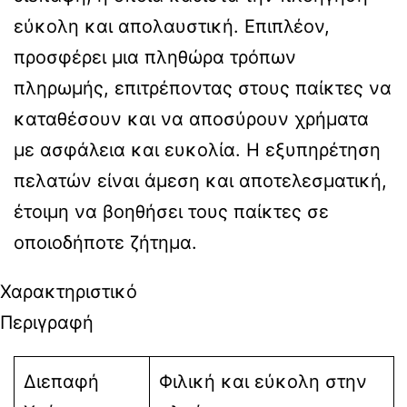
εύκολη και απολαυστική. Επιπλέον,
προσφέρει μια πληθώρα τρόπων
πληρωμής, επιτρέποντας στους παίκτες να
καταθέσουν και να αποσύρουν χρήματα
με ασφάλεια και ευκολία. Η εξυπηρέτηση
πελατών είναι άμεση και αποτελεσματική,
έτοιμη να βοηθήσει τους παίκτες σε
οποιοδήποτε ζήτημα.
Χαρακτηριστικό
Περιγραφή
Διεπαφή
Φιλική και εύκολη στην