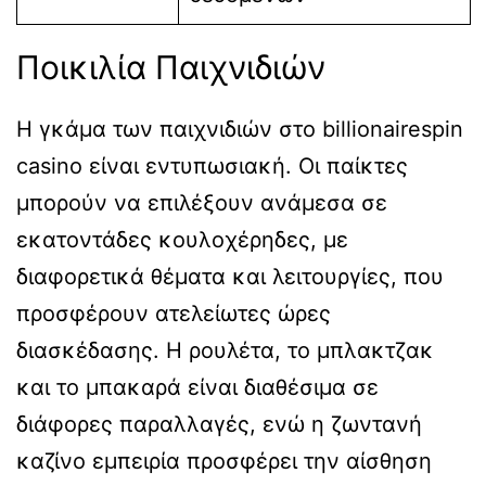
Ποικιλία Παιχνιδιών
Η γκάμα των παιχνιδιών στο billionairespin
casino είναι εντυπωσιακή. Οι παίκτες
μπορούν να επιλέξουν ανάμεσα σε
εκατοντάδες κουλοχέρηδες, με
διαφορετικά θέματα και λειτουργίες, που
προσφέρουν ατελείωτες ώρες
διασκέδασης. Η ρουλέτα, το μπλακτζακ
και το μπακαρά είναι διαθέσιμα σε
διάφορες παραλλαγές, ενώ η ζωντανή
καζίνο εμπειρία προσφέρει την αίσθηση