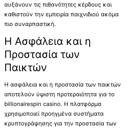
αυξάνουν τις πιθανότητες κέρδους και
καθιστούν την εμπειρία παιχνιδιού ακόμα
πιο συναρπαστική.
Η Ασφάλεια και η
Προστασία των
Παικτών
Η ασφάλεια και η προστασία των παικτών
αποτελούν ύψιστη προτεραιότητα για το
billionairespin casino. Η πλατφόρμα
χρησιμοποιεί προηγμένα συστήματα
κρυπτογράφησης για την προστασία των