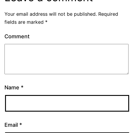
Your email address will not be published.
Required
fields are marked
*
Comment
Name
*
Email
*