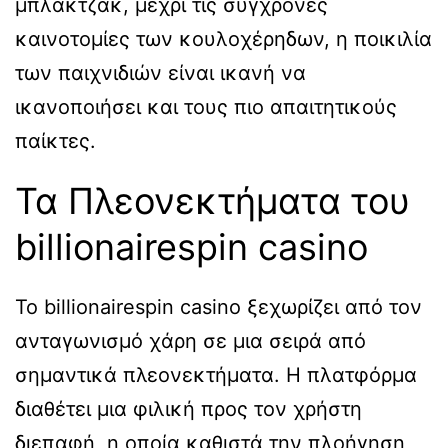
μπλακτζακ, μέχρι τις σύγχρονες
καινοτομίες των κουλοχέρηδων, η ποικιλία
των παιχνιδιών είναι ικανή να
ικανοποιήσει και τους πιο απαιτητικούς
παίκτες.
Τα Πλεονεκτήματα του
billionairespin casino
Το billionairespin casino ξεχωρίζει από τον
ανταγωνισμό χάρη σε μια σειρά από
σημαντικά πλεονεκτήματα. Η πλατφόρμα
διαθέτει μια φιλική προς τον χρήστη
διεπαφή, η οποία καθιστά την πλοήγηση