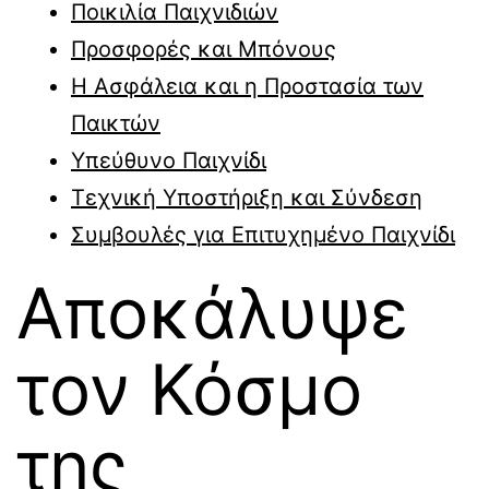
Ποικιλία Παιχνιδιών
Προσφορές και Μπόνους
Η Ασφάλεια και η Προστασία των
Παικτών
Υπεύθυνο Παιχνίδι
Τεχνική Υποστήριξη και Σύνδεση
Συμβουλές για Επιτυχημένο Παιχνίδι
Αποκάλυψε
τον Κόσμο
της