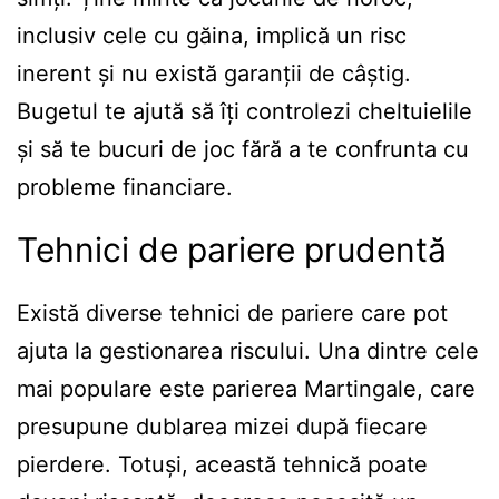
inclusiv cele cu găina, implică un risc
inerent și nu există garanții de câștig.
Bugetul te ajută să îți controlezi cheltuielile
și să te bucuri de joc fără a te confrunta cu
probleme financiare.
Tehnici de pariere prudentă
Există diverse tehnici de pariere care pot
ajuta la gestionarea riscului. Una dintre cele
mai populare este parierea Martingale, care
presupune dublarea mizei după fiecare
pierdere. Totuși, această tehnică poate