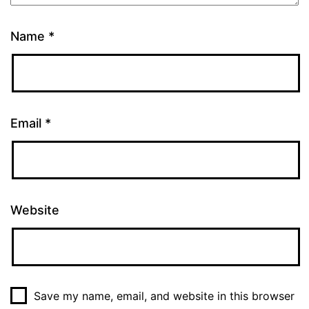
Name
*
Email
*
Website
Save my name, email, and website in this browser