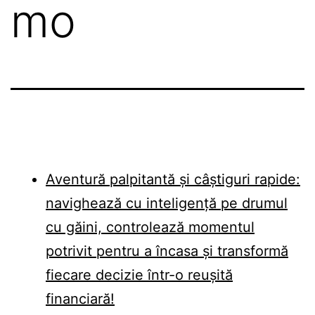
mo
Aventură palpitantă și câștiguri rapide:
navighează cu inteligență pe drumul
cu găini, controlează momentul
potrivit pentru a încasa și transformă
fiecare decizie într-o reușită
financiară!