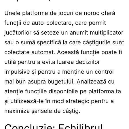
Unele platforme de jocuri de noroc oferă
funcții de auto-colectare, care permit
jucătorilor să seteze un anumit multiplicator
sau o sumă specifică la care câștigurile sunt
colectate automat. Această funcție poate fi
utilă pentru a evita luarea deciziilor
impulsive și pentru a menține un control
mai bun asupra bugetului. Analizează cu
atenție funcțiile disponibile pe platforma ta
și utilizează-le în mod strategic pentru a
maximiza șansele de câștig.
Concluzie: Echilibrul