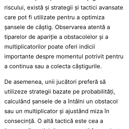
riscului, există și strategii și tactici avansate
care pot fi utilizate pentru a optimiza
șansele de câștig. Observarea atentă a
tiparelor de apariție a obstacolelor și a
multiplicatorilor poate oferi indicii
importante despre momentul potrivit pentru
a continua sau a colecta câștigurile.
De asemenea, unii jucători preferă să
utilizeze strategii bazate pe probabilități,
calculând șansele de a întâlni un obstacol
sau un multiplicator și ajustând miza în
consecință. O altă tactică este cea a