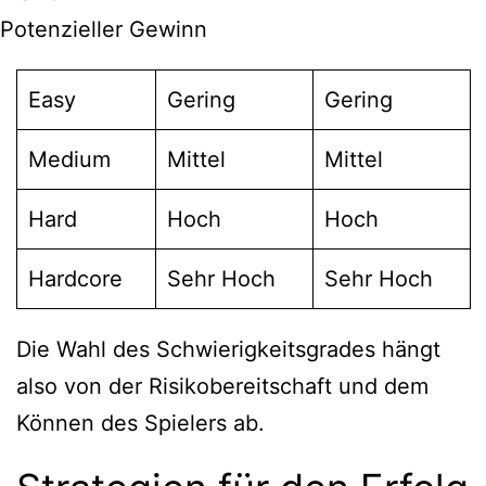
Potenzieller Gewinn
Easy
Gering
Gering
Medium
Mittel
Mittel
Hard
Hoch
Hoch
Hardcore
Sehr Hoch
Sehr Hoch
Die Wahl des Schwierigkeitsgrades hängt
also von der Risikobereitschaft und dem
Können des Spielers ab.