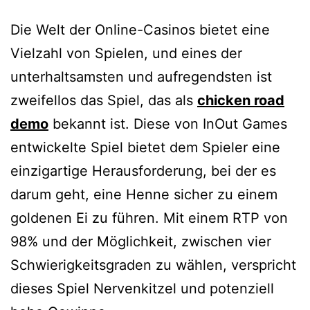
Die Welt der Online-Casinos bietet eine
Vielzahl von Spielen, und eines der
unterhaltsamsten und aufregendsten ist
zweifellos das Spiel, das als
chicken road
demo
bekannt ist. Diese von InOut Games
entwickelte Spiel bietet dem Spieler eine
einzigartige Herausforderung, bei der es
darum geht, eine Henne sicher zu einem
goldenen Ei zu führen. Mit einem RTP von
98% und der Möglichkeit, zwischen vier
Schwierigkeitsgraden zu wählen, verspricht
dieses Spiel Nervenkitzel und potenziell