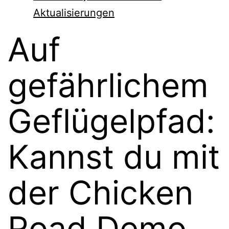
Aktualisierungen
Auf
gefährlichem
Geflügelpfad:
Kannst du mit
der Chicken
Road Demo