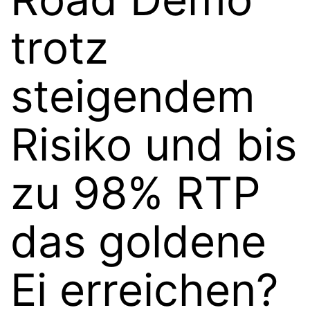
trotz
steigendem
Risiko und bis
zu 98% RTP
das goldene
Ei erreichen?