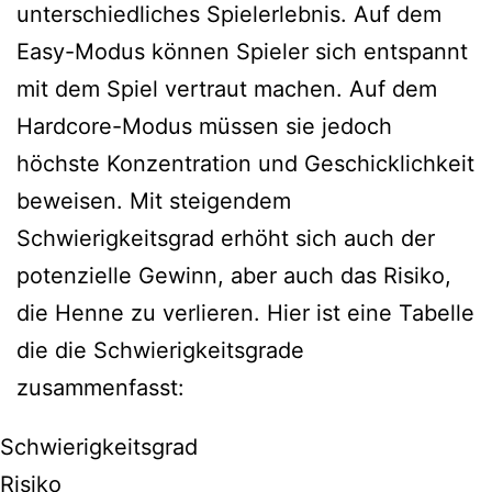
unterschiedliches Spielerlebnis. Auf dem
Easy-Modus können Spieler sich entspannt
mit dem Spiel vertraut machen. Auf dem
Hardcore-Modus müssen sie jedoch
höchste Konzentration und Geschicklichkeit
beweisen. Mit steigendem
Schwierigkeitsgrad erhöht sich auch der
potenzielle Gewinn, aber auch das Risiko,
die Henne zu verlieren. Hier ist eine Tabelle
die die Schwierigkeitsgrade
zusammenfasst:
Schwierigkeitsgrad
Risiko