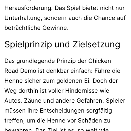
Herausforderung. Das Spiel bietet nicht nur
Unterhaltung, sondern auch die Chance auf
beträchtliche Gewinne.
Spielprinzip und Zielsetzung
Das grundlegende Prinzip der Chicken
Road Demo ist denkbar einfach: Führe die
Henne sicher zum goldenen Ei. Doch der
Weg dorthin ist voller Hindernisse wie
Autos, Zäune und andere Gefahren. Spieler
müssen ihre Entscheidungen sorgfältig
treffen, um die Henne vor Schäden zu
bewahren. Das Ziel ist es, so weit wie