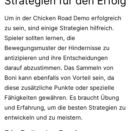
Strategien für den Erfolg
Um in der Chicken Road Demo erfolgreich
zu sein, sind einige Strategien hilfreich.
Spieler sollten lernen, die
Bewegungsmuster der Hindernisse zu
antizipieren und ihre Entscheidungen
darauf abzustimmen. Das Sammeln von
Boni kann ebenfalls von Vorteil sein, da
diese zusätzliche Punkte oder spezielle
Fähigkeiten gewähren. Es braucht Übung
und Erfahrung, um die besten Strategien zu
entwickeln und zu meistern.