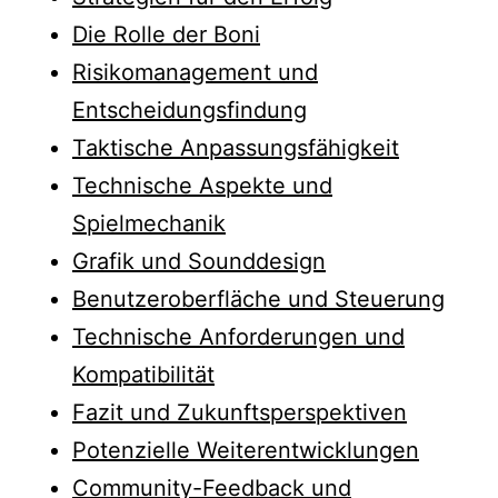
Die Rolle der Boni
Risikomanagement und
Entscheidungsfindung
Taktische Anpassungsfähigkeit
Technische Aspekte und
Spielmechanik
Grafik und Sounddesign
Benutzeroberfläche und Steuerung
Technische Anforderungen und
Kompatibilität
Fazit und Zukunftsperspektiven
Potenzielle Weiterentwicklungen
Community-Feedback und