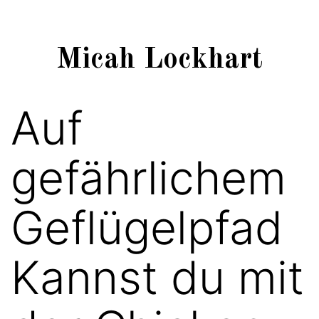
Micah Lockhart
Auf
gefährlichem
Geflügelpfad
Kannst du mit