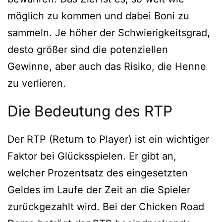
möglich zu kommen und dabei Boni zu
sammeln. Je höher der Schwierigkeitsgrad,
desto größer sind die potenziellen
Gewinne, aber auch das Risiko, die Henne
zu verlieren.
Die Bedeutung des RTP
Der RTP (Return to Player) ist ein wichtiger
Faktor bei Glücksspielen. Er gibt an,
welcher Prozentsatz des eingesetzten
Geldes im Laufe der Zeit an die Spieler
zurückgezahlt wird. Bei der Chicken Road