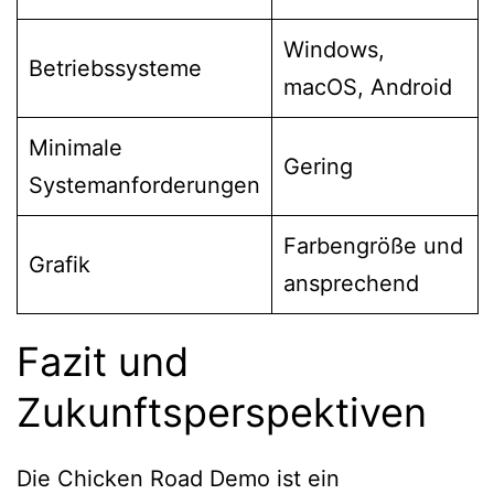
Windows,
Betriebssysteme
macOS, Android
Minimale
Gering
Systemanforderungen
Farbengröße und
Grafik
ansprechend
Fazit und
Zukunftsperspektiven
Die Chicken Road Demo ist ein