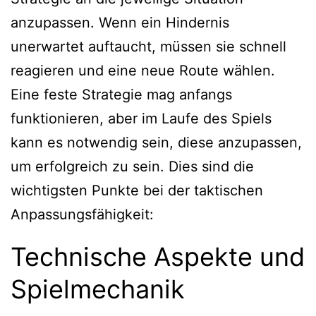
anzupassen. Wenn ein Hindernis
unerwartet auftaucht, müssen sie schnell
reagieren und eine neue Route wählen.
Eine feste Strategie mag anfangs
funktionieren, aber im Laufe des Spiels
kann es notwendig sein, diese anzupassen,
um erfolgreich zu sein. Dies sind die
wichtigsten Punkte bei der taktischen
Anpassungsfähigkeit:
Technische Aspekte und
Spielmechanik