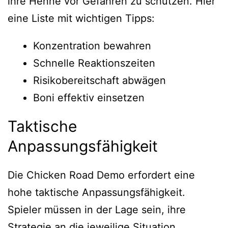
ihre Henne vor Gefahren zu schützen. Hier
eine Liste mit wichtigen Tipps:
Konzentration bewahren
Schnelle Reaktionszeiten
Risikobereitschaft abwägen
Boni effektiv einsetzen
Taktische
Anpassungsfähigkeit
Die Chicken Road Demo erfordert eine
hohe taktische Anpassungsfähigkeit.
Spieler müssen in der Lage sein, ihre
Strategie an die jeweilige Situation