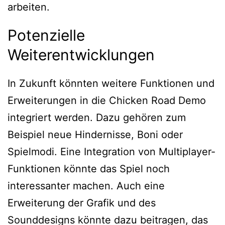
arbeiten.
Potenzielle
Weiterentwicklungen
In Zukunft könnten weitere Funktionen und
Erweiterungen in die Chicken Road Demo
integriert werden. Dazu gehören zum
Beispiel neue Hindernisse, Boni oder
Spielmodi. Eine Integration von Multiplayer-
Funktionen könnte das Spiel noch
interessanter machen. Auch eine
Erweiterung der Grafik und des
Sounddesigns könnte dazu beitragen, das