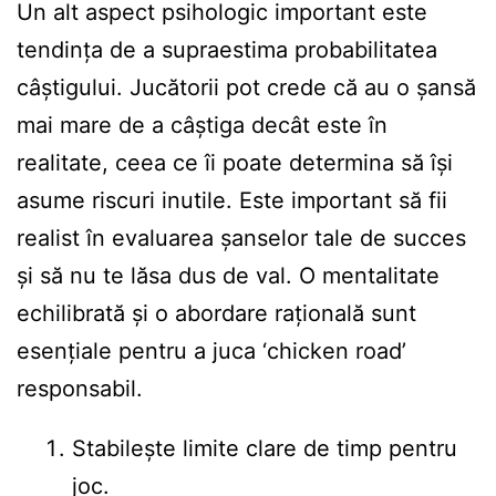
Un alt aspect psihologic important este
tendința de a supraestima probabilitatea
câștigului. Jucătorii pot crede că au o șansă
mai mare de a câștiga decât este în
realitate, ceea ce îi poate determina să își
asume riscuri inutile. Este important să fii
realist în evaluarea șanselor tale de succes
și să nu te lăsa dus de val. O mentalitate
echilibrată și o abordare rațională sunt
esențiale pentru a juca ‘chicken road’
responsabil.
Stabilește limite clare de timp pentru
joc.