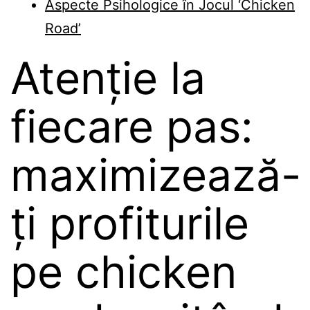
Aspecte Psihologice în Jocul ‘Chicken
Road’
Atenție la
fiecare pas:
maximizează-
ți profiturile
pe chicken