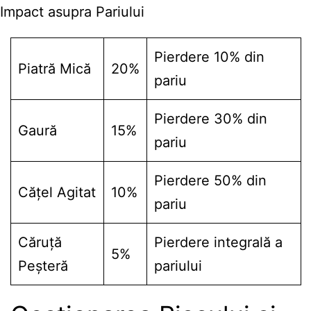
Impact asupra Pariului
Pierdere 10% din
Piatră Mică
20%
pariu
Pierdere 30% din
Gaură
15%
pariu
Pierdere 50% din
Cățel Agitat
10%
pariu
Căruță
Pierdere integrală a
5%
Peșteră
pariului