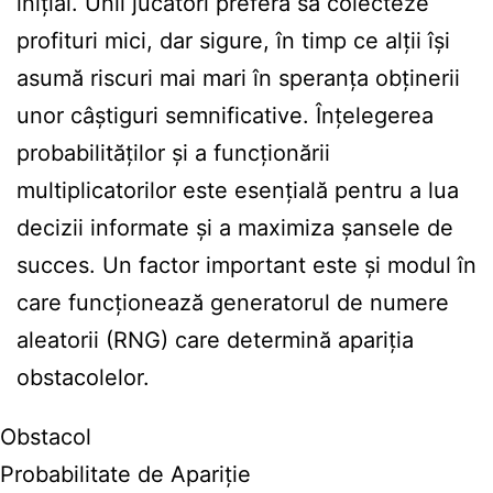
inițial. Unii jucători preferă să colecteze
profituri mici, dar sigure, în timp ce alții își
asumă riscuri mai mari în speranța obținerii
unor câștiguri semnificative. Înțelegerea
probabilităților și a funcționării
multiplicatorilor este esențială pentru a lua
decizii informate și a maximiza șansele de
succes. Un factor important este și modul în
care funcționează generatorul de numere
aleatorii (RNG) care determină apariția
obstacolelor.
Obstacol
Probabilitate de Apariție