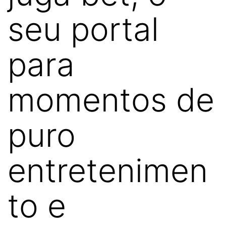
seu portal
para
momentos de
puro
entretenimen
to e