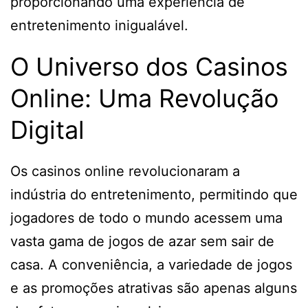
proporcionando uma experiência de
entretenimento inigualável.
O Universo dos Casinos
Online: Uma Revolução
Digital
Os casinos online revolucionaram a
indústria do entretenimento, permitindo que
jogadores de todo o mundo acessem uma
vasta gama de jogos de azar sem sair de
casa. A conveniência, a variedade de jogos
e as promoções atrativas são apenas alguns