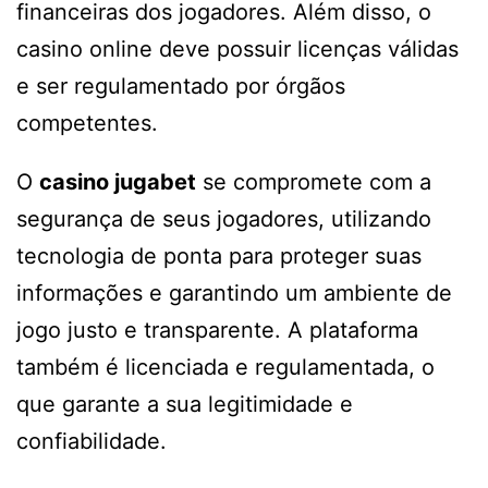
financeiras dos jogadores. Além disso, o
casino online deve possuir licenças válidas
e ser regulamentado por órgãos
competentes.
O
casino jugabet
se compromete com a
segurança de seus jogadores, utilizando
tecnologia de ponta para proteger suas
informações e garantindo um ambiente de
jogo justo e transparente. A plataforma
também é licenciada e regulamentada, o
que garante a sua legitimidade e
confiabilidade.