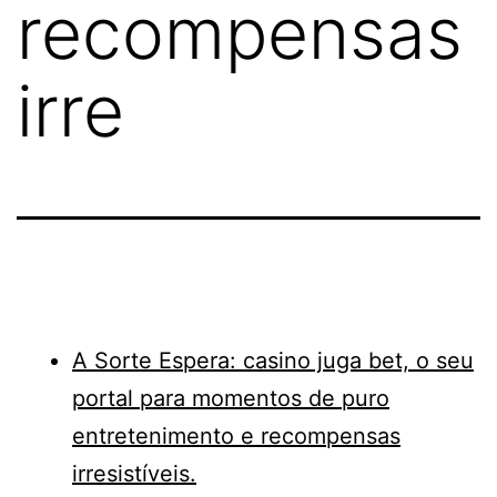
recompensas
irre
A Sorte Espera: casino juga bet, o seu
portal para momentos de puro
entretenimento e recompensas
irresistíveis.