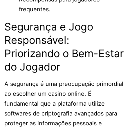
frequentes.
Segurança e Jogo
Responsável:
Priorizando o Bem-Estar
do Jogador
A segurança é uma preocupação primordial
ao escolher um casino online. É
fundamental que a plataforma utilize
softwares de criptografia avançados para
proteger as informações pessoais e