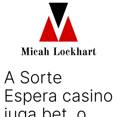
Micah Lockhart
A Sorte
Espera casino
juga bet, o