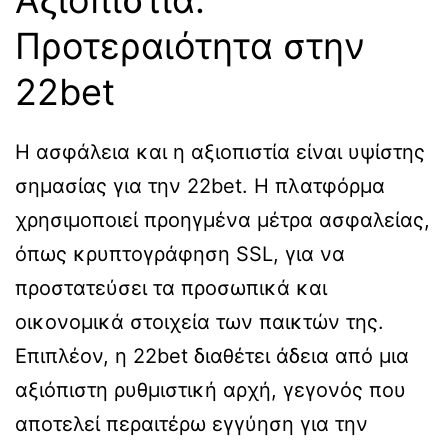
Αξιοπιστία:
Προτεραιότητα στην
22bet
Η ασφάλεια και η αξιοπιστία είναι υψίστης
σημασίας για την 22bet. Η πλατφόρμα
χρησιμοποιεί προηγμένα μέτρα ασφαλείας,
όπως κρυπτογράφηση SSL, για να
προστατεύσει τα προσωπικά και
οικονομικά στοιχεία των παικτών της.
Επιπλέον, η 22bet διαθέτει άδεια από μια
αξιόπιστη ρυθμιστική αρχή, γεγονός που
αποτελεί περαιτέρω εγγύηση για την