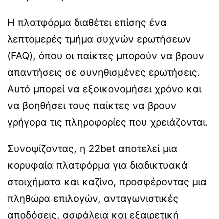
Η πλατφόρμα διαθέτει επίσης ένα
λεπτομερές τμήμα συχνών ερωτήσεων
(FAQ), όπου οι παίκτες μπορούν να βρουν
απαντήσεις σε συνηθισμένες ερωτήσεις.
Αυτό μπορεί να εξοικονομήσει χρόνο και
να βοηθήσει τους παίκτες να βρουν
γρήγορα τις πληροφορίες που χρειάζονται.
Συνοψίζοντας, η 22bet αποτελεί μια
κορυφαία πλατφόρμα για διαδικτυακά
στοιχήματα και καζίνο, προσφέροντας μια
πληθώρα επιλογών, ανταγωνιστικές
αποδόσεις, ασφάλεια και εξαιρετική