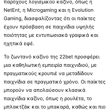
παρόχους λογισμικού καζίνο, όπως η
NetEnt, η Microgaming και η Evolution
Gaming, διασφαλίζοντας ότι οι παίκτες
έχουν πρόσβαση σε παιχνίδια υψηλής
ποιότητας με εντυπωσιακά γραφικά και
ηχητικά εφέ.
Το ζωντανό καζίνο της 22bet προσφέρει
μια καθηλωτική εμπειρία παιχνιδιού, με
πραγματικούς κρουπιέ να μεταδίδουν
παιχνίδια σε πραγματικό χρόνο. Οι παίκτες
μπορούν να απολαύσουν κλασικά
παιχνίδια καζίνο, όπως η ρουλέτα, το
μπλακτζάκ και το μπακαρά, καθώς και πιο