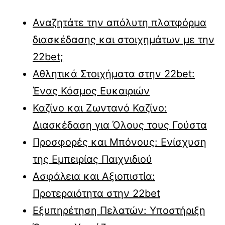
Αναζητάτε την απόλυτη πλατφόρμα
διασκέδασης και στοιχημάτων με την
22bet;
Αθλητικά Στοιχήματα στην 22bet:
Ένας Κόσμος Ευκαιριών
Καζίνο και Ζωντανό Καζίνο:
Διασκέδαση για Όλους τους Γούστα
Προσφορές και Μπόνους: Ενίσχυση
της Εμπειρίας Παιχνιδιού
Ασφάλεια και Αξιοπιστία:
Προτεραιότητα στην 22bet
Εξυπηρέτηση Πελατών: Υποστήριξη