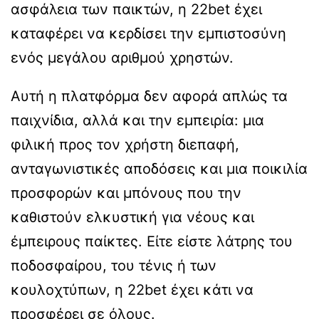
ασφάλεια των παικτών, η 22bet έχει
καταφέρει να κερδίσει την εμπιστοσύνη
ενός μεγάλου αριθμού χρηστών.
Αυτή η πλατφόρμα δεν αφορά απλώς τα
παιχνίδια, αλλά και την εμπειρία: μια
φιλική προς τον χρήστη διεπαφή,
ανταγωνιστικές αποδόσεις και μια ποικιλία
προσφορών και μπόνους που την
καθιστούν ελκυστική για νέους και
έμπειρους παίκτες. Είτε είστε λάτρης του
ποδοσφαίρου, του τένις ή των
κουλοχτύπων, η 22bet έχει κάτι να
προσφέρει σε όλους.