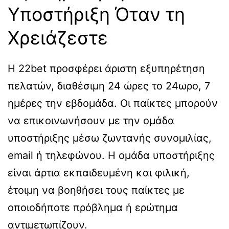
Υποστήριξη Όταν τη
Χρειάζεστε
Η 22bet προσφέρει άριστη εξυπηρέτηση
πελατών, διαθέσιμη 24 ώρες το 24ωρο, 7
ημέρες την εβδομάδα. Οι παίκτες μπορούν
να επικοινωνήσουν με την ομάδα
υποστήριξης μέσω ζωντανής συνομιλίας,
email ή τηλεφώνου. Η ομάδα υποστήριξης
είναι άρτια εκπαιδευμένη και φιλική,
έτοιμη να βοηθήσει τους παίκτες με
οποιοδήποτε πρόβλημα ή ερώτημα
αντιμετωπίζουν.