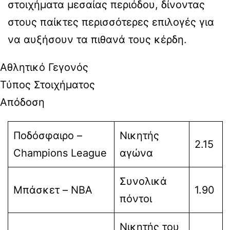
στοιχήματα μεσαίας περιόδου, δίνοντας
στους παίκτες περισσότερες επιλογές για
να αυξήσουν τα πιθανά τους κέρδη.
Αθλητικό Γεγονός
Τύπος Στοιχήματος
Απόδοση
Ποδόσφαιρο –
Νικητής
2.15
Champions League
αγώνα
Συνολικά
Μπάσκετ – NBA
1.90
πόντοι
Νικητής του