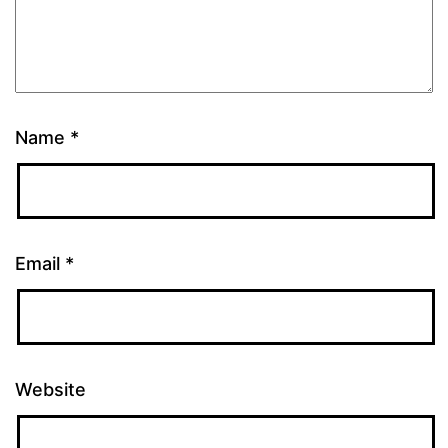
Name
*
Email
*
Website