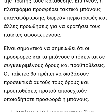
της πρώτης τους κατάθεσης. Επιπλέον, η
πλατφόρμα προσφέρει τακτικά μπόνους
επαναφόρτωσης, δωρεάν περιστροφές και
άλλες προωθήσεις για να κρατήσει τους
παίκτες αφοσιωμένους.
Είναι σημαντικό να σημειωθεί ότι οι
προσφορές και τα μπόνους υπόκεινται σε
συγκεκριμένους όρους και προϋποθέσεις.
Οι παίκτες θα πρέπει να διαβάσουν
προσεκτικά αυτούς τους όρους και
προϋποθέσεις προτού αποδεχτούν
οποιαδήποτε προσφορά ή μπόνους.