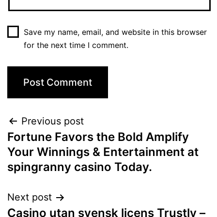
Save my name, email, and website in this browser
for the next time I comment.
Previous post
Fortune Favors the Bold Amplify
Your Winnings & Entertainment at
spingranny casino Today.
Next post
Casino utan svensk licens Trustly –