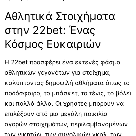
Αθλητικά Στοιχήματα
στην 22bet: Ένας
Κόσμος Ευκαιριών
Η 22bet προσφέρει ένα εκτενές φάσμα
αθλητικών γεγονότων για στοίχημα,
καλύπτοντας δημοφιλή αθλήματα όπως το
ποδόσφαιρο, το μπάσκετ, το τένις, το βόλεϊ
και πολλά άλλα. Οι χρήστες μπορούν να
επιλέξουν από μια μεγάλη ποικιλία
αγορών στοιχημάτων, περιλαμβανομένων
των νικητών, των συνολικών γκολ, των