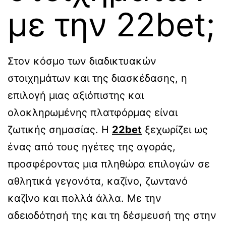
με την 22bet;
Στον κόσμο των διαδικτυακών
στοιχημάτων και της διασκέδασης, η
επιλογή μιας αξιόπιστης και
ολοκληρωμένης πλατφόρμας είναι
ζωτικής σημασίας. Η
22bet
ξεχωρίζει ως
ένας από τους ηγέτες της αγοράς,
προσφέροντας μια πληθώρα επιλογών σε
αθλητικά γεγονότα, καζίνο, ζωντανό
καζίνο και πολλά άλλα. Με την
αδειοδότησή της και τη δέσμευσή της στην