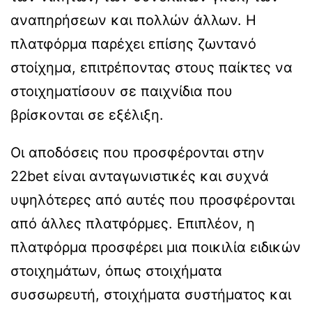
αναπηρήσεων και πολλών άλλων. Η
πλατφόρμα παρέχει επίσης ζωντανό
στοίχημα, επιτρέποντας στους παίκτες να
στοιχηματίσουν σε παιχνίδια που
βρίσκονται σε εξέλιξη.
Οι αποδόσεις που προσφέρονται στην
22bet είναι ανταγωνιστικές και συχνά
υψηλότερες από αυτές που προσφέρονται
από άλλες πλατφόρμες. Επιπλέον, η
πλατφόρμα προσφέρει μια ποικιλία ειδικών
στοιχημάτων, όπως στοιχήματα
συσσωρευτή, στοιχήματα συστήματος και