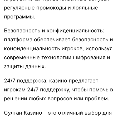
регулярные промокоды и лояльные
программы.
Безопасность и конфиденциальность:
платформа обеспечивает безопасность и
конфиденциальность игроков, используя
современные технологии шифрования и
защиты данных.
24/7 поддержка: казино предлагает
игрокам 24/7 поддержку, чтобы помочь в
решении любых вопросов или проблем.
Султан Казино – это отличный выбор для