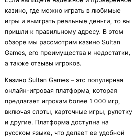
казино, где можно играть в любимые
игры и выиграть реальные деньги, то вы
пришли к правильному адресу. В этом
обзоре мы рассмотрим казино Sultan
Games, его преимущества и недостатки,
а также отзывы игроков.
Казино Sultan Games – это популярная
онлайн-игровая платформа, которая
предлагает игрокам более 1 000 игр,
включая слоты, карточные игры, рулетку
и другие. Платформа доступна на
русском языке, что делает ее удобной