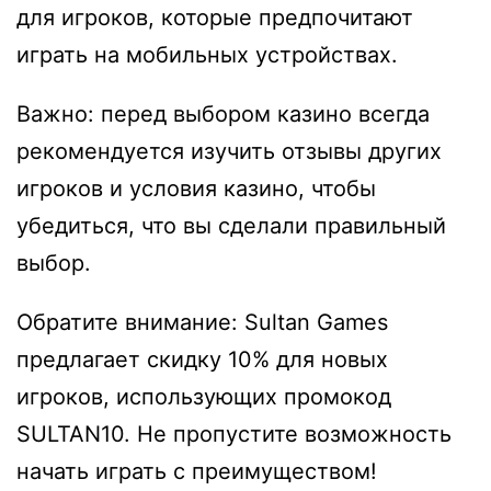
для игроков, которые предпочитают
играть на мобильных устройствах.
Важно: перед выбором казино всегда
рекомендуется изучить отзывы других
игроков и условия казино, чтобы
убедиться, что вы сделали правильный
выбор.
Обратите внимание: Sultan Games
предлагает скидку 10% для новых
игроков, использующих промокод
SULTAN10. Не пропустите возможность
начать играть с преимуществом!