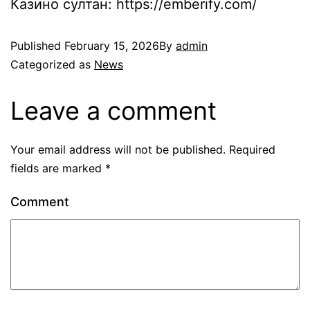
Казино султан: https://emberify.com/
Published
February 15, 2026
By
admin
Categorized as
News
Leave a comment
Your email address will not be published.
Required
fields are marked
*
Comment