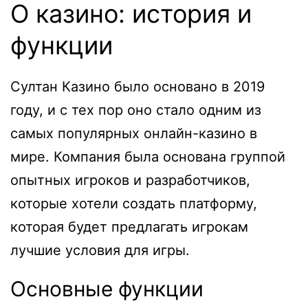
О казино: история и
функции
Султан Казино было основано в 2019
году, и с тех пор оно стало одним из
самых популярных онлайн-казино в
мире. Компания была основана группой
опытных игроков и разработчиков,
которые хотели создать платформу,
которая будет предлагать игрокам
лучшие условия для игры.
Основные функции