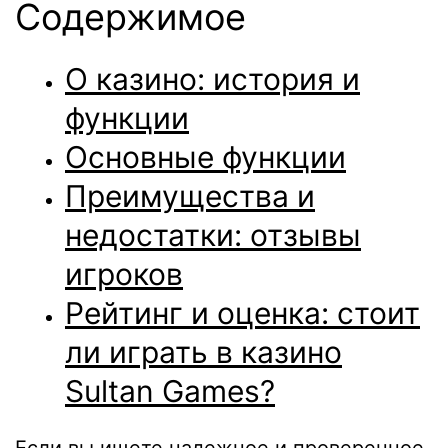
Содержимое
О казино: история и
функции
Основные функции
Преимущества и
недостатки: отзывы
игроков
Рейтинг и оценка: стоит
ли играть в казино
Sultan Games?
Если вы ищете надежное и проверенное