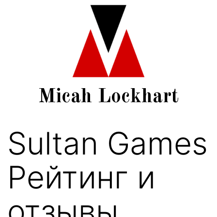
Micah Lockhart
Sultan Games
Рейтинг и
отзывы