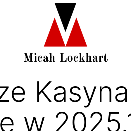
Micah Lockhart
ze Kasyna
ce w 2025