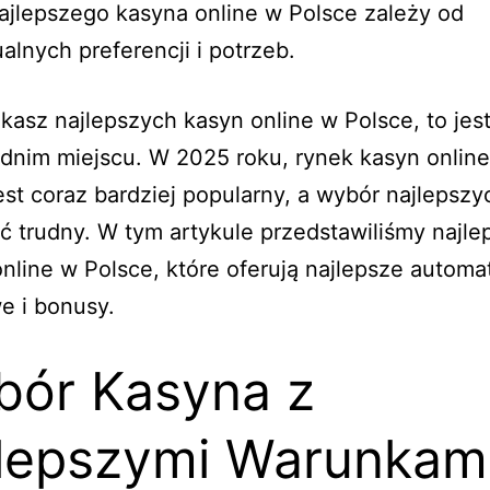
jlepszego kasyna online w Polsce zależy od
alnych preferencji i potrzeb.
ukasz najlepszych kasyn online w Polsce, to jes
dnim miejscu. W 2025 roku, rynek kasyn onlin
est coraz bardziej popularny, a wybór najlepszy
 trudny. W tym artykule przedstawiliśmy najle
nline w Polsce, które oferują najlepsze automat
e i bonusy.
ór Kasyna z
lepszymi Warunkam