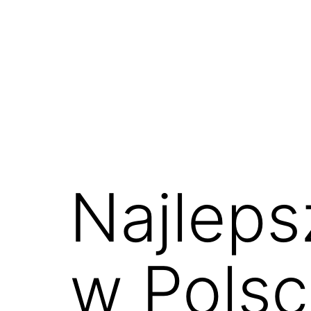
Najleps
w Pols