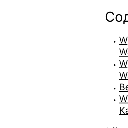
Со
W
W
W
W
B
W
K