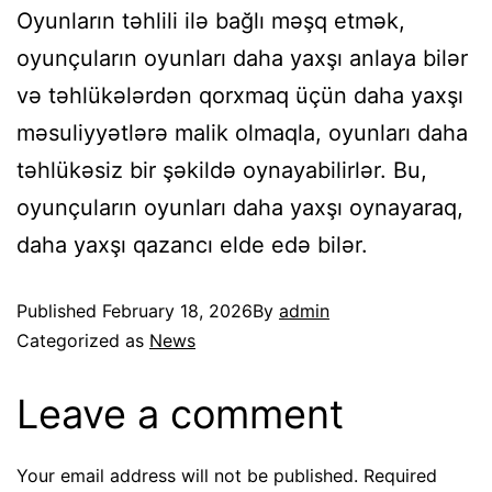
Oyunların təhlili ilə bağlı məşq etmək,
oyunçuların oyunları daha yaxşı anlaya bilər
və təhlükələrdən qorxmaq üçün daha yaxşı
məsuliyyətlərə malik olmaqla, oyunları daha
təhlükəsiz bir şəkildə oynayabilirlər. Bu,
oyunçuların oyunları daha yaxşı oynayaraq,
daha yaxşı qazancı elde edə bilər.
Published
February 18, 2026
By
admin
Categorized as
News
Leave a comment
Your email address will not be published.
Required