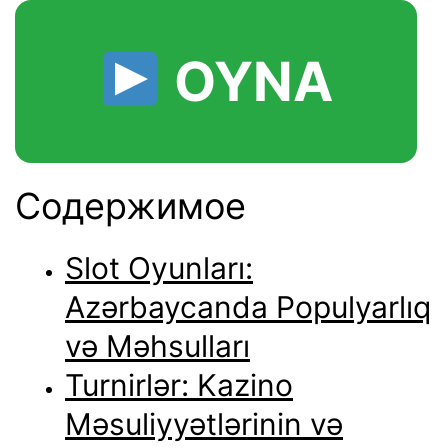
OYNA
Содержимое
Slot Oyunları:
Azərbaycanda Populyarlıq
və Məhsulları
Turnirlər: Kazino
Məsuliyyətlərinin və