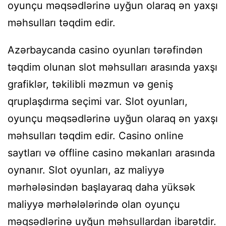
oyunçu məqsədlərinə uyğun olaraq ən yaxşı
məhsulları təqdim edir.
Azərbaycanda casino oyunları tərəfindən
təqdim olunan slot məhsulları arasında yaxşı
grafiklər, təkilibli məzmun və geniş
qruplaşdırma seçimi var. Slot oyunları,
oyunçu məqsədlərinə uyğun olaraq ən yaxşı
məhsulları təqdim edir. Casino online
saytları və offline casino məkanları arasında
oynanır. Slot oyunları, az maliyyə
mərhələsindən başlayaraq daha yüksək
maliyyə mərhələlərində olan oyunçu
məqsədlərinə uyğun məhsullardan ibarətdir.