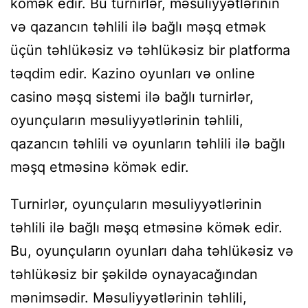
kömək edir. Bu turnirlər, məsuliyyətlərinin
və qazancın təhlili ilə bağlı məşq etmək
üçün təhlükəsiz və təhlükəsiz bir platforma
təqdim edir. Kazino oyunları və online
casino məşq sistemi ilə bağlı turnirlər,
oyunçuların məsuliyyətlərinin təhlili,
qazancın təhlili və oyunların təhlili ilə bağlı
məşq etməsinə kömək edir.
Turnirlər, oyunçuların məsuliyyətlərinin
təhlili ilə bağlı məşq etməsinə kömək edir.
Bu, oyunçuların oyunları daha təhlükəsiz və
təhlükəsiz bir şəkildə oynayacağından
mənimsədir. Məsuliyyətlərinin təhlili,