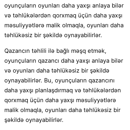
oyunçuların oyunları daha yaxşı anlaya bilər
və təhlükələrdən qorxmaq üçün daha yaxşı
məsuliyyətlərə malik olmaqla, oyunları daha
təhlükəsiz bir şəkildə oynayabilirlər.
Qazancın təhlili ilə bağlı məşq etmək,
oyunçuların qazancı daha yaxşı anlaya bilər
və oyunları daha təhlükəsiz bir şəkildə
oynayabilirlər. Bu, oyunçuların qazancını
daha yaxşı planlaşdırmaq və təhlükələrdən
qorxmaq üçün daha yaxşı məsuliyyətlərə
malik olmaqla, oyunları daha təhlükəsiz bir
şəkildə oynayabilirlər.