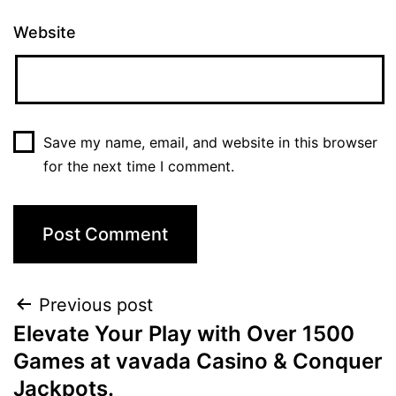
Website
Save my name, email, and website in this browser
for the next time I comment.
Previous post
Elevate Your Play with Over 1500
Games at vavada Casino & Conquer
Jackpots.