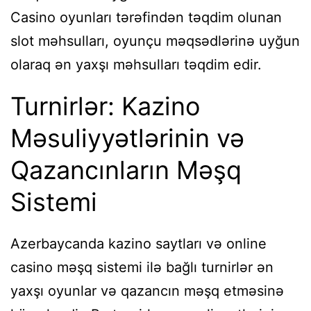
Casino oyunları tərəfindən təqdim olunan
slot məhsulları, oyunçu məqsədlərinə uyğun
olaraq ən yaxşı məhsulları təqdim edir.
Turnirlər: Kazino
Məsuliyyətlərinin və
Qazancınların Məşq
Sistemi
Azerbaycanda kazino saytları və online
casino məşq sistemi ilə bağlı turnirlər ən
yaxşı oyunlar və qazancın məşq etməsinə