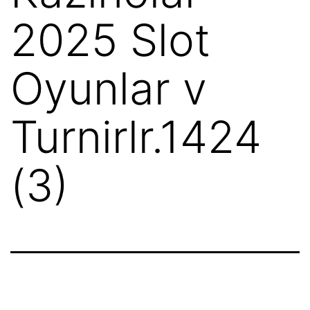
2025 Slot
Oyunlar v
Turnirlr.1424
(3)