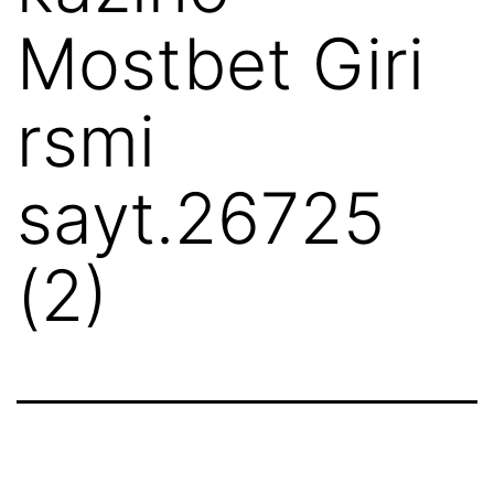
Mostbet Giri
rsmi
sayt.26725
(2)