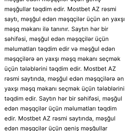
məşğullar təqdim edir. Mostbet AZ rəsmi
saytı, məşğul edən məşqçilər üçün ən yaxşı
məşq məkanı ilə tanınır. Saytın hər bir
səhifəsi, məşğul edən məşqçilər üçün
məlumatları təqdim edir və məşğul edən
məşqçilərə ən yaxşı məşq məkanı seçmək
üçün tələblərini təqdim edir. Mostbet AZ
rəsmi saytında, məşğul edən məşqçilərə ən
yaxşı məşq məkanı seçmək üçün tələblərini
təqdim edir. Saytın hər bir səhifəsi, məşğul
edən məşqçilər üçün məlumatları təqdim
edir. Mostbet AZ rəsmi saytında, məşğul
edən məşqçilər üçün geniş məşğullar