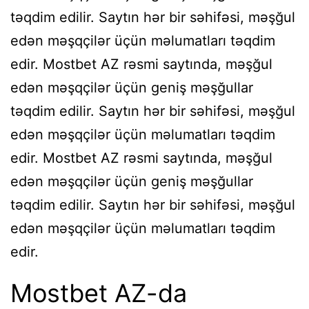
təqdim edilir. Saytın hər bir səhifəsi, məşğul
edən məşqçilər üçün məlumatları təqdim
edir. Mostbet AZ rəsmi saytında, məşğul
edən məşqçilər üçün geniş məşğullar
təqdim edilir. Saytın hər bir səhifəsi, məşğul
edən məşqçilər üçün məlumatları təqdim
edir. Mostbet AZ rəsmi saytında, məşğul
edən məşqçilər üçün geniş məşğullar
təqdim edilir. Saytın hər bir səhifəsi, məşğul
edən məşqçilər üçün məlumatları təqdim
edir.
Mostbet AZ-da