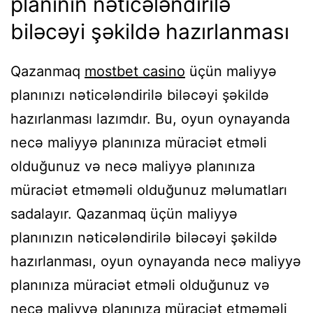
planının nəticələndirilə
biləcəyi şəkildə hazırlanması
Qazanmaq
mostbet casino
üçün maliyyə
planınızı nəticələndirilə biləcəyi şəkildə
hazırlanması lazımdır. Bu, oyun oynayanda
necə maliyyə planınıza müraciət etməli
olduğunuz və necə maliyyə planınıza
müraciət etməməli olduğunuz məlumatları
sadalayır. Qazanmaq üçün maliyyə
planınızın nəticələndirilə biləcəyi şəkildə
hazırlanması, oyun oynayanda necə maliyyə
planınıza müraciət etməli olduğunuz və
necə maliyyə planınıza müraciət etməməli