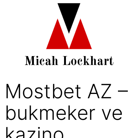
Micah Lockhart
Mostbet AZ –
bukmeker ve
kazino