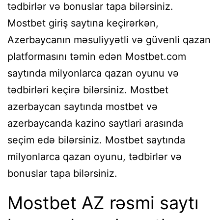
tədbirlər və bonuslar tapa bilərsiniz.
Mostbet giriş saytına keçirərkən,
Azerbaycanın məsuliyyətli və güvenli qazan
platformasını təmin edən Mostbet.com
saytında milyonlarca qazan oyunu və
tədbirləri keçirə bilərsiniz. Mostbet
azerbaycan saytında mostbet və
azerbaycanda kazino saytlari arasında
seçim edə bilərsiniz. Mostbet saytında
milyonlarca qazan oyunu, tədbirlər və
bonuslar tapa bilərsiniz.
Mostbet AZ rəsmi saytı