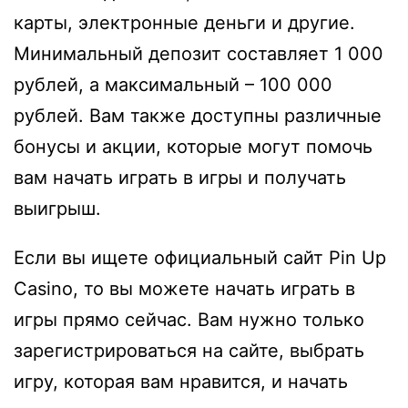
карты, электронные деньги и другие.
Минимальный депозит составляет 1 000
рублей, а максимальный – 100 000
рублей. Вам также доступны различные
бонусы и акции, которые могут помочь
вам начать играть в игры и получать
выигрыш.
Если вы ищете официальный сайт Pin Up
Casino, то вы можете начать играть в
игры прямо сейчас. Вам нужно только
зарегистрироваться на сайте, выбрать
игру, которая вам нравится, и начать