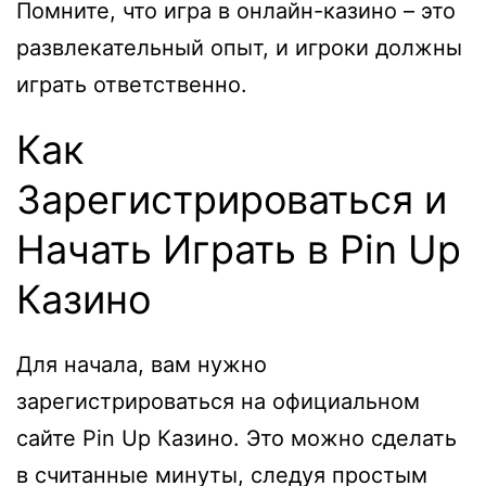
Помните, что игра в онлайн-казино – это
развлекательный опыт, и игроки должны
играть ответственно.
Как
Зарегистрироваться и
Начать Играть в Pin Up
Казино
Для начала, вам нужно
зарегистрироваться на официальном
сайте Pin Up Казино. Это можно сделать
в считанные минуты, следуя простым