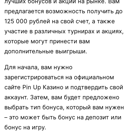
лучших бонусов и акций на рынке. Вам
предлагается возможность получить до
125 000 рублей на свой счет, а также
участие в различных турнирах и акциях,
которые могут принести вам
дополнительные выигрыши.
Для начала, вам нужно
зарегистрироваться на официальном
сайте Pin Up Казино и подтвердить свой
аккаунт. Затем, вам будет предложено
выбрать тип бонуса, который вам нужен
– это может быть бонус на депозит или
бонус на игру.