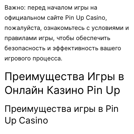
Важно: перед началом игры на
официальном сайте Pin Up Casino,
пожалуйста, ознакомьтесь с условиями и
правилами игры, чтобы обеспечить
безопасность и эффективность вашего
игрового процесса.
Преимущества Игры в
Онлайн Казино Pin Up
Преимущества игры в Pin
Up Casino