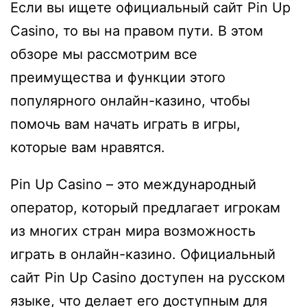
Если вы ищете официальный сайт Pin Up
Casino, то вы на правом пути. В этом
обзоре мы рассмотрим все
преимущества и функции этого
популярного онлайн-казино, чтобы
помочь вам начать играть в игры,
которые вам нравятся.
Pin Up Casino – это международный
оператор, который предлагает игрокам
из многих стран мира возможность
играть в онлайн-казино. Официальный
сайт Pin Up Casino доступен на русском
языке, что делает его доступным для