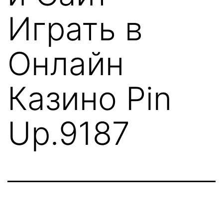
Играть в
Онлайн
Казино Pin
Up.9187