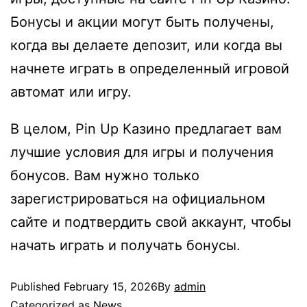
Бонусы и акции могут быть получены,
когда вы делаете депозит, или когда вы
начнете играть в определенный игровой
автомат или игру.
В целом, Pin Up Казино предлагает вам
лучшие условия для игры и получения
бонусов. Вам нужно только
зарегистрироваться на официальном
сайте и подтвердить свой аккаунт, чтобы
начать играть и получать бонусы.
Published
February 15, 2026
By
admin
Categorized as
News