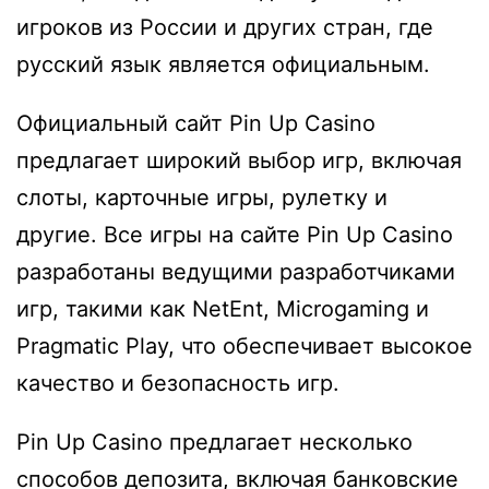
игроков из России и других стран, где
русский язык является официальным.
Официальный сайт Pin Up Casino
предлагает широкий выбор игр, включая
слоты, карточные игры, рулетку и
другие. Все игры на сайте Pin Up Casino
разработаны ведущими разработчиками
игр, такими как NetEnt, Microgaming и
Pragmatic Play, что обеспечивает высокое
качество и безопасность игр.
Pin Up Casino предлагает несколько
способов депозита, включая банковские