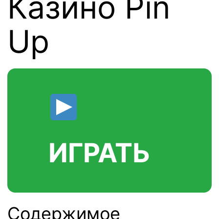
Казино Pin
Up
ИГРАТЬ
Содержимое