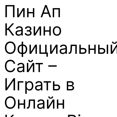
Пин Ап
Казино
Официальны
Сайт –
Играть в
Онлайн