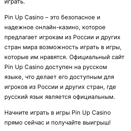
играть.
Pin Up Casino – это безопасное и
надежное онлайн-казино, которое
предлагает игрокам из России и других
стран мира возможность играть в игры,
которые им нравятся. Официальный сайт
Pin Up Casino доступен на русском
языке, что делает его доступным для
игроков из России и других стран, где
русский язык является официальным.
Начните играть в игры Pin Up Casino
прямо сейчас и получайте выигрыш!