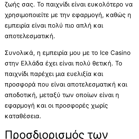
ζωής σας. Το παιχνίδι είναι ευκολότερο να
χρησιμοποιείτε με την εφαρμογή, καθώς η
εμπειρία είναι πολύ πιο απλή και
αποτελεσματική.
Συνολικά, η εμπειρία μου με το Ice Casino
στην Ελλάδα έχει είναι πολύ θετική. Το
παιχνίδι παρέχει μια ευελιξία και
προσφορά που είναι αποτελεσματική και
αποδοτική, μεταξύ των οποίων είναι η
εφαρμογή και οι προσφορές χωρίς
καταθέσεια.
Προσδιορισμός των