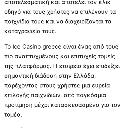
αποτελεσματική και αποτελεί τον κλικ
οδηγό για τους χρήστες να επιλέγουν τα
παιχνίδια τους και να διαχειρίζονται τα
καταγραφεία τους.
Το Ice Casino greece είναι ένας από τους
πιο αναπτυχμένους και επιτυχείς τομείς
της πλατφόρμας. Η εταιρεία έχει επιδείξει
σημαντική διάδοση στην Ελλάδα,
παρέχοντας στους χρήστες μια ευρεία
επιλογής παιχνιδιών, από παγκόσμια
προτίμηση μέχρι κατασκευασμένα για τον
τομέα.