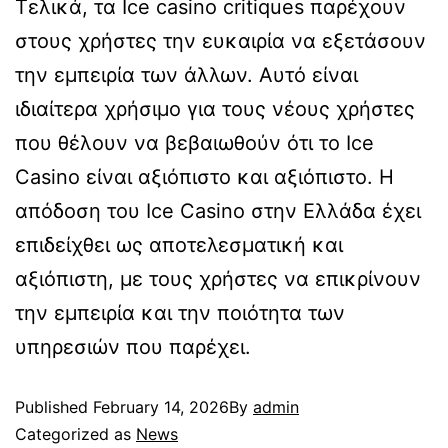
Τελικά, τα Ice casino critiques παρέχουν
στους χρήστες την ευκαιρία να εξετάσουν
την εμπειρία των άλλων. Αυτό είναι
ιδιαίτερα χρήσιμο για τους νέους χρήστες
που θέλουν να βεβαιωθούν ότι το Ice
Casino είναι αξιόπιστο και αξιόπιστο. Η
απόδοση του Ice Casino στην Ελλάδα έχει
επιδείχθει ως αποτελεσματική και
αξιόπιστη, με τους χρήστες να επικρίνουν
την εμπειρία και την ποιότητα των
υπηρεσιών που παρέχει.
Published
February 14, 2026
By
admin
Categorized as
News