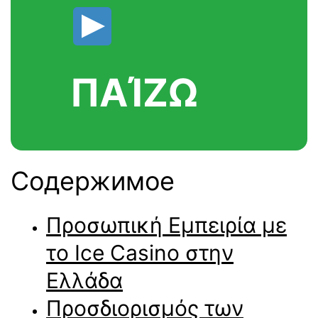
ΠΑΊΖΩ
Содержимое
Προσωπική Εμπειρία με
το Ice Casino στην
Ελλάδα
Προσδιορισμός των