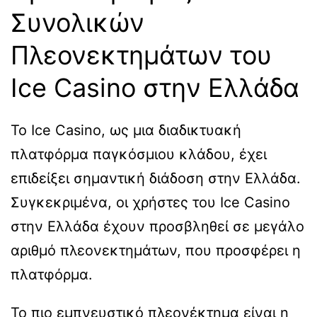
Συνολικών
Πλεονεκτημάτων του
Ice Casino στην Ελλάδα
Το Ice Casino, ως μια διαδικτυακή
πλατφόρμα παγκόσμιου κλάδου, έχει
επιδείξει σημαντική διάδοση στην Ελλάδα.
Συγκεκριμένα, οι χρήστες του Ice Casino
στην Ελλάδα έχουν προσβληθεί σε μεγάλο
αριθμό πλεονεκτημάτων, που προσφέρει η
πλατφόρμα.
Το πιο εμπνευστικό πλεονέκτημα είναι η