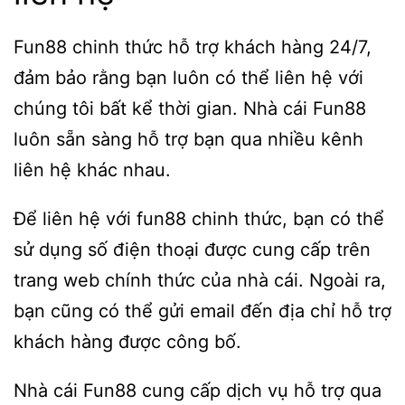
Fun88 chinh thức hỗ trợ khách hàng 24/7,
đảm bảo rằng bạn luôn có thể liên hệ với
chúng tôi bất kể thời gian. Nhà cái Fun88
luôn sẵn sàng hỗ trợ bạn qua nhiều kênh
liên hệ khác nhau.
Để liên hệ với fun88 chinh thức, bạn có thể
sử dụng số điện thoại được cung cấp trên
trang web chính thức của nhà cái. Ngoài ra,
bạn cũng có thể gửi email đến địa chỉ hỗ trợ
khách hàng được công bố.
Nhà cái Fun88 cung cấp dịch vụ hỗ trợ qua