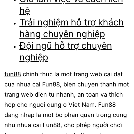
hệ
Trải nghiệm hỗ trợ khách
hàng chuyên nghiệp
Đội ngũ hỗ trợ chuyên
nghiệp
fun88
chinh thuc la mot trang web cai dat
cua nhua cai Fun88, bien chuyen thanh mot
trang web dien tu nhanh, an toan va thich
hop cho nguoi dung o Viet Nam. Fun88
dang nhap la mot bo phan quan trong cung
nhu nhua cai Fun88, cho phép người chơi