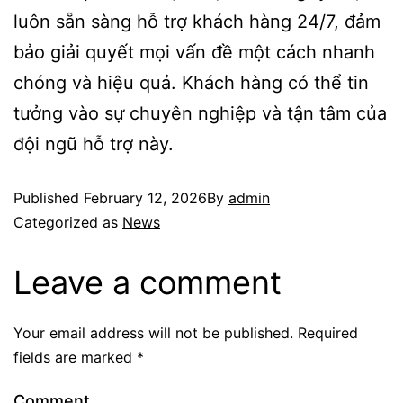
luôn sẵn sàng hỗ trợ khách hàng 24/7, đảm
bảo giải quyết mọi vấn đề một cách nhanh
chóng và hiệu quả. Khách hàng có thể tin
tưởng vào sự chuyên nghiệp và tận tâm của
đội ngũ hỗ trợ này.
Published
February 12, 2026
By
admin
Categorized as
News
Leave a comment
Your email address will not be published.
Required
fields are marked
*
Comment