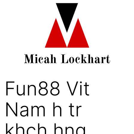
Micah Lockhart
Fun88 Vit
Nam h tr
khch hng