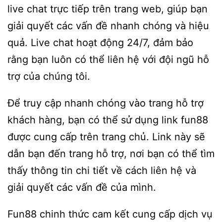
live chat trực tiếp trên trang web, giúp bạn
giải quyết các vấn đề nhanh chóng và hiệu
quả. Live chat hoạt động 24/7, đảm bảo
rằng bạn luôn có thể liên hệ với đội ngũ hỗ
trợ của chúng tôi.
Để truy cập nhanh chóng vào trang hỗ trợ
khách hàng, bạn có thể sử dụng link fun88
được cung cấp trên trang chủ. Link này sẽ
dẫn bạn đến trang hỗ trợ, nơi bạn có thể tìm
thấy thông tin chi tiết về cách liên hệ và
giải quyết các vấn đề của mình.
Fun88 chinh thức cam kết cung cấp dịch vụ