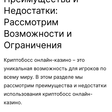
Недостатки:
Рассмотрим
Возможности и
Ограничения
Криптобосс онлайн-казино – это
уникальная возможность для игроков по
всему миру. В этом разделе мы
рассмотрим преимущества и недостатки
использования криптобосс онлайн-
казино.