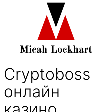
Micah Lockhart
Cryptoboss
онлайн
казино