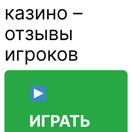
казино –
отзывы
игроков
ИГРАТЬ