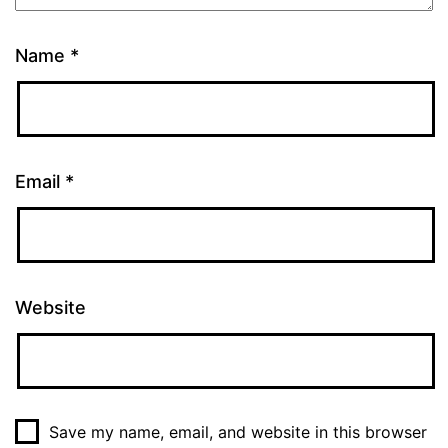
Name
*
Email
*
Website
Save my name, email, and website in this browser