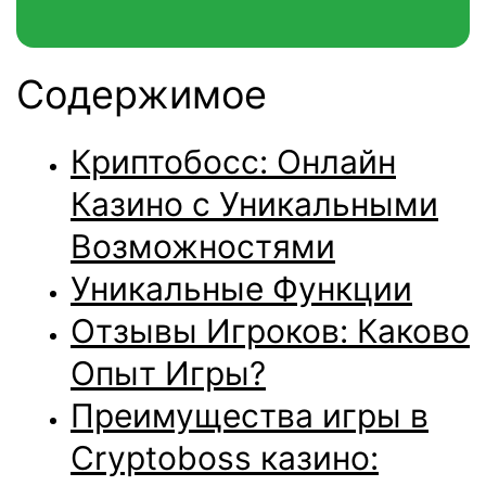
Содержимое
Криптобосс: Онлайн
Казино с Уникальными
Возможностями
Уникальные Функции
Отзывы Игроков: Каково
Опыт Игры?
Преимущества игры в
Cryptoboss казино: