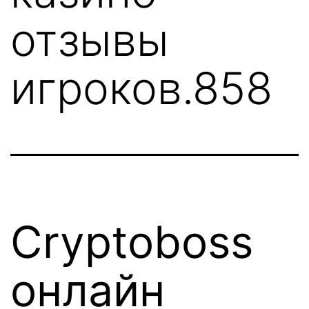
отзывы
игроков.858
Cryptoboss
онлайн