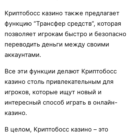
Криптобосс казино также предлагает
функцию “Трансфер средств”, которая
позволяет игрокам быстро и безопасно
переводить деньги между своими
аккаунтами.
Все эти функции делают Криптобосс
казино столь привлекательным для
игроков, которые ищут новый и
интересный способ играть в онлайн-
казино.
В целом, Криптобосс казино – это