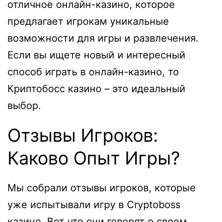
отличное онлайн-казино, которое
предлагает игрокам уникальные
возможности для игры и развлечения.
Если вы ищете новый и интересный
способ играть в онлайн-казино, то
Криптобосс казино – это идеальный
выбор.
Отзывы Игроков:
Каково Опыт Игры?
Мы собрали отзывы игроков, которые
уже испытывали игру в Cryptoboss
казино. Вот что они говорят о своем