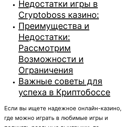
Недостатки игры в
Cryptoboss казино:
Преимущества и
Недостатки:
Рассмотрим
Возможности и
Ограничения
Важные советы для
успеха в Криптобоссе
Если вы ищете надежное онлайн-казино,
где можно играть в любимые игры и