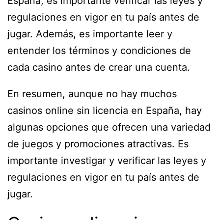
España, es importante verificar las leyes y
regulaciones en vigor en tu país antes de
jugar. Además, es importante leer y
entender los términos y condiciones de
cada casino antes de crear una cuenta.
En resumen, aunque no hay muchos
casinos online sin licencia en España, hay
algunas opciones que ofrecen una variedad
de juegos y promociones atractivas. Es
importante investigar y verificar las leyes y
regulaciones en vigor en tu país antes de
jugar.