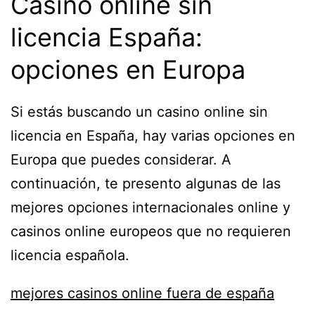
Casino online sin
licencia España:
opciones en Europa
Si estás buscando un casino online sin
licencia en España, hay varias opciones en
Europa que puedes considerar. A
continuación, te presento algunas de las
mejores opciones internacionales online y
casinos online europeos que no requieren
licencia española.
mejores casinos online fuera de españa