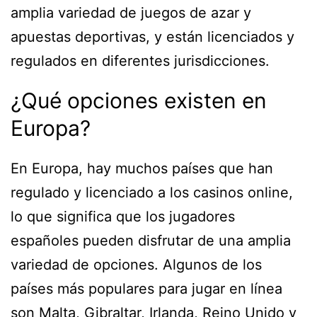
amplia variedad de juegos de azar y
apuestas deportivas, y están licenciados y
regulados en diferentes jurisdicciones.
¿Qué opciones existen en
Europa?
En Europa, hay muchos países que han
regulado y licenciado a los casinos online,
lo que significa que los jugadores
españoles pueden disfrutar de una amplia
variedad de opciones. Algunos de los
países más populares para jugar en línea
son Malta, Gibraltar, Irlanda, Reino Unido y