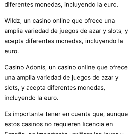
diferentes monedas, incluyendo la euro.
Wildz, un casino online que ofrece una
amplia variedad de juegos de azar y slots, y
acepta diferentes monedas, incluyendo la
euro.
Casino Adonis, un casino online que ofrece
una amplia variedad de juegos de azar y
slots, y acepta diferentes monedas,
incluyendo la euro.
Es importante tener en cuenta que, aunque
estos casinos no requieren licencia en