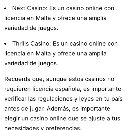
Next Casino: Es un casino online con
licencia en Malta y ofrece una amplia
variedad de juegos.
Thrills Casino: Es un casino online con
licencia en Malta y ofrece una amplia
variedad de juegos.
Recuerda que, aunque estos casinos no
requieren licencia española, es importante
verificar las regulaciones y leyes en tu país
antes de jugar. Además, es importante
elegir un casino online que se ajuste a tus
necesidades y preferencias.