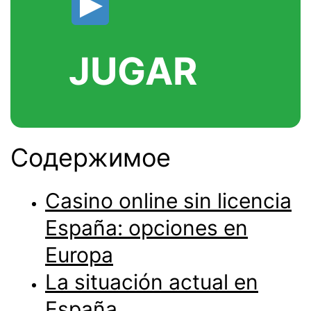
JUGAR
Содержимое
Casino online sin licencia
España: opciones en
Europa
La situación actual en
España