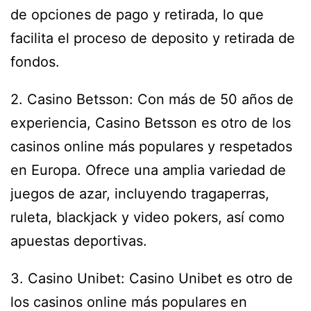
de opciones de pago y retirada, lo que
facilita el proceso de deposito y retirada de
fondos.
2. Casino Betsson: Con más de 50 años de
experiencia, Casino Betsson es otro de los
casinos online más populares y respetados
en Europa. Ofrece una amplia variedad de
juegos de azar, incluyendo tragaperras,
ruleta, blackjack y video pokers, así como
apuestas deportivas.
3. Casino Unibet: Casino Unibet es otro de
los casinos online más populares en