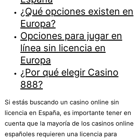
¿Qué opciones existen en
Europa?
Opciones para jugar en
línea sin licencia en
Europa
¿Por qué elegir Casino
888?
Si estás buscando un casino online sin
licencia en España, es importante tener en
cuenta que la mayoría de los casinos online
españoles requieren una licencia para