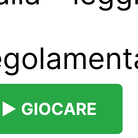
egolament
▶️ GIOCARE