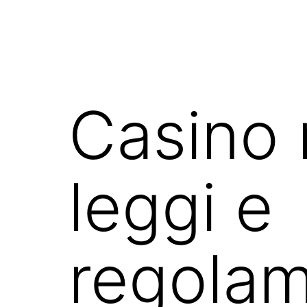
Casino 
leggi e
regolam