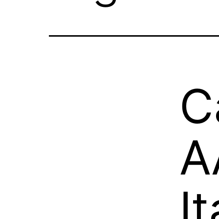
C
A
It