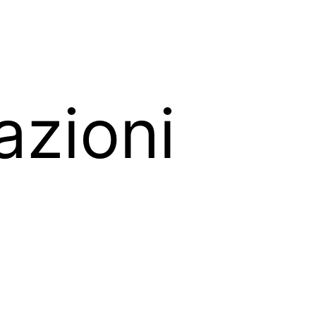
azioni