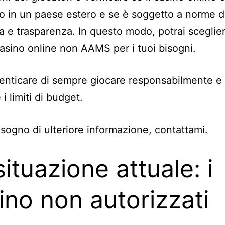
to in un paese estero e se è soggetto a norme d
a e trasparenza. In questo modo, potrai sceglier
casino online non AAMS per i tuoi bisogni.
nticare di sempre giocare responsabilmente e 
i limiti di budget.
isogno di ulteriore informazione, contattami.
situazione attuale: i
ino non autorizzati