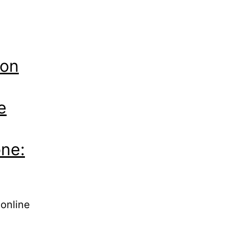
non
e
one:
 online