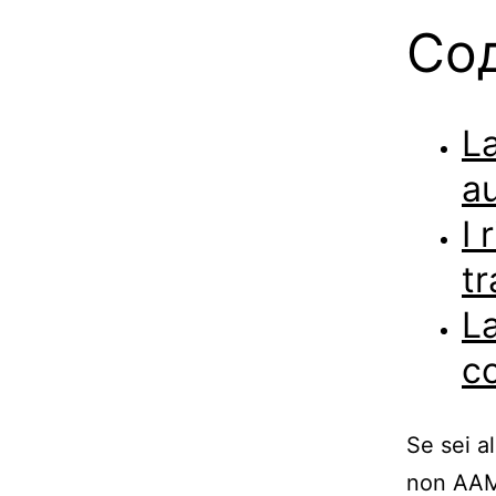
Со
La
au
I 
t
L
c
Se sei a
non AAMS