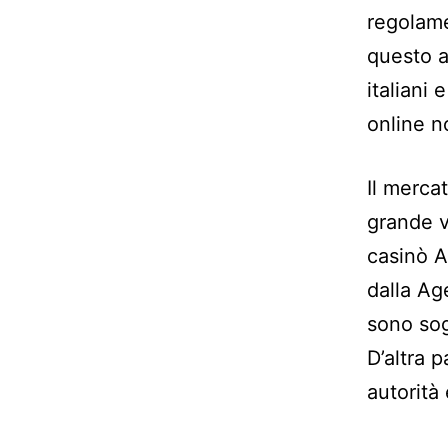
regolame
questo a
italiani 
online 
Il mercat
grande v
casinò A
dalla Ag
sono sog
D’altra 
autorità