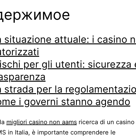
держимое
 situazione attuale: i casino 
torizzati
rischi per gli utenti: sicurezza 
rasparenza
a strada per la regolamentazi
ome i governi stanno agendo
lla
migliori casino non aams
ricerca di un casino
 in Italia, è importante comprendere le