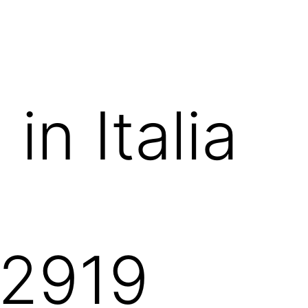
n Italia
.2919