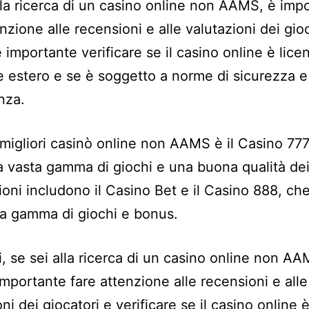
lla ricerca di un casino online non AAMS, è imp
nzione alle recensioni e alle valutazioni dei gioc
è importante verificare se il casino online è lice
 estero e se è soggetto a norme di sicurezza e
nza.
migliori casinò online non AAMS è il Casino 777
a vasta gamma di giochi e una buona qualità dei 
zioni includono il Casino Bet e il Casino 888, ch
a gamma di giochi e bonus.
si, se sei alla ricerca di un casino online non AA
 importante fare attenzione alle recensioni e alle
ni dei giocatori e verificare se il casino online 