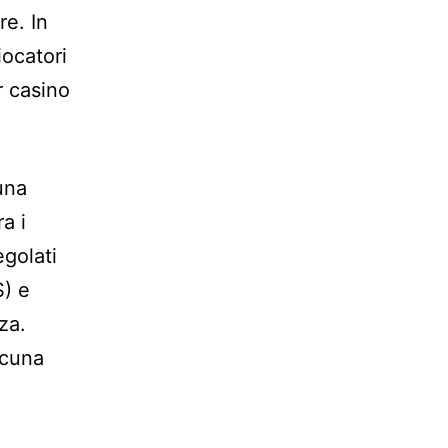
e. In
iocatori
or casino
 una
a i
golati
S) e
za.
lcuna