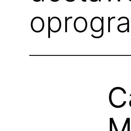
oprogr
C
M