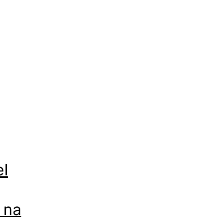
l
 na