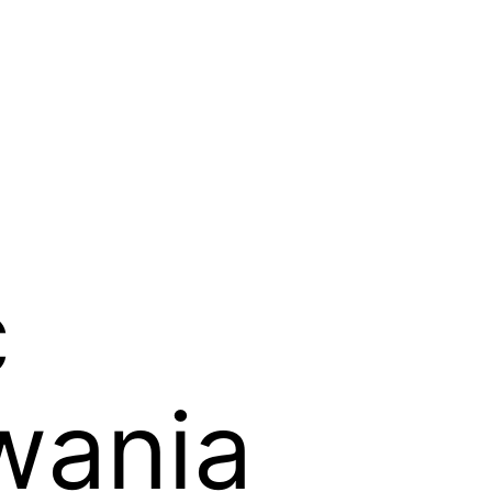
ć
wania