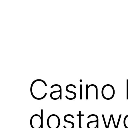
Casino 
dostawc