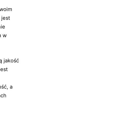
swoim
jest
ie
m w
ą jakość
jest
ść, a
ach