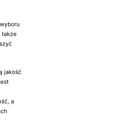
 wyboru
a także
kszyć
ą jakość
jest
ść, a
ach