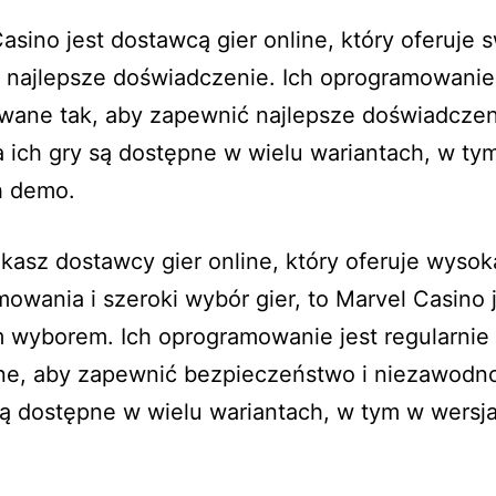
asino jest dostawcą gier online, który oferuje 
 najlepsze doświadczenie. Ich oprogramowanie 
owane tak, aby zapewnić najlepsze doświadczen
a ich gry są dostępne w wielu wariantach, w ty
h demo.
ukasz dostawcy gier online, który oferuje wysok
owania i szeroki wybór gier, to Marvel Casino 
 wyborem. Ich oprogramowanie jest regularnie
ne, aby zapewnić bezpieczeństwo i niezawodno
są dostępne w wielu wariantach, w tym w wersj