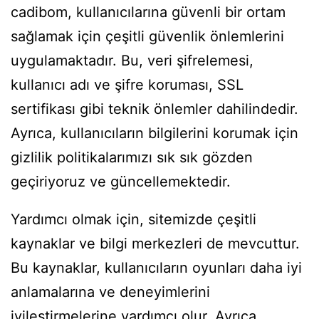
cadibom, kullanıcılarına güvenli bir ortam
sağlamak için çeşitli güvenlik önlemlerini
uygulamaktadır. Bu, veri şifrelemesi,
kullanıcı adı ve şifre koruması, SSL
sertifikası gibi teknik önlemler dahilindedir.
Ayrıca, kullanıcıların bilgilerini korumak için
gizlilik politikalarımızı sık sık gözden
geçiriyoruz ve güncellemektedir.
Yardımcı olmak için, sitemizde çeşitli
kaynaklar ve bilgi merkezleri de mevcuttur.
Bu kaynaklar, kullanıcıların oyunları daha iyi
anlamalarına ve deneyimlerini
iyileştirmelerine yardımcı olur. Ayrıca,