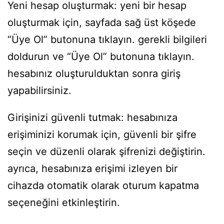
Yeni hesap oluşturmak: yeni bir hesap
oluşturmak için, sayfada sağ üst köşede
“Üye Ol” butonuna tıklayın. gerekli bilgileri
doldurun ve “Üye Ol” butonuna tıklayın.
hesabınız oluşturulduktan sonra giriş
yapabilirsiniz.
Girişinizi güvenli tutmak: hesabınıza
erişiminizi korumak için, güvenli bir şifre
seçin ve düzenli olarak şifrenizi değiştirin.
ayrıca, hesabınıza erişimi izleyen bir
cihazda otomatik olarak oturum kapatma
seçeneğini etkinleştirin.