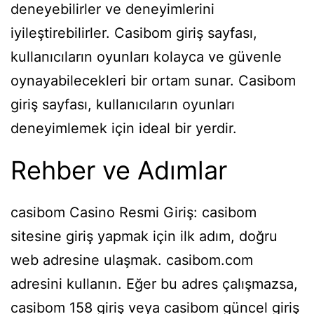
deneyebilirler ve deneyimlerini
iyileştirebilirler. Casibom giriş sayfası,
kullanıcıların oyunları kolayca ve güvenle
oynayabilecekleri bir ortam sunar. Casibom
giriş sayfası, kullanıcıların oyunları
deneyimlemek için ideal bir yerdir.
Rehber ve Adımlar
casibom Casino Resmi Giriş: casibom
sitesine giriş yapmak için ilk adım, doğru
web adresine ulaşmak. casibom.com
adresini kullanın. Eğer bu adres çalışmazsa,
casibom 158 giriş veya casibom güncel giriş