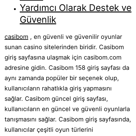
Yardımcı Olarak Destek ve
Güvenlik
casibom
, en güvenli ve güvenilir oyunlar
sunan casino sitelerinden biridir. Casibom
giriş sayfasına ulaşmak için casibom.com
adresine gidin. Casibom 158 giriş sayfası da
aynı zamanda popüler bir seçenek olup,
kullanıcıların rahatlıkla giriş yapmasını
sağlar. Casibom güncel giriş sayfası,
kullanıcıların en güncel ve güvenli oyunlarla
tanışmasını sağlar. Casibom giriş sayfasında,
kullanıcılar çeşitli oyun türlerini