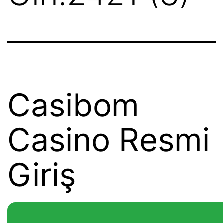
Casibom
Casino Resmi
Giriş