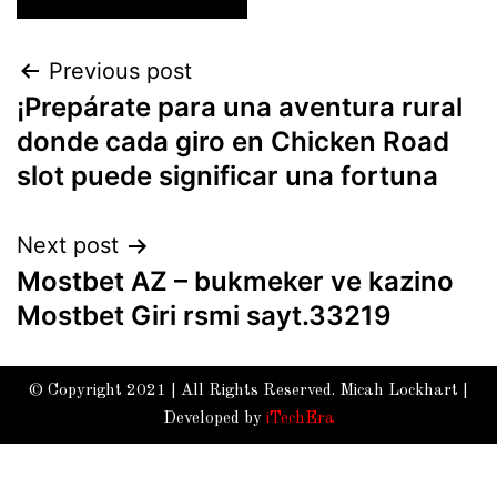
Previous post
¡Prepárate para una aventura rural
donde cada giro en Chicken Road
slot puede significar una fortuna
Next post
Mostbet AZ – bukmeker ve kazino
Mostbet Giri rsmi sayt.33219
© Copyright 2021 | All Rights Reserved. Micah Lockhart |
Developed by
iTechEra