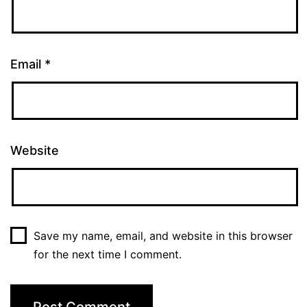
Email
*
Website
Save my name, email, and website in this browser
for the next time I comment.