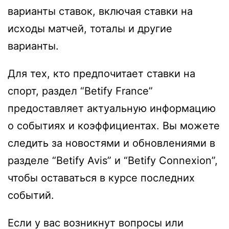
варианты ставок, включая ставки на
исходы матчей, тоталы и другие
варианты.
Для тех, кто предпочитает ставки на
спорт, раздел “Betify France”
предоставляет актуальную информацию
о событиях и коэффициентах. Вы можете
следить за новостями и обновлениями в
разделе “Betify Avis” и “Betify Connexion”,
чтобы оставаться в курсе последних
событий.
Если у вас возникнут вопросы или