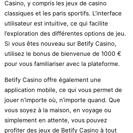
Casino, y compris les jeux de casino
classiques et les paris sportifs. L’interface
utilisateur est intuitive, ce qui facilite
l’exploration des différentes options de jeu.
Si vous êtes nouveau sur Betify Casino,
utilisez le bonus de bienvenue de 1000 €
pour vous familiariser avec la plateforme.
Betify Casino offre également une
application mobile, ce qui vous permet de
jouer n’importe où, n’importe quand. Que
vous soyez à la maison, en voyage ou
simplement en attente, vous pouvez
profiter des jeux de Betify Casino à tout