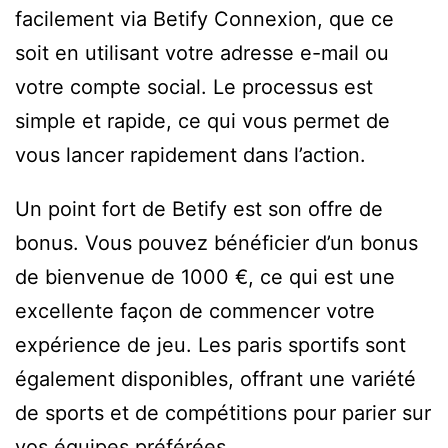
facilement via Betify Connexion, que ce
soit en utilisant votre adresse e-mail ou
votre compte social. Le processus est
simple et rapide, ce qui vous permet de
vous lancer rapidement dans l’action.
Un point fort de Betify est son offre de
bonus. Vous pouvez bénéficier d’un bonus
de bienvenue de 1000 €, ce qui est une
excellente façon de commencer votre
expérience de jeu. Les paris sportifs sont
également disponibles, offrant une variété
de sports et de compétitions pour parier sur
vos équipes préférées.