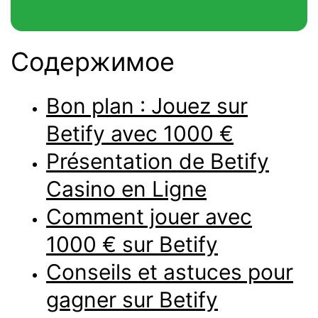
Содержимое
Bon plan : Jouez sur
Betify avec 1000 €
Présentation de Betify
Casino en Ligne
Comment jouer avec
1000 € sur Betify
Conseils et astuces pour
gagner sur Betify