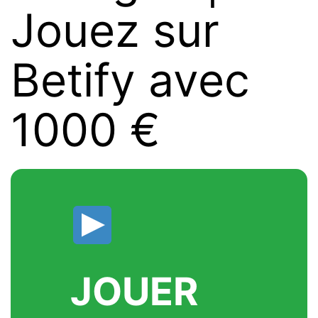
Jouez sur
Betify avec
1000 €
JOUER