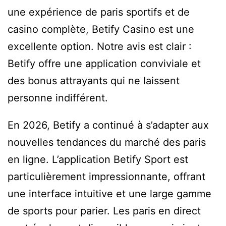
une expérience de paris sportifs et de
casino complète, Betify Casino est une
excellente option. Notre avis est clair :
Betify offre une application conviviale et
des bonus attrayants qui ne laissent
personne indifférent.
En 2026, Betify a continué à s’adapter aux
nouvelles tendances du marché des paris
en ligne. L’application Betify Sport est
particulièrement impressionnante, offrant
une interface intuitive et une large gamme
de sports pour parier. Les paris en direct