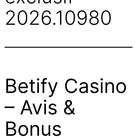
2026.10980
Betify Casino
– Avis &
Bonus