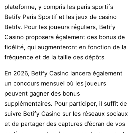
plateforme, y compris les paris sportifs
Betify Paris Sportif et les jeux de casino
Betify. Pour les joueurs réguliers, Betify
Casino proposera également des bonus de
fidélité, qui augmenteront en fonction de la
fréquence et de la taille des dépôts.
En 2026, Betify Casino lancera également
un concours mensuel où les joueurs
peuvent gagner des bonus
supplémentaires. Pour participer, il suffit de
suivre Betify Casino sur les réseaux sociaux
et de partager des captures d’écran de vos