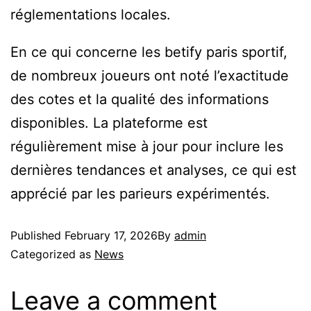
réglementations locales.
En ce qui concerne les betify paris sportif,
de nombreux joueurs ont noté l’exactitude
des cotes et la qualité des informations
disponibles. La plateforme est
régulièrement mise à jour pour inclure les
dernières tendances et analyses, ce qui est
apprécié par les parieurs expérimentés.
Published
February 17, 2026
By
admin
Categorized as
News
Leave a comment