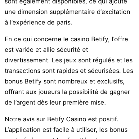
sont également disponibles, ce qui ajoute
une dimension supplémentaire d’excitation
à l’expérience de paris.
En ce qui concerne le casino Betify, l’offre
est variée et allie sécurité et
divertissement. Les jeux sont régulés et les
transactions sont rapides et sécurisées. Les
bonus Betify sont nombreux et exclusifs,
offrant aux joueurs la possibilité de gagner
de l’argent dès leur première mise.
Notre avis sur Betify Casino est positif.
L’application est facile à utiliser, les bonus