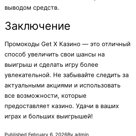
выводом средств.
Заключение
Промокоды Get X Казино — это отличный
способ увеличить свои шансы на
выигрыш и сделать игру более
увлекательной. Не забывайте следить за
актуальными акциями и использовать
все возможности, которые
предоставляет казино. Удачи в ваших
играх и больших выигрышей!
Published
February 6, 2026
By
admin