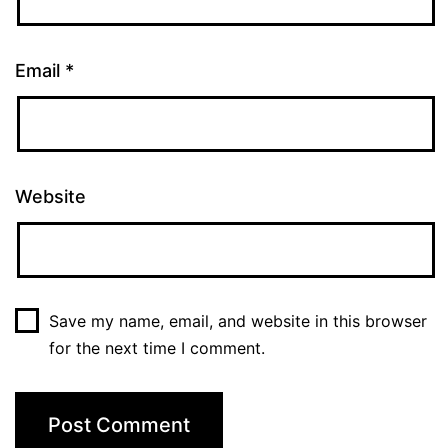
Email
*
Website
Save my name, email, and website in this browser
for the next time I comment.