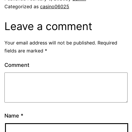
Categorized as
casino06025
Leave a comment
Your email address will not be published.
Required
fields are marked
*
Comment
Name
*