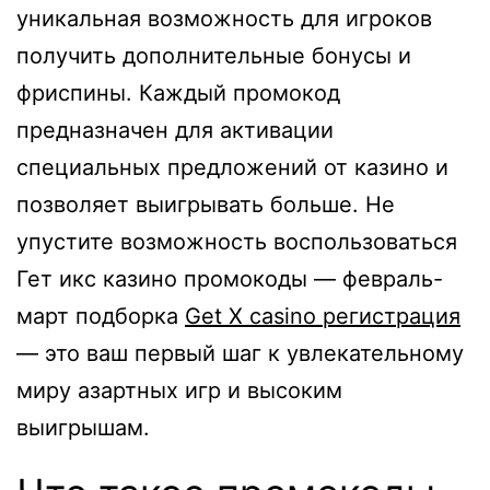
уникальная возможность для игроков
получить дополнительные бонусы и
фриспины. Каждый промокод
предназначен для активации
специальных предложений от казино и
позволяет выигрывать больше. Не
упустите возможность воспользоваться
Гет икс казино промокоды — февраль-
март подборка
Get X casino регистрация
— это ваш первый шаг к увлекательному
миру азартных игр и высоким
выигрышам.