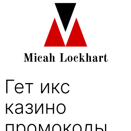
Micah Lockhart
Гет икс
казино
промокоды