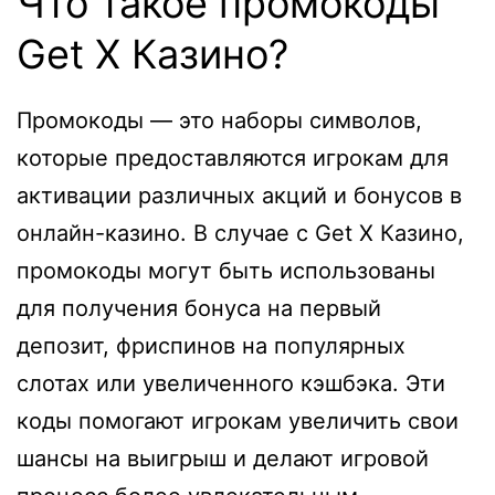
Что такое промокоды
Get X Казино?
Промокоды — это наборы символов,
которые предоставляются игрокам для
активации различных акций и бонусов в
онлайн-казино. В случае с Get X Казино,
промокоды могут быть использованы
для получения бонуса на первый
депозит, фриспинов на популярных
слотах или увеличенного кэшбэка. Эти
коды помогают игрокам увеличить свои
шансы на выигрыш и делают игровой